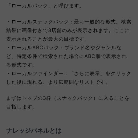
「ローカルパック」と呼びます。
・ローカルスナックパック：最も一般的な形式。検索
結果に画像付きで3店舗のみが表示されます。ここに
表示されることが最大の目標です。
・ローカルABCパック：ブランド名やジャンルな
ど、特定条件で検索された場合にABC順で表示され
る形式です。
・ローカルファインダー：「さらに表示」をクリック
した後に現れる、より広範囲なリストです。
まずはトップの3枠（スナックパック）に入ることを
目指します。
ナレッジパネルとは