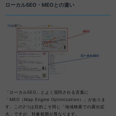
ローカルSEO・MEOとの違い
「ローカルSEO」とよく混同される言葉に
「MEO（Map Engine Optimization）」がありま
す。この2つは目的こそ同じ「地域検索での露出拡
大」ですが、対象範囲が異なります。