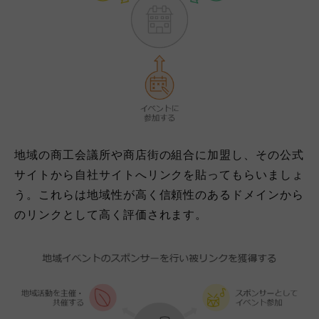
地域の商工会議所や商店街の組合に加盟し、その公式
サイトから自社サイトへリンクを貼ってもらいましょ
う。これらは地域性が高く信頼性のあるドメインから
のリンクとして高く評価されます。