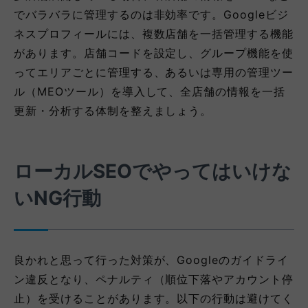
でバラバラに管理するのは非効率です。Googleビジ
ネスプロフィールには、複数店舗を一括管理する機能
があります。店舗コードを設定し、グループ機能を使
ってエリアごとに管理する、あるいは専用の管理ツー
ル（MEOツール）を導入して、全店舗の情報を一括
更新・分析する体制を整えましょう。
ローカルSEOでやってはいけな
いNG行動
良かれと思って行った対策が、Googleのガイドライ
ン違反となり、ペナルティ（順位下落やアカウント停
止）を受けることがあります。以下の行動は避けてく