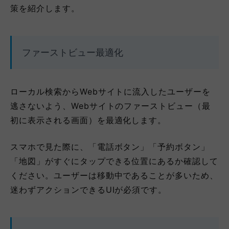
策を紹介します。
ファーストビュー最適化
ローカル検索からWebサイトに流入したユーザーを
逃さないよう、Webサイトのファーストビュー（最
初に表示される画面）を最適化します。
スマホで見た際に、「電話ボタン」「予約ボタン」
「地図」がすぐにタップできる位置にあるか確認して
ください。ユーザーは移動中であることが多いため、
迷わずアクションできるUIが必須です。