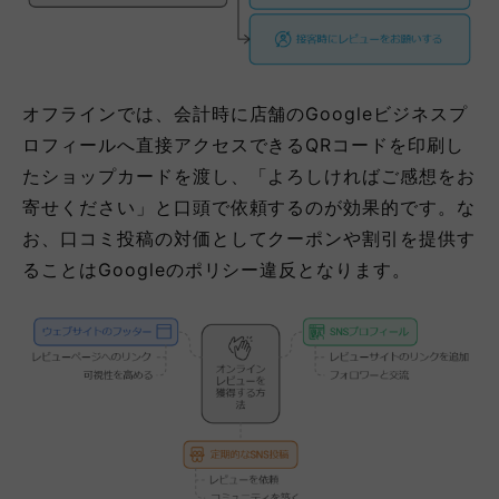
オフラインでは、会計時に店舗のGoogleビジネスプ
ロフィールへ直接アクセスできるQRコードを印刷し
たショップカードを渡し、「よろしければご感想をお
寄せください」と口頭で依頼するのが効果的です。な
お、口コミ投稿の対価としてクーポンや割引を提供す
ることはGoogleのポリシー違反となります。