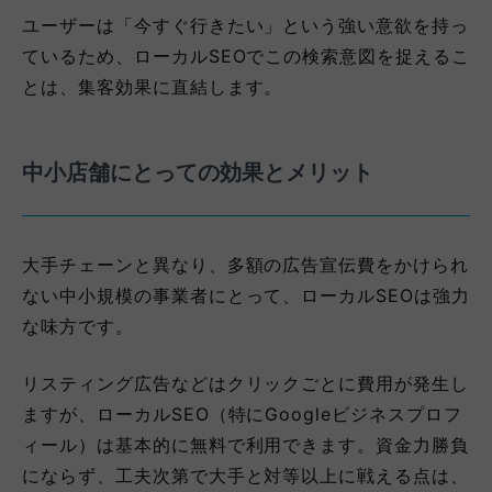
ユーザーは「今すぐ行きたい」という強い意欲を持っ
ているため、ローカルSEOでこの検索意図を捉えるこ
とは、集客効果に直結します。
中小店舗にとっての効果とメリット
大手チェーンと異なり、多額の広告宣伝費をかけられ
ない中小規模の事業者にとって、ローカルSEOは強力
な味方です。
リスティング広告などはクリックごとに費用が発生し
ますが、ローカルSEO（特にGoogleビジネスプロフ
ィール）は基本的に無料で利用できます。資金力勝負
にならず、工夫次第で大手と対等以上に戦える点は、