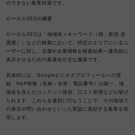
のできない集客対策です。
ローカルSEOの概要
ローカルSEOは「地域名＋キーワード（例：新宿 居
酒屋）」などの検索において、特定のエリアにいるユ
ーザーに対し、店舗や企業情報を検索結果へ優先的に
表示させるための最適化が主な施策です。
具体的には、Googleビジネスプロフィールへの登
録、NAP情報（名称・住所・電話番号）の統一、地
域名を含んだコンテンツ発信、口コミ管理などが挙げ
られます。これらを適切に行なうことで、その地域で
の来店や問い合わせといった実益に直結する集客を実
現します。