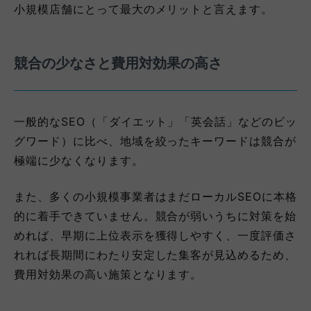
小規模店舗にとって最大のメリットと言えます。
競合の少なさと費用対効果の高さ
一般的なSEO（「ダイエット」「英会話」などのビッ
グワード）に比べ、地域を絞ったキーワードは競合が
極端に少なくなります。
また、多くの小規模事業者はまだローカルSEOに本格
的に着手できていません。競合が弱いうちに対策を始
めれば、早期に上位表示を獲得しやすく、一度評価さ
れれば長期間にわたり安定した集客が見込めるため、
費用対効果の高い施策となります。