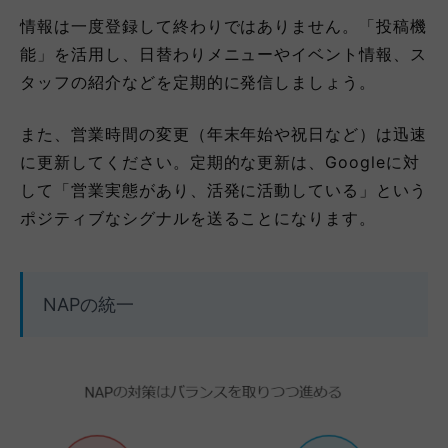
情報は一度登録して終わりではありません。「投稿機
能」を活用し、日替わりメニューやイベント情報、ス
タッフの紹介などを定期的に発信しましょう。
また、営業時間の変更（年末年始や祝日など）は迅速
に更新してください。定期的な更新は、Googleに対
して「営業実態があり、活発に活動している」という
ポジティブなシグナルを送ることになります。
NAPの統一