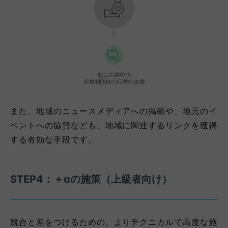
また、地域のニュースメディアへの掲載や、地元のイ
ベントへの協賛なども、地域に関連するリンクを獲得
する有効な手段です。
STEP4：＋αの施策（上級者向け）
競合と差をつけるための、よりテクニカルで高度な施