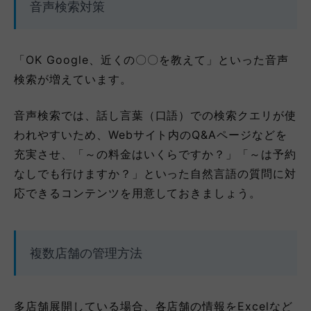
音声検索対策
「OK Google、近くの〇〇を教えて」といった音声
検索が増えています。
音声検索では、話し言葉（口語）での検索クエリが使
われやすいため、Webサイト内のQ&Aページなどを
充実させ、「～の料金はいくらですか？」「～は予約
なしでも行けますか？」といった自然言語の質問に対
応できるコンテンツを用意しておきましょう。
複数店舗の管理方法
多店舗展開している場合、各店舗の情報をExcelなど