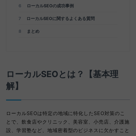
6
ローカルSEOの成功事例
7
ローカルSEOに関するよくある質問
8
まとめ
ローカルSEOとは？【基本理
解】
ローカルSEОは特定の地域に特化したSEО対策のこ
とで、飲食店やクリニック、美容室、小売店、介護施
設、学習塾など、地域密着型のビジネスに欠かすこと