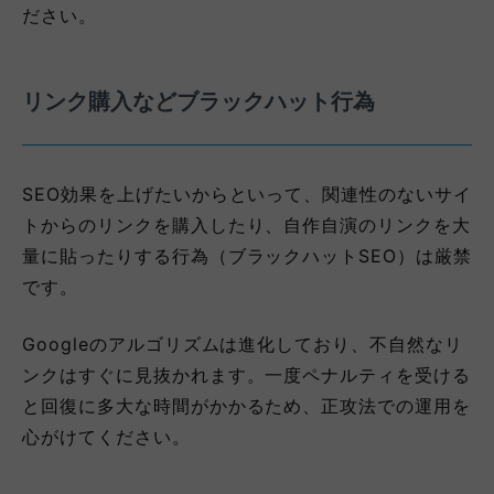
ださい。
リンク購入などブラックハット行為
SEO効果を上げたいからといって、関連性のないサイ
トからのリンクを購入したり、自作自演のリンクを大
量に貼ったりする行為（ブラックハットSEO）は厳禁
です。
Googleのアルゴリズムは進化しており、不自然なリ
ンクはすぐに見抜かれます。一度ペナルティを受ける
と回復に多大な時間がかかるため、正攻法での運用を
心がけてください。