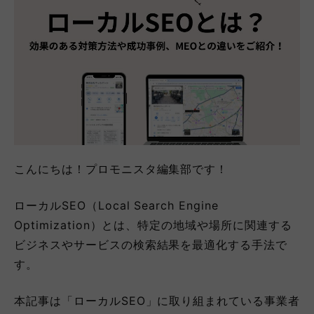
こんにちは！プロモニスタ編集部です！
ローカルSEO（Local Search Engine
Optimization）とは、特定の地域や場所に関連する
ビジネスやサービスの検索結果を最適化する手法で
す。
本記事は「ローカルSEO」に取り組まれている事業者