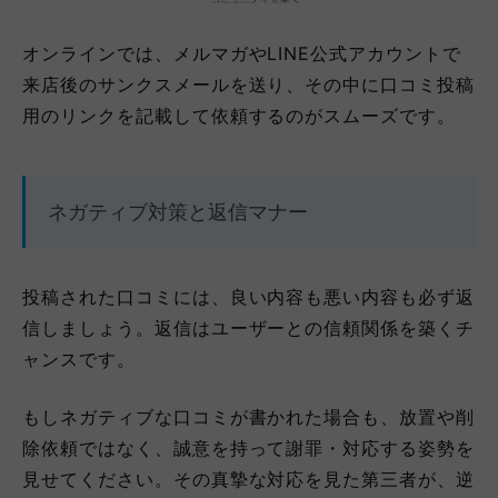
オンラインでは、メルマガやLINE公式アカウントで
来店後のサンクスメールを送り、その中に口コミ投稿
用のリンクを記載して依頼するのがスムーズです。
ネガティブ対策と返信マナー
投稿された口コミには、良い内容も悪い内容も必ず返
信しましょう。返信はユーザーとの信頼関係を築くチ
ャンスです。
もしネガティブな口コミが書かれた場合も、放置や削
除依頼ではなく、誠意を持って謝罪・対応する姿勢を
見せてください。その真摯な対応を見た第三者が、逆