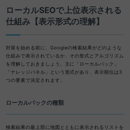
ローカルSEOで上位表示される
仕組み【表示形式の理解】
対策を始める前に、Googleの検索結果がどのような
仕組みで表示されているか、その形式とアルゴリズム
を理解しておきましょう。主に「ローカルパック」
「ナレッジパネル」という形式があり、表示順位は3
つの要素で決定されます。
ローカルパックの種類
検索結果の最上部に地図とともに表示されるリストを