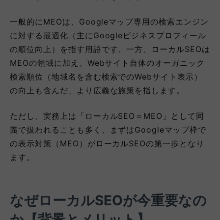
一般的にMEOは、Googleマップ専用の検索エンジン
に対する最適化（主にGoogleビジネスプロフィール
の順位向上）を指す用語です。一方、ローカルSEOは
MEOの領域に加え、Webサイト自体のオーガニック
検索順位（地域名を含む検索でのWebサイト表示）
の向上も含んだ、より広義な施策を指します。
ただし、実務上は「ローカルSEO＝MEO」として同
義で扱われることも多く、まずはGoogleマップ枠で
の表示対策（MEO）がローカルSEOの第一歩となり
ます。
なぜローカルSEOが今重要なの
か【背景とメリット】