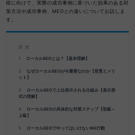
様に向けて、実際の成功事例に基づいた効果のある対
策方法や成功事例、MEOとの違いについてお話しま
す。
目次
1
ローカルSEOとは？【基本理解】
2
なぜローカルSEOが今重要なのか【背景とメリ
ット】
3
ローカルSEOで上位表示される仕組み【表示形
式の理解】
4
ローカルSEOの具体的な対策ステップ【初級～
上級】
5
ローカルSEOでやってはいけないNG行動