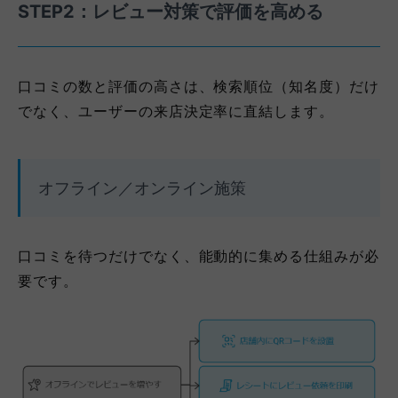
STEP2：レビュー対策で評価を高める
口コミの数と評価の高さは、検索順位（知名度）だけ
でなく、ユーザーの来店決定率に直結します。
オフライン／オンライン施策
口コミを待つだけでなく、能動的に集める仕組みが必
要です。