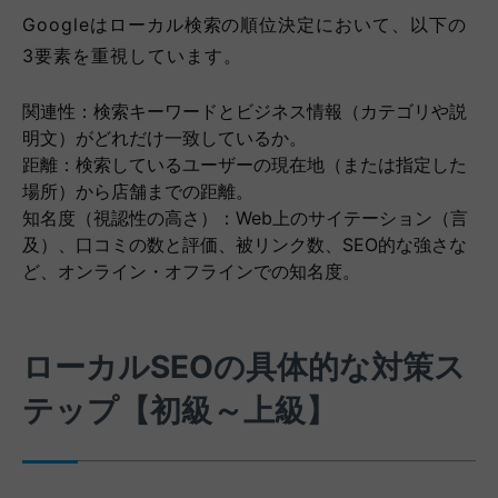
Googleはローカル検索の順位決定において、以下の
3要素を重視しています。
関連性：検索キーワードとビジネス情報（カテゴリや説
明文）がどれだけ一致しているか。
距離：検索しているユーザーの現在地（または指定した
場所）から店舗までの距離。
知名度（視認性の高さ）：Web上のサイテーション（言
及）、口コミの数と評価、被リンク数、SEO的な強さな
ど、オンライン・オフラインでの知名度。
ローカルSEOの具体的な対策ス
テップ【初級～上級】