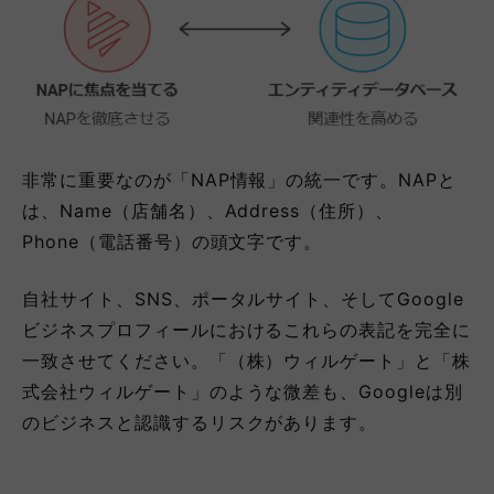
非常に重要なのが「NAP情報」の統一です。NAPと
は、Name（店舗名）、Address（住所）、
Phone（電話番号）の頭文字です。
自社サイト、SNS、ポータルサイト、そしてGoogle
ビジネスプロフィールにおけるこれらの表記を完全に
一致させてください。「（株）ウィルゲート」と「株
式会社ウィルゲート」のような微差も、Googleは別
のビジネスと認識するリスクがあります。