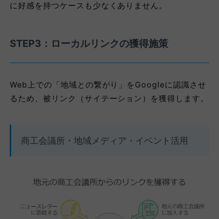
に好感を持つケースも少なくありません。
STEP3：ローカルリンクの獲得施策
Web上での「地域との繋がり」をGoogleに認識させ
るため、被リンク（サイテーション）を獲得します。
商工会議所・地域メディア・イベント活用