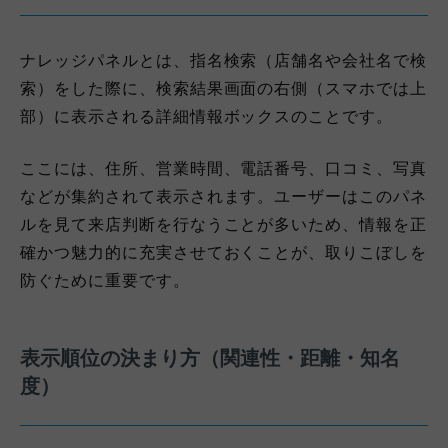
ナレッジパネルとは、指名検索（店舗名や会社名で検
索）をした際に、検索結果画面の右側（スマホでは上
部）に表示される詳細情報ボックスのことです。
ここには、住所、営業時間、電話番号、口コミ、写真
などが集約されて表示されます。ユーザーはこのパネ
ルを見て来店判断を行なうことが多いため、情報を正
確かつ魅力的に充実させておくことが、取りこぼしを
防ぐために重要です。
表示順位の決まり方（関連性・距離・知名
度）