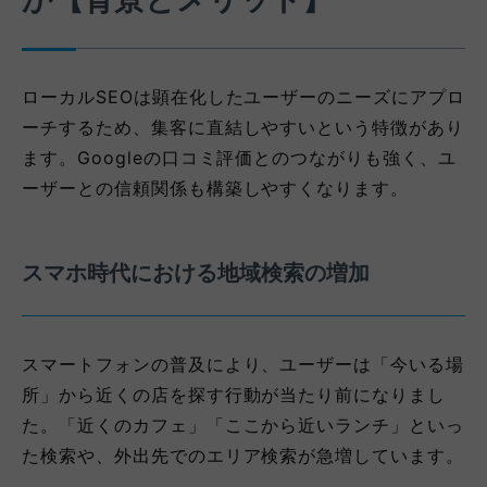
ローカルSEОは顕在化したユーザーのニーズにアプロ
ーチするため、集客に直結しやすいという特徴があり
ます。Googleの口コミ評価とのつながりも強く、ユ
ーザーとの信頼関係も構築しやすくなります。
スマホ時代における地域検索の増加
スマートフォンの普及により、ユーザーは「今いる場
所」から近くの店を探す行動が当たり前になりまし
た。「近くのカフェ」「ここから近いランチ」といっ
た検索や、外出先でのエリア検索が急増しています。