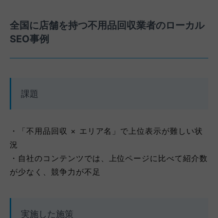
全国に店舗を持つ不用品回収業者のローカル
SEO事例
課題
・
「不用品回収 × エリア名」で上位表示が難しい状
況
・自社のコンテンツでは、上位ページに比べて紹介数
が少なく、競争力が不足
実施した施策