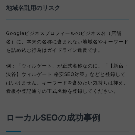
地域名乱用のリスク
Googleビジネスプロフィールのビジネス名（店舗
名）に、本来の名称に含まれない地域名やキーワード
を詰め込む行為はガイドライン違反です。
例：「ウィルゲート」が正式名称なのに、「【新宿・
渋谷】ウィルゲート 格安SEO対策」などと登録して
はいけません。キーワードを含めたい気持ちは抑え、
看板や登記通りの正式名称を登録してください。
ローカルSEOの成功事例