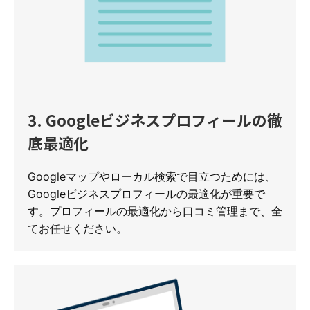
3. Googleビジネスプロフィールの徹
底最適化
Googleマップやローカル検索で目立つためには、
Googleビジネスプロフィールの最適化が重要で
す。プロフィールの最適化から口コミ管理まで、全
てお任せください。