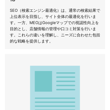
SEO（検索エンジン最適化）は、通常の検索結果で
上位表示を目指し、サイト全体の最適化を行いま
す。一方、MEOはGoogleマップでの視認性向上を
目的とし、店舗情報の管理や口コミ対策を行いま
す。これらの違いを理解し、ニーズに合わせた包括
的な戦略を提供します。