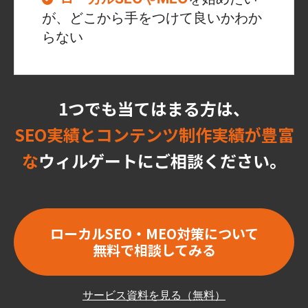
が、どこから手をつけて良いかわか
らない
1つでも当てはまる方は、
SEO実績とコンテンツ制作実績が豊富
な
ウィルゲートにご相談ください。
ローカルSEO・MEO対策について
無料で相談してみる
サービス資料を見る（無料）