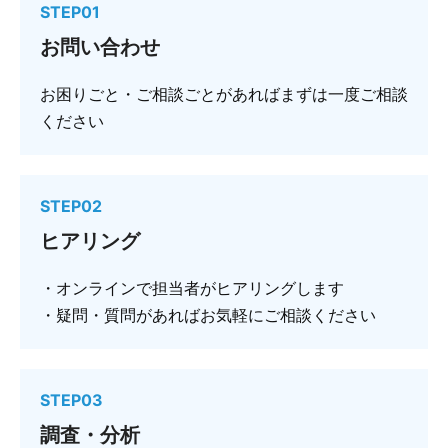
STEP01
お問い合わせ
お困りごと・ご相談ごとがあればまずは一度ご相談
ください
STEP02
ヒアリング
・オンラインで担当者がヒアリングします
・疑問・質問があればお気軽にご相談ください
STEP03
調査・分析