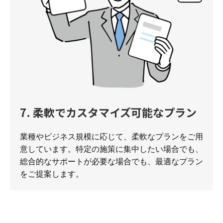
7. 柔軟でカスタマイズ可能なプラン
業種やビジネス規模に応じて、柔軟なプランをご用
意しています。特定の施策に集中したい場合でも、
総合的なサポートが必要な場合でも、最適なプラン
をご提案します。