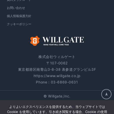
お問い合わせ
個人情報保護方針
クッキーポリシー
株式会社ウィルゲート
〒107-0062
東京都港区南青山3-8-38 表参道グランビル3F
https://www.willgate.co.jp
Phone：
03-6869-0631
© Willgate,Inc.
よりよいエクスペリエンスを提供するため、当ウェブサイトでは
Cookie を使用しています。引き続き閲覧する場合、Cookie の使用