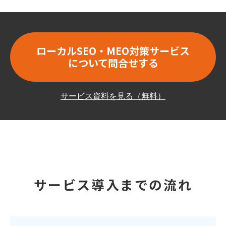
ローカルSEO・MEO対策サービス
について問合せする
サービス資料を見る（無料）
サービス導入までの流れ