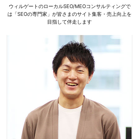
ウィルゲートのローカルSEO/MEOコンサルティングで
は「SEOの専門家」が皆さまのサイト集客・売上向上を
目指して伴走します