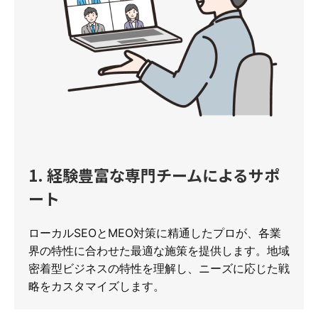
1. 経験豊富な専門チームによるサポ
ート
ローカルSEOとMEO対策に精通したプロが、各業
界の特性に合わせた最適な施策を提供します。地域
密着型ビジネスの特性を理解し、ニーズに応じた戦
略をカスタマイズします。