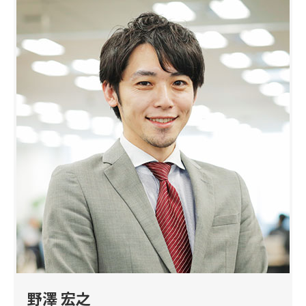
野澤 宏之