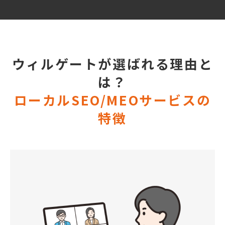
ウィルゲートが選ばれる理由と
は？
ローカルSEO/MEOサービスの
特徴