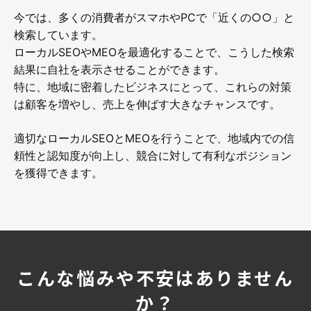
今では、多くの消費者がスマホやPCで「近くの○○」と
検索しています。
ローカルSEOやMEOを最適化することで、こうした検索
結果に自社を表示させることができます。
特に、地域に密着したビジネスにとって、これらの対策
は顧客を増やし、売上を伸ばす大きなチャンスです。
適切なローカルSEOとMEOを行うことで、地域内での信
頼性と認知度が向上し、競合に対して有利なポジション
を獲得できます。
こんな悩みや不安はありません
か？