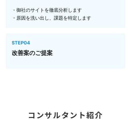
・御社のサイトを徹底分析します
・原因を洗い出し、課題を特定します
STEP04
改善案のご提案
コンサルタント紹介