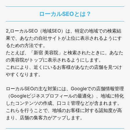
ローカルSEOとは？
2,ローカルSEO（地域SEO）は、特定の地域での検索結
果で、あなたの自社サイトが上位に表示されるようにす
るための方法です。
たとえば、「新宿 美容院」と検索されたときに、あなた
の美容院がトップに表示されるようにします。
これにより、近くにいるお客様があなたの店舗を見つけ
やすくなります。
ローカルSEOの主な対策には、Googleでの店舗情報管理
（Googleビジネスプロフィールの最適化）、地域に特化
したコンテンツの作成、口コミ管理などが含まれます。
これらを行うことで、地域のお客様に対する認知度が高
まり、店舗の集客力がアップします。