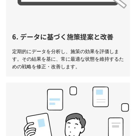
6. データに基づく施策提案と改善
定期的にデータを分析し、施策の効果を評価しま
す。その結果を基に、常に最適な状態を維持するた
めの戦略を修正・改善します。