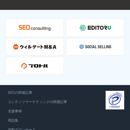
SEOの関連記事
コンテンツマーケティングの関連記事
支援事例
用語集
資料ダウンロード