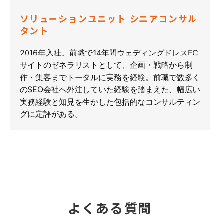
ソリューションユニット シニアコンサル
タント
2016年入社。前職で14年間ウェディングドレスEC
サイトのゼネラリストとして、企画・戦略から制
作・集客までトータルに実務を経験。前職で数多く
のSEO会社へ外注していた経験を踏まえた、幅広い
実務経験と知見を生かした包括的なコンサルティン
グに定評がある。
よくある質問