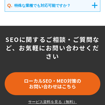
特殊な業種でも対応可能ですか？
SEOに関するご相談・ご質問な
ど、お気軽にお問い合わせくだ
さい
ローカルSEO・MEO対策の
お問い合わせはこちら
サービス資料を見る（無料）