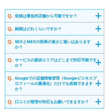
依頼は最低何店舗から可能ですか？
納期はどれくらいですか？
SEOとMEOの効果の速さに違いはあります
か？
サービスの提供エリアはどこまで対応可能です
か？
Googleでの店舗情報管理（Googleビジネスプ
ロフィールの最適化）だけでも依頼できます
か？
口コミの管理や対応もお願いできますか？