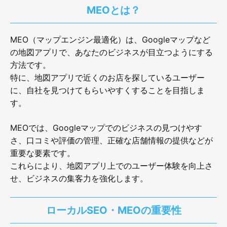
MEOとは？
MEO（マップエンジン最適化）は、Googleマップなど
の地図アプリで、あなたのビジネスが目立つようにする
方法です。
特に、地図アプリで近くのお店を探しているユーザー
に、自社を見つけてもらいやすくすることを目指しま
す。
MEOでは、Googleマップでのビジネスの見つけやす
さ、口コミや評価の管理、正確な店舗情報の提供などが
重要な要素です。
これらにより、地図アプリ上でのユーザー体験を向上さ
せ、ビジネスの集客力を強化します。
ローカルSEO・MEOの重要性