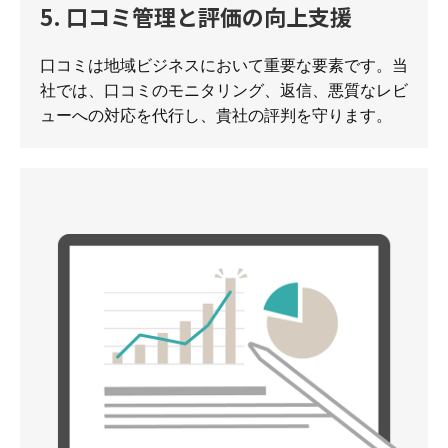
5. 口コミ管理と評価の向上支援
口コミは地域ビジネスにおいて重要な要素です。当
社では、口コミのモニタリング、返信、悪質なレビ
ューへの対応を代行し、貴社の評判を守ります。