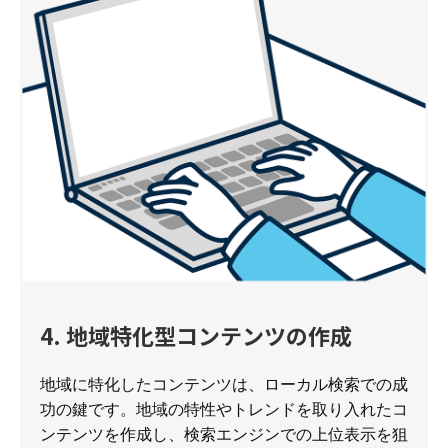
4. 地域特化型コンテンツの作成
地域に特化したコンテンツは、ローカル検索での成
功の鍵です。地域の特性やトレンドを取り入れたコ
ンテンツを作成し、検索エンジンでの上位表示を狙