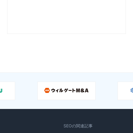
SEOの関連記事