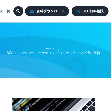
ス一覧
資料ダウンロード
SEO無料相談
ホーム
SEO・コンテンツマーケティングコンサルティング成功事例