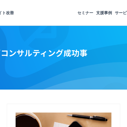
イト改善
セミナー
支援事例
サービ
グコンサルティング成功事