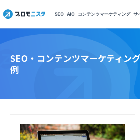
SEO
AIO
コンテンツマーケティング
サ
SEO・コンテンツマーケティン
例