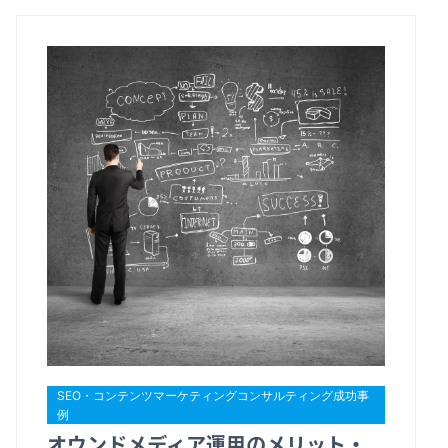
SEO・コンテンツマーケティングコンサルティング成功事
例
オウンドメディア運用のメリット・