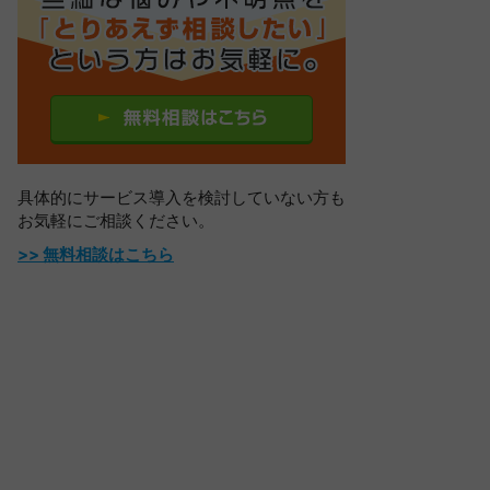
具体的にサービス導入を検討していない方も
お気軽にご相談ください。
>> 無料相談はこちら