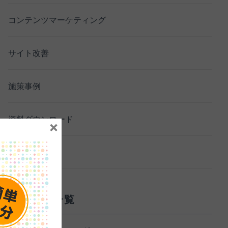
コンテンツマーケティング
サイト改善
施策事例
資料ダウンロード
×
セミナー
サービス一覧