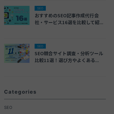
SEO
おすすめのSEO記事作成代行会
社・サービス16選を比較して紹...
SEO
SEO競合サイト調査・分析ツール
比較11選！選び方やよくある...
Categories
SEO