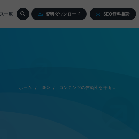
ス一覧
資料ダウンロード
SEO無料相談
ホーム
SEO
コンテンツの信頼性を評価...