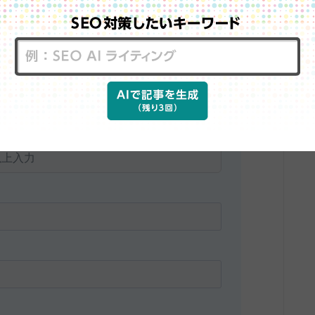
い、なかなか成果がでないなどのお悩みがござ
すので、お気軽にお問合せください。
リストプレゼント！