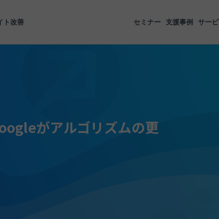
イト改善
セミナー
支援事例
サービ
ogleがアルゴリズムの更