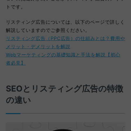
トです。
リスティング広告については、以下のページで詳しく
解説していますのでご参照ください。
リスティング広告（PPC広告）の仕組みとは？費用や
メリット・デメリットを解説
Webマーケティングの基礎知識と手法を解説【初心
者必見】
SEOとリスティング広告の特徴
の違い