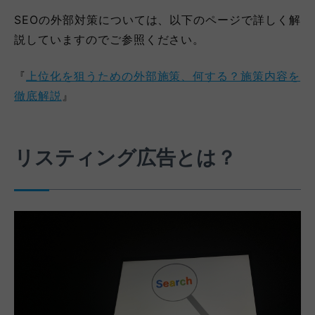
SEOの外部対策については、以下のページで詳しく解
説していますのでご参照ください。
『
上位化を狙うための外部施策、何する？施策内容を
徹底解説
』
リスティング広告とは？