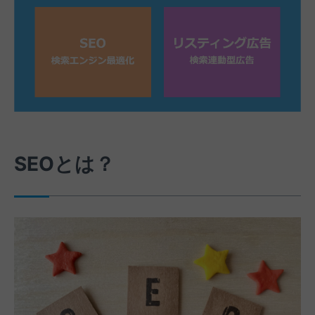
SEOとは？