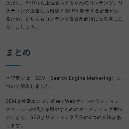
ただし、SEOなら上位表示するためのコンテンツ、リ
スティング広告なら出稿するLPを制作する必要があ
るため、どちらもコンテンツ投資が必須になる点に注
意しましょう。
まとめ
本記事では、SEM（Search Engine Marketing）に
ついて解説しました。
SEMは検索エンジン経由でWebサイトやランディン
グページへの流入を増やすためのマーケティング手法
のことで、SEOとリスティング広告の2つの方法があ
ります。