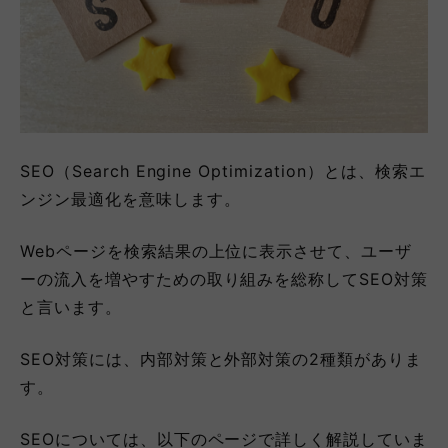
SEO（Search Engine Optimization）とは、検索エ
ンジン最適化を意味します。
Webページを検索結果の上位に表示させて、ユーザ
ーの流入を増やすための取り組みを総称してSEO対策
と言います。
SEO対策には、内部対策と外部対策の2種類がありま
す。
SEOについては、以下のページで詳しく解説していま