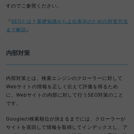
すのでご参照ください。
『
SEOとは？基礎知識から上位表示のための対策方法
まで解説
』
内部対策
内部対策とは、検索エンジンのクローラーに対して
Webサイトの情報を正しく伝えて評価を得るため
に、Webサイトの内部に対して行うSEO対策のこと
です。
Googleの検索順位が決まるまでには、クローラーが
サイトを巡回して情報を取得してインデックスし、ア