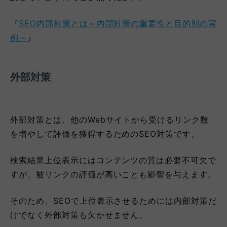
『
SEO内部対策とは～内部対策の重要性と目的別の実
例～
』
外部対策
外部対策とは、他のWebサイトから受けるリンク数
を増やして評価を獲得するためのSEO対策です。
検索結果上位表示にはコンテンツの質は必要不可欠で
すが、被リンクの評価が高いことも影響を与えます。
そのため、SEOで上位表示させるためには内部対策だ
けでなく外部対策も欠かせません。