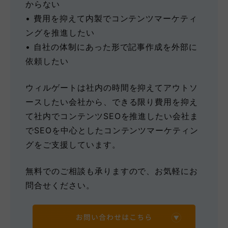
からない
• 費用を抑えて内製でコンテンツマーケティ
ングを推進したい
• 自社の体制にあった形で記事作成を外部に
依頼したい
ウィルゲートは社内の時間を抑えてアウトソ
ースしたい会社から、できる限り費用を抑え
て社内でコンテンツSEOを推進したい会社ま
でSEOを中心としたコンテンツマーケティン
グをご支援しています。
無料でのご相談も承りますので、お気軽にお
問合せください。