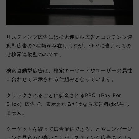
リスティング広告には検索連動型広告とコンテンツ連
動型広告の2種類が存在しますが、SEMに含まれるの
は検索連動型のみです。
検索連動型広告は、検索キーワードやユーザーの属性
に合わせて表示される仕組みとなっています。
クリックされるごとに課金されるPPC（Pay Per
Click）広告で、表示されるだけなら広告料は発生し
ません。
ターゲットを絞って広告配信できることやコンバージ
ョンの見込みが高いことがリスティング広告のメリッ