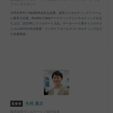
アコンサルタント
大学在学中にWeb制作会社を起業。経営コンサルティングファーム
に新卒入社後、BtoB向けWebマーケティングコンサルティングを立
ち上げ。2021年にウィルゲート入社。データベース系サイトのテク
ニカルSEOやUIUX改善、インサイドセールスコンサルティングなど
の支援実績。
今村 俊介
監修者
株式会社ウィルゲート / 執行役員