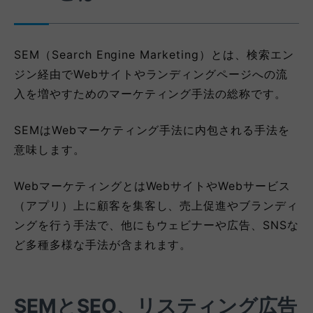
SEM（Search Engine Marketing）とは、検索エン
ジン経由でWebサイト
やランディングページ
への流
入を増やすためのマーケティング手法の総称です。
SEMはWebマーケティング手法に内包される手法を
意味します。
WebマーケティングとはWebサイトやWebサービス
（アプリ）上に顧客を集客し、売上促進やブランディ
ングを行う手法で、他にもウェビナーや広告、SNSな
ど多種多様な手法が含まれます。
SEMとSEO、リスティング広告