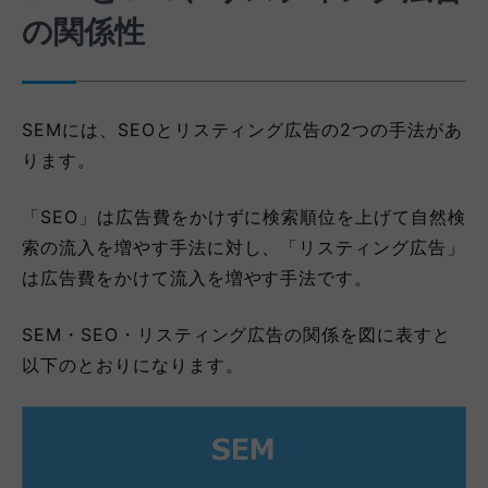
の関係性
SEMには、SEOとリスティング広告の2つの手法があ
ります。
「SEO」は広告費をかけずに検索順位を上げて自然検
索の流入を増やす手法に対し、「リスティング広告」
は広告費をかけて流入を増やす手法です。
SEM・SEO・リスティング広告の関係を図に表すと
以下のとおりになります。