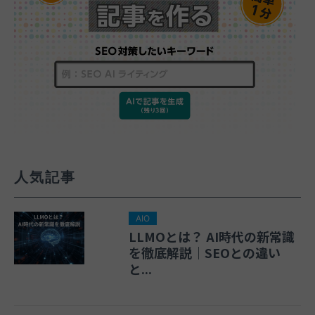
人気記事
AIO
LLMOとは？ AI時代の新常識
を徹底解説｜SEOとの違い
と...