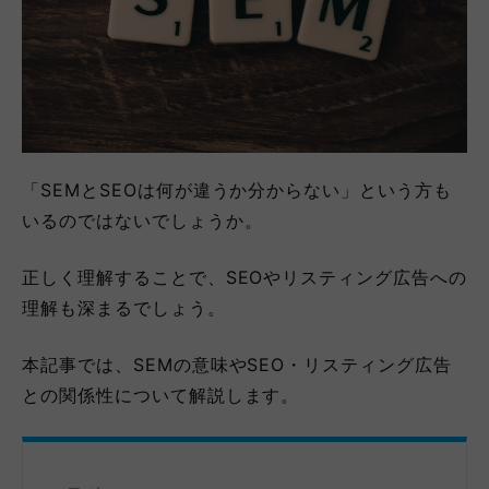
「SEMとSEOは何が違うか分からない」という方も
いるのではないでしょうか。
正しく理解することで、SEOやリスティング広告への
理解も深まるでしょう。
本記事では、SEMの意味やSEO・リスティング広告
との関係性について解説します。