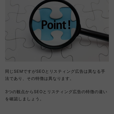
同じSEMですがSEOとリスティング広告は異なる手
法であり、その特徴は異なります。
3つの観点からSEOとリスティング広告の特徴の違い
を確認しましょう。