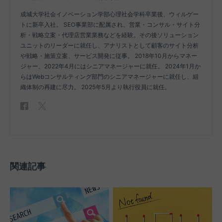
成城大学社会イノベーション学部心理社会学科卒業後、ウィルゲー
トに新卒入社。 SEO事業部に配属され、営業・コンサル・サイト分
析・戦略立案・代理店営業業務などを経験。その後ソリューション
ユニットのリーダーに就任し、アナリストとして顧客のサイト分析
や戦略・施策立案、サービス開発に従事。 2018年10月からマネー
ジャー、2022年4月にはシニアマネージャーに就任。 2024年1月か
らはWebコンサルティング部門のシニアマネージャーに就任し、組
織体制の再建に尽力。 2025年5月より執行役員に就任。
関連記事