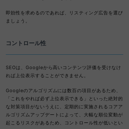
即効性を求めるのであれば、リスティング広告を選び
ましょう。
コントロール性
SEOは、Googleから高いコンテンツ評価を受けなけ
れば上位表示することができません。
Googleのアルゴリズムには数百の項目があるため、
「これをやれば必ず上位表示できる」といった絶対的
な対策項目がないうえに、定期的に実施されるコアア
ルゴリズムアップデートによって、大幅な順位変動が
起こるリスクがあるため、コントロール性が低いとい