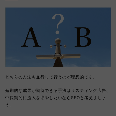
どちらの方法も並行して行うのが理想的です。
短期的な成果が期待できる手法はリスティング広告、
中長期的に流入を増やしたいならSEOと考えましょ
う。