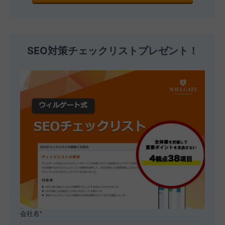
SEO対策チェックリストプレゼント！