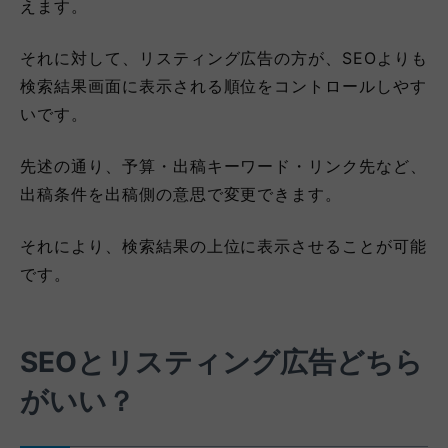
えます。
それに対して、リスティング広告の方が、SEOよりも
検索結果画面に表示される順位をコントロールしやす
いです。
先述の通り、予算・出稿キーワード・リンク先など、
出稿条件を出稿側の意思で変更できます。
それにより、検索結果の上位に表示させることが可能
です。
SEOとリスティング広告どちら
がいい？