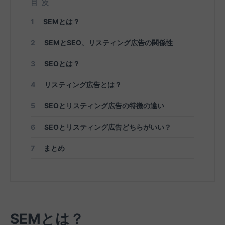
目次
1
SEMとは？
2
SEMとSEO、リスティング広告の関係性
3
SEOとは？
4
リスティング広告とは？
5
SEOとリスティング広告の特徴の違い
6
SEOとリスティング広告どちらがいい？
7
まとめ
SEMとは？