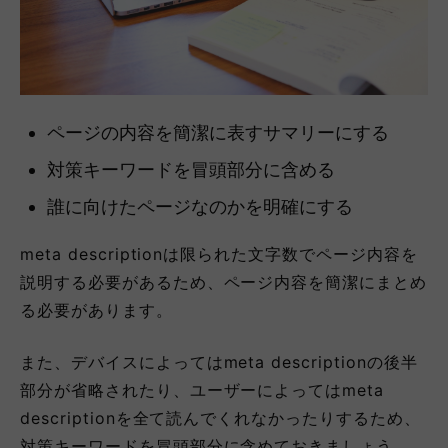
ページの内容を簡潔に表すサマリーにする
対策キーワードを冒頭部分に含める
誰に向けたページなのかを明確にする
meta descriptionは限られた文字数でページ内容を
説明する必要があるため、ページ内容を簡潔にまとめ
る必要があります。
また、デバイスによってはmeta descriptionの後半
部分が省略されたり、ユーザーによってはmeta
descriptionを全て読んでくれなかったりするため、
対策キーワードを冒頭部分に含めておきましょう。