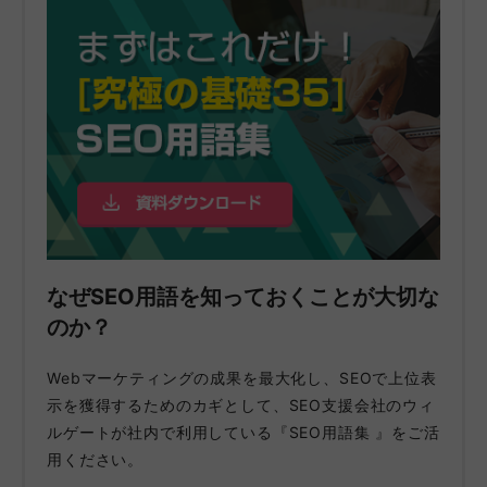
なぜSEO用語を知っておくことが大切な
のか？
Webマーケティングの成果を最大化し、SEOで上位表
示を獲得するためのカギとして、SEO支援会社のウィ
ルゲートが社内で利用している『SEO用語集 』をご活
用ください。