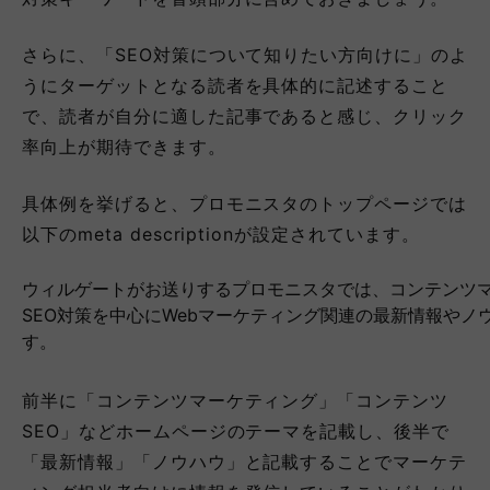
さらに、「SEO対策について知りたい方向けに」のよ
うにターゲットとなる読者を具体的に記述すること
で、読者が自分に適した記事であると感じ、クリック
率向上が期待できます。
具体例を挙げると、プロモニスタのトップページでは
以下のmeta descriptionが設定されています。
ウィルゲートがお送りするプロモニスタでは、コンテンツマ
SEO対策を中心にWebマーケティング関連の最新情報や
す。
前半に「コンテンツマーケティング」「コンテンツ
SEO」などホームページのテーマを記載し、後半で
「最新情報」「ノウハウ」と記載することでマーケテ