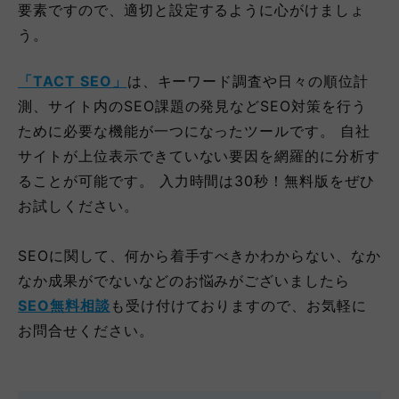
要素ですので、適切と設定するように心がけましょ
う。
「TACT SEO」
は、キーワード調査や日々の順位計
測、サイト内のSEO課題の発見などSEO対策を行う
ために必要な機能が一つになったツールです。 自社
サイトが上位表示できていない要因を網羅的に分析す
ることが可能です。 入力時間は30秒！無料版をぜひ
お試しください。
SEOに関して、何から着手すべきかわからない、なか
なか成果がでないなどのお悩みがございましたら
SEO無料相談
も受け付けておりますので、お気軽に
お問合せください。