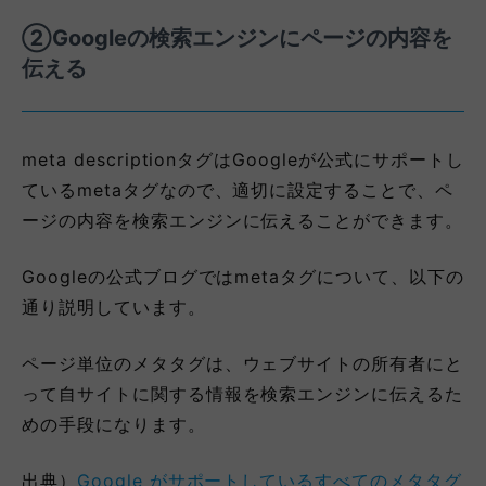
②Googleの検索エンジンにページの内容を
伝える
meta descriptionタグはGoogleが公式にサポートし
ているmetaタグなので、適切に設定することで、ペ
ージの内容を検索エンジンに伝えることができます。
Googleの公式ブログではmetaタグについて、以下の
通り説明しています。
ページ単位のメタタグは、ウェブサイトの所有者にと
って自サイトに関する情報を検索エンジンに伝えるた
めの手段になります。
出典）
Google がサポートしているすべてのメタタグ