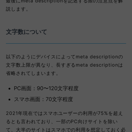
最後にmeta descriptionを記述する際の注意点を解
説します。
文字数について
以下のようにデバイスによってmeta descriptionの
文字数上限が異なり、長すぎるmeta descriptionは
省略されてしまいます。
PC画面：90〜120文字程度
スマホ画面：70文字程度
2021年現在ではスマホユーザーの利用が75%を超え
るとも言われており、一部のPC向けサイトを除い
て、大半のサイトはスマホでの利用を想定しておく必