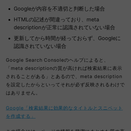
Googleが内容を不適切と判断した場合
HTMLの記述が間違っており、meta
descriptionが正常に認識されていない場合
更新してから時間が経っておらず、Googleに
認識されていない場合
Google Search Consoleのヘルプによると、
「meta descriptionの質が高ければ検索結果に表示
されることがある」とあるので、meta description
を設定したからといってそれが必ず反映されるわけで
はありません。
Google「検索結果に効果的なタイトルとスニペット
を作成する」