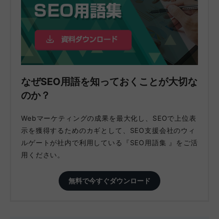
なぜSEO用語を知っておくことが大切な
のか？
Webマーケティングの成果を最大化し、SEOで上位表
示を獲得するためのカギとして、SEO支援会社のウィ
ルゲートが社内で利用している『SEO用語集 』をご活
用ください。
無料で今すぐダウンロード