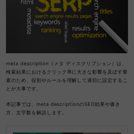
meta description（メタ ディスクリプション）は、
検索結果におけるクリック率に大きな影響を及ぼす要
素のため、役割やルールを理解して適切に設定するこ
とが大事です。
本記事では、meta descriptionのSEO効果や書き
方、文字数を解説します。