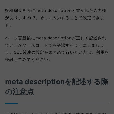
投稿編集画面にmeta descriptionと書かれた入力欄
がありますので、そこに入力することで設定できま
す。
ページ更新後にmeta descriptionが正しく記述され
ているかソースコードでも確認するようにしましょ
う。SEO関連の設定をまとめて行いたい方は、利用を
検討してみてください。
meta descriptionを記述する際
の注意点