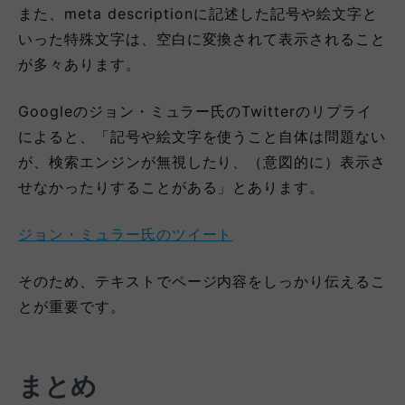
また、meta descriptionに記述した記号や絵文字と
いった特殊文字は、空白に変換されて表示されること
が多々あります。
Googleのジョン・ミュラー氏のTwitterのリプライ
によると、「記号や絵文字を使うこと自体は問題ない
が、検索エンジンが無視したり、（意図的に）表示さ
せなかったりすることがある」とあります。
ジョン・ミュラー氏のツイート
そのため、テキストでページ内容をしっかり伝えるこ
とが重要です。
まとめ