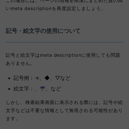
この場合には、ページの情報を簡潔にまとめた質の高
いmeta descriptionを再度設定しましょう。
記号・絵文字の使用について
記号と絵文字はmeta descriptionに使用しても問題
ありません。
記号例：→、◆、▽など
絵文字：、
、など
しかし、検索結果画面に表示される際には、記号や絵
文字などは不要な情報として無視される可能性があり
ます。