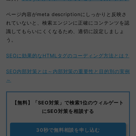
ページ内容がmeta descriptionにしっかりと反映さ
れていないと、検索エンジンに正確にコンテンツを認
識してもらいにくくなるため、適切に設定しましょ
う。
SEOに効果的なHTMLタグのコーディング方法とは？
SEO内部対策とは～内部対策の重要性と目的別の実例
～
【無料】「SEO対策」で検索1位のウィルゲート
にSEO対策を相談する
30秒で無料相談を申し込む