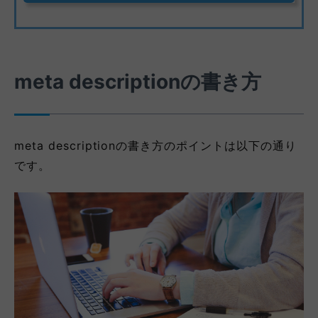
meta descriptionの書き方
meta descriptionの書き方のポイントは以下の通り
です。