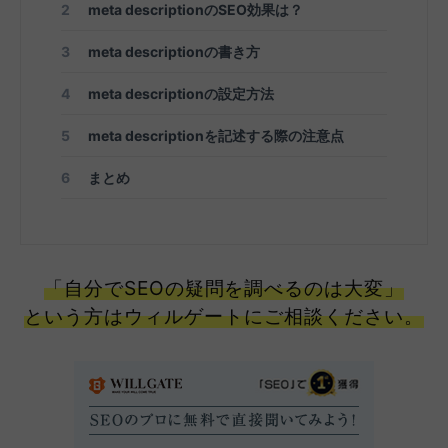
2
meta descriptionのSEO効果は？
3
meta descriptionの書き方
4
meta descriptionの設定方法
5
meta descriptionを記述する際の注意点
6
まとめ
「自分でSEOの疑問を調べるのは大変」
という方はウィルゲートにご相談ください。