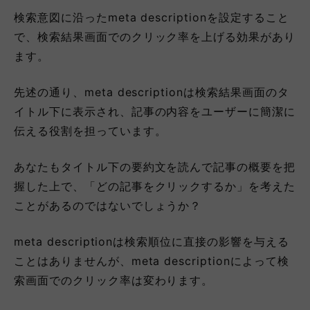
検索意図に沿ったmeta descriptionを設定すること
で、検索結果画面でのクリック率を上げる効果があり
ます。
先述の通り、meta descriptionは検索結果画面のタ
イトル下に表示され、記事の内容をユーザーに簡潔に
伝える役割を担っています。
あなたもタイトル下の要約文を読んで記事の概要を把
握した上で、「どの記事をクリックするか」を考えた
ことがあるのではないでしょうか？
meta descriptionは検索順位に直接の影響を与える
ことはありませんが、meta descriptionによって検
索画面でのクリック率は変わります。