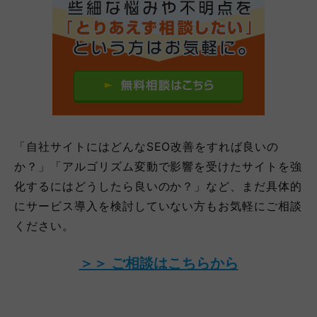
「自社サイトにはどんなSEO改善をすれば良いの
か？」「アルゴリズム変動で影響を受けたサイトを強
化するにはどうしたら良いのか？」など、まだ具体的
にサービス導入を検討していない方もお気軽にご相談
ください。
＞＞ ご相談はこちらから