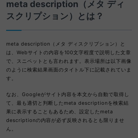
meta description（メタ ディ
スクリプション）とは？
meta description（メタ ディスクリプション）と
は、Webサイトの内容を100文字程度で説明した文章
で、スニペットとも言われます。表示場所は以下画像
のように検索結果画面のタイトル下に記載されていま
す。
なお、Googleがサイト内容を本文から自動で取得し
て、最も適切と判断したmeta descriptionを検索結
果に表示することもあるため、設定したmeta
descriptionの内容が必ず反映されるとも限りませ
ん。