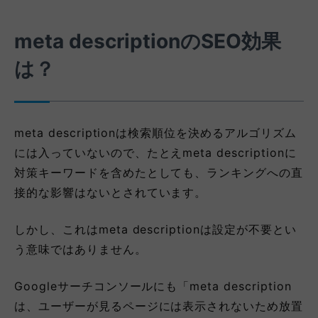
meta descriptionのSEO効果
は？
meta descriptionは検索順位を決めるアルゴリズム
には入っていないので、たとえmeta descriptionに
対策キーワードを含めたとしても、ランキングへの直
接的な影響はないとされています。
しかし、これはmeta descriptionは設定が不要とい
う意味ではありません。
Googleサーチコンソールにも「meta description
は、ユーザーが見るページには表示されないため放置