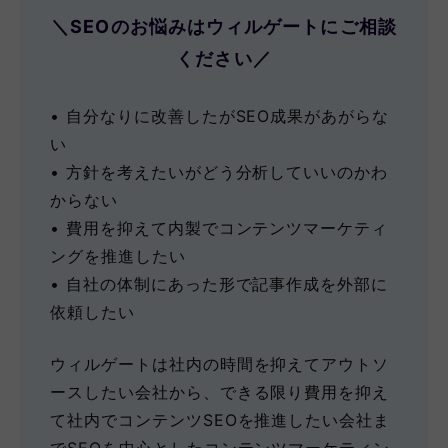
＼SEOのお悩みはウィルゲートにご相談
ください／
• ⾃分なりに改善したがSEO成果があがらな
い
• 方針を考えたいがどう分析していいのかわ
からない
• 費用を抑えて内製でコンテンツマーケティ
ングを推進したい
• 自社の体制にあった形で記事作成を外部に
依頼したい
ウィルゲートは社内の時間を抑えてアウトソ
ースしたい会社から、できる限り費用を抑え
て社内でコンテンツSEOを推進したい会社ま