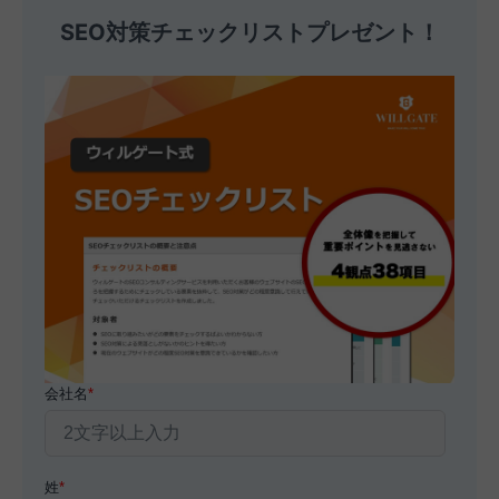
SEO対策チェックリストプレゼント！