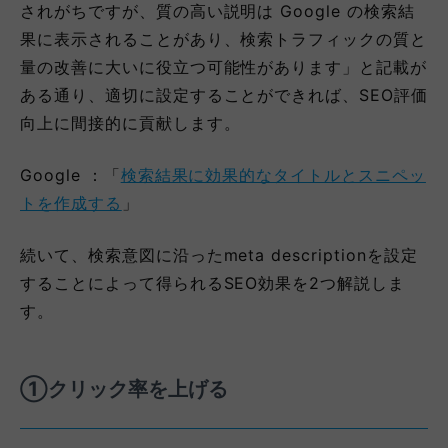
されがちですが、質の高い説明は Google の検索結
果に表示されることがあり、検索トラフィックの質と
量の改善に大いに役立つ可能性があります」と記載が
ある通り、適切に設定することができれば、SEO評価
向上に間接的に貢献します。
Google ：「
検索結果に効果的なタイトルとスニペッ
トを作成する
」
続いて、検索意図に沿ったmeta descriptionを設定
することによって得られるSEO効果を2つ解説しま
す。
①クリック率を上げる