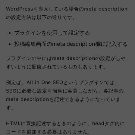
WordPressを導入している場合のmeta description
の設定方法は以下の通りです。
プラグインを使用して設定する
投稿編集画面のmeta description欄に記入する
プラグインの中にはmeta descriptionの設定がしや
すいように配慮されているものもあります。
例えば、All in One SEOというプラグインでは、
SEOに必要な設定を簡単に実装しながら、各記事の
meta descriptionも記述できるようになっていま
す。
HTMLに直接記述するときのように、headタグ内に
コードを追加する必要はありません。