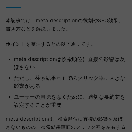
本記事では、meta descriptionの役割やSEO効果、
書き方などを解説しました。
ポイントを整理するとの以下通りです。
meta descriptionは検索順位に直接の影響は及
ぼさない
ただし、検索結果画面でのクリック率に大きな
影響がある
ユーザーの興味を惹くために、適切な要約文を
設定することが重要
meta descriptionは、検索順位に直接の影響を及ぼ
さないものの、検索結果画面のクリック率を左右する