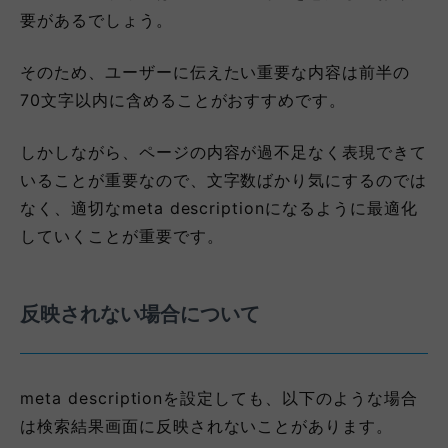
要があるでしょう。
そのため、ユーザーに伝えたい重要な内容は前半の
70文字以内に含めることがおすすめです。
しかしながら、ページの内容が過不足なく表現できて
いることが重要なので、文字数ばかり気にするのでは
なく、適切なmeta descriptionになるように最適化
していくことが重要です。
反映されない場合について
meta descriptionを設定しても、以下のような場合
は検索結果画面に反映されないことがあります。