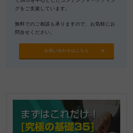
でSEOを中心としたコンテンツマーケティン
グをご支援しています。
無料でのご相談も承りますので、お気軽にお
問合せください。