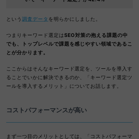
という
調査データ
を明らかにしました。
つまりキーワード選定は
SEO対策の抱える課題の中
でも、トップレベルで課題を感じやすい領域であるこ
とが分かります。
ここからはそんなキーワード選定を、ツールを導入す
ることでいかに解決できるのか、「キーワード選定ツ
ールを導入するメリット」についてお話します。
コストパフォーマンスが高い
まず一つ目のメリットとしては、「コストパフォーマ