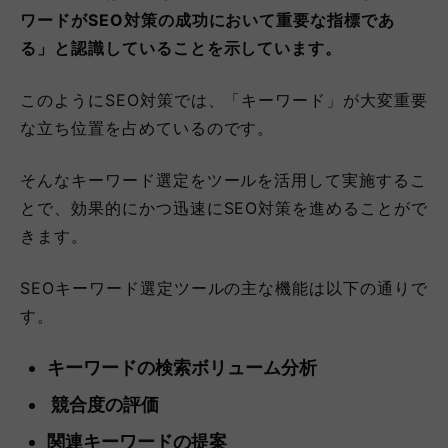
ワードがSEO対策の成功において重要な指標であ
る」と認識していることを示しています。
このようにSEO対策では、「キーワード」が大変重要
な立ち位置を占めているのです。
そんなキーワード選定をツールを活用して実施するこ
とで、効果的にかつ迅速にSEO対策を進めることがで
きます。
SEOキーワード選定ツールの主な機能は以下の通りで
す。
キーワードの検索ボリューム分析
競合度の評価
関連キーワードの提案