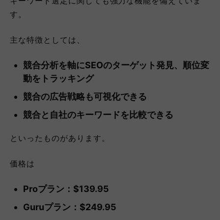
キーワード選定に関しても強力な機能を備えていま
す。
主な特徴としては、
競合分析を軸にSEOのターゲット発見、順位変
動をトラッキング
競合の広告戦略も可視化できる
競合と自社のキーワードを比較できる
といったものがあります。
価格は
Proプラン：$139.95
Guruプラン：$249.95