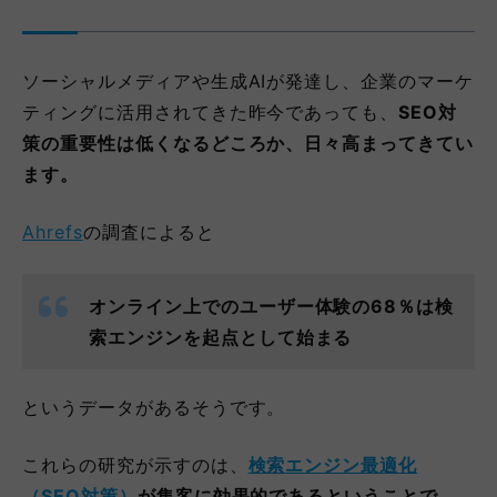
ソーシャルメディアや生成AIが発達し、企業のマーケ
ティングに活用されてきた昨今であっても、
SEO対
策の重要性は低くなるどころか、日々高まってきてい
ます。
Ahrefs
の調査によると
オンライン上でのユーザー体験の68％は検
索エンジンを起点として始まる
というデータがあるそうです。
これらの研究が示すのは、
検索エンジン最適化
（SEO対策）
が集客に効果的であるということで