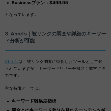
Businessプラン：$499.95
となっています。
3. Ahrefs｜被リンクの調査や詳細のキーワー
ド分析が可能
Ahrefs
は、被リンク調査に特化したツールとして知
られていますが、キーワードリサーチ機能も非常に強
力です。
主な特徴としては、
キーワード難易度指標
競合とのキーワード差分を見れるコンテンツギ