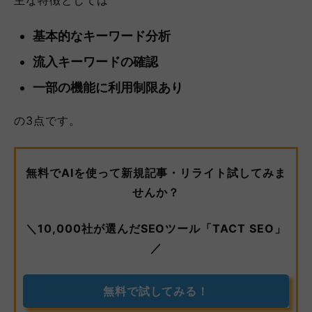
主な特徴としては
基本的なキーワード分析
流入キーワードの確認
一部の機能に利用制限あり
の3点です。
無料でAIを使って新規記事・リライト試してみま
せんか？
＼10,000社が選んだSEOツール「TACT SEO」
／
無料で試してみる！