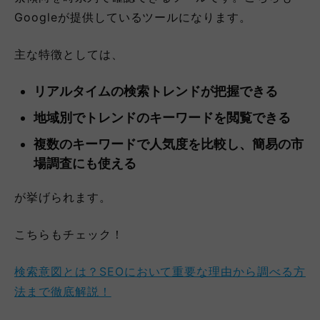
Googleが提供しているツールになります。
主な特徴としては、
リアルタイムの検索トレンドが把握できる
地域別でトレンドのキーワードを閲覧できる
複数のキーワードで人気度を比較し、簡易の市
場調査にも使える
が挙げられます。
こちらもチェック！
検索意図とは？SEOにおいて重要な理由から調べる方
法まで徹底解説！