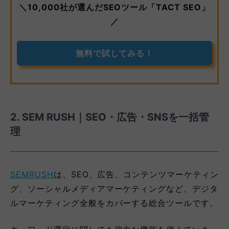
＼10,000社が選んだSEOツール「TACT SEO」
／
無料で試してみる！
2. SEM RUSH｜SEO・広告・SNSを一括管
理
SEMRUSH
は、SEO、広告、コンテンツマーケティン
グ、ソーシャルメディアマーケティングなど、デジタ
ルマーケティング全般をカバーする総合ツールです。