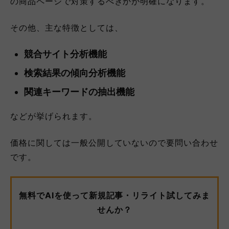
の商品ページで対策するべきかが明確になります。
その他、主な特徴としては、
競合サイト分析機能
検索結果の傾向分析機能
関連キーワードの抽出機能
などが挙げられます。
価格に関しては一般公開していないので要問い合わせ
です。
無料でAIを使って新規記事・リライト試してみま
せんか？