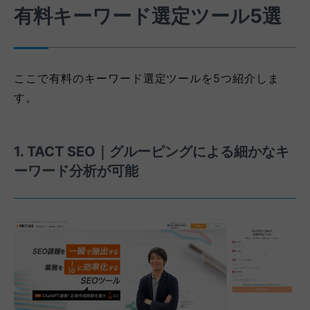
有料キーワード選定ツール5選
ここで有料のキーワード選定ツールを5つ紹介しま
す。
1. TACT SEO｜グルーピングによる細かなキ
ーワード分析が可能