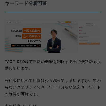
キーワード分析可能
TACT SEOは有料版の機能を制限する形で無料版も提
供しています。
有料版に比べて回数は少々減ってしまいますが、変わ
らないクオリティでキーワード分析や流入キーワード
の確認が可能です。