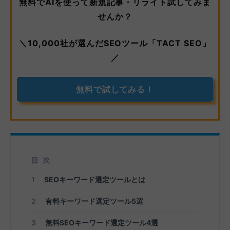
無料でAIを使って新規記事・リライト試してみま
せんか？
＼10,000社が選んだSEOツール「TACT SEO」
／
無料で試してみる！
目次
1
SEOキーワード選定ツールとは
2
有料キーワード選定ツール5選
3
無料SEOキーワード選定ツール4選