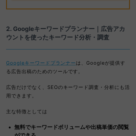
2. Googleキーワードプランナー｜広告アカ
ウントを使ったキーワード分析・調査
Googleキーワードプランナー
は、Googleが提供す
る広告出稿のためのツールです。
広告だけでなく、SEOのキーワード調査・分析にも活
用できます。
主な特徴としては
無料でキーワードボリュームや出稿単価の閲覧
ができる