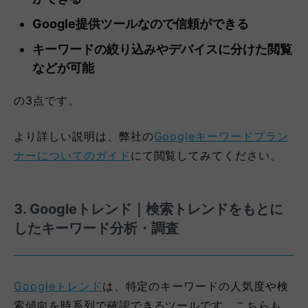
Google提供ツールなので信頼ができる
キーワードの絞り込みやデバイスに分けた閲覧
などが可能
の3点です。
より詳しい説明は、弊社の
Googleキーワードプラン
ナーについてのガイド
にて閲覧してみてください。
3. Googleトレンド｜検索トレンドをもとに
したキーワード分析・調査
Googleトレンド
は、特定のキーワードの人気度や検
索傾向を時系列で確認できるツールです。こちらも