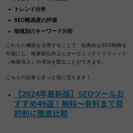
トレンド分析
SEO難易度の評価
地域別のキーワード分析
これらの機能を活用することで、効果的なSEO戦略を
可能にし、検索順位向上とオーガニックトラフィック
（検索流入）の増加を図ることができます。
こちらの記事もきっと役に立ちます！
【2024年最新版】SEOツールお
すすめ49選！無料～有料まで目
的別に徹底比較