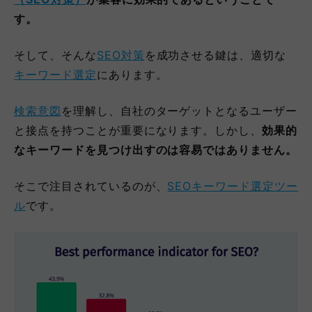
す。
そして、そんな
SEO対策
を成功させる鍵は、適切な
キーワード選定
にあります。
検索意図
を理解し、自社のターゲットとなるユーザー
と接点を持つことが重要になります。しかし、
効果的
なキーワードを見つけ出すのは容易ではありません。
そこで注目されているのが、
SEOキーワード選定ツー
ル
です。