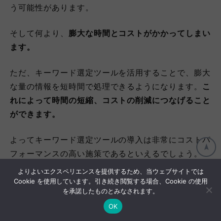
う可能性があります。
そして何より、
膨大な時間とコストがかかってしまい
ます。
ただ、キーワード選定ツールを活用することで、膨大
な量の情報を短時間で処理できるようになります。
こ
れによって時間の短縮、コストの削減につなげること
ができます。
よってキーワード選定ツールの導入は非常にコストパ
フォーマンスの高い施策であるといえるでしょう。
よりよいエクスペリエンスを提供するため、当ウェブサイトでは
Cookie を使用しています。引き続き閲覧する場合、Cookie の使用
データの正確性と深さ
を承諾したものとみなされます。
OK