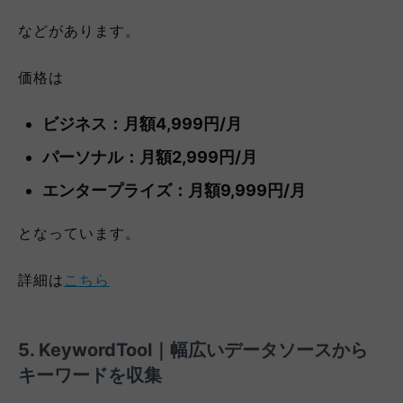
などがあります。
価格は
ビジネス：月額4,999円/月
パーソナル：月額2,999円/月
エンタープライズ：月額9,999円/月
となっています。
詳細は
こちら
5. KeywordTool｜幅広いデータソースから
キーワードを収集