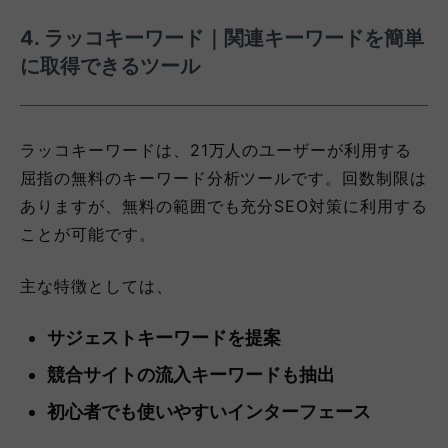
4. ラッコキーワード｜関連キーワードを簡単
に取得できるツール
ラッコキーワードは、21万人のユーザーが利用する
屈指の無料のキーワード分析ツールです。回数制限は
ありますが、無料の範囲でも充分SEO対策に利用する
ことが可能です。
主な特徴としては、
サジェストキーワードを提案
競合サイトの流入キーワードも抽出
初心者でも使いやすいインターフェース