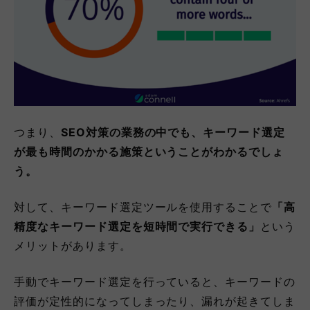
つまり、
SEO対策の業務の中でも、キーワード選定
が最も時間のかかる施策ということがわかるでしょ
う。
対して、キーワード選定ツールを使用することで
「高
精度なキーワード選定を短時間で実行できる」
という
メリットがあります。
手動でキーワード選定を行っていると、キーワードの
評価が定性的になってしまったり、漏れが起きてしま