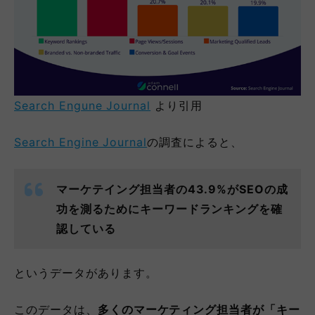
Search Engune Journal
より引用
Search Engine Journal
の調査によると、
マーケテイング担当者の43.9%がSEOの成
功を測るためにキーワードランキングを確
認している
というデータがあります。
このデータは、
多くのマーケティング担当者が「キー