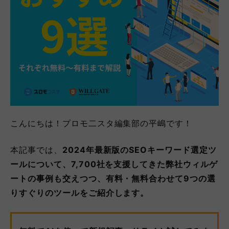
こんにちは！プロモ二スタ編集部の平嶋
です！
本記事では、
2024年最新版のSEOキーワード選定ツ
ールについて、
7,700社を支援してきた弊社ウィルゲ
ートの事例も交えつつ、
有料・無料合わせて9つの選
りすぐりのツールをご紹介します。