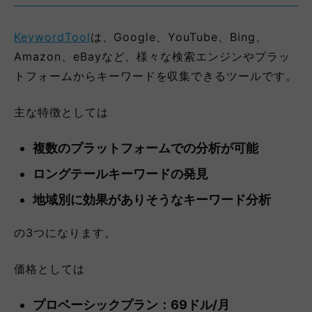
KeywordTool
は、Google、YouTube、Bing、
Amazon、eBayなど、様々な検索エンジンやプラッ
トフォームからキーワードを収集できるツールです。
主な特徴としては
複数のプラットフォームでの分析が可能
ロングテールキーワードの発見
地域別に効果がありそうなキーワード分析
の3つになります。
価格としては
プロベーシックプラン：69ドル/月