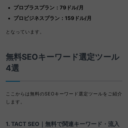
プロプラスプラン：79ドル/月
プロビジネスプラン：159ドル/月
となっています。
無料SEOキーワード選定ツール
4選
ここからは無料のSEOキーワード選定ツールをご紹介
します。
1. TACT SEO｜無料で関連キーワード・流入