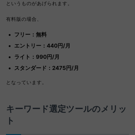
というものがあげられます。
有料版の場合、
フリー：無料
エントリー：440円/月
ライト：990円/月
スタンダード：2475円/月
となっています。
キーワード選定ツールのメリッ
ト