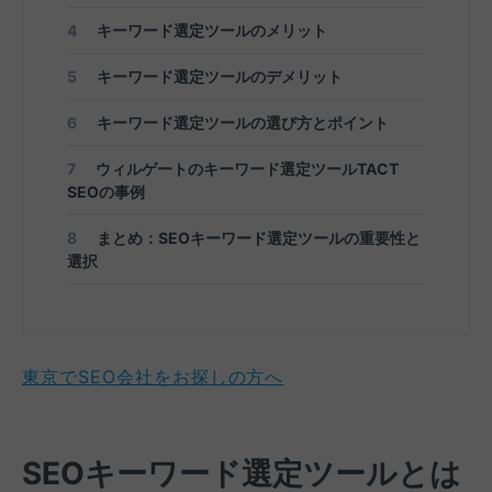
4
キーワード選定ツールのメリット
5
キーワード選定ツールのデメリット
6
キーワード選定ツールの選び方とポイント
7
ウィルゲートのキーワード選定ツールTACT
SEOの事例
8
まとめ：SEOキーワード選定ツールの重要性と
選択
東京でSEO会社をお探しの方へ
SEOキーワード選定ツールとは