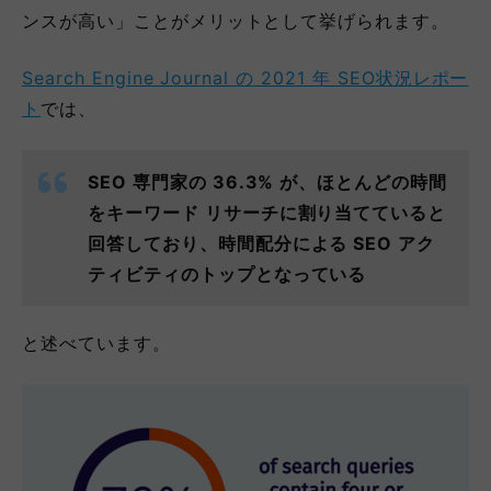
ンスが高い」ことがメリットとして挙げられます。
Search Engine Journal の 2021 年 SEO状況レポー
ト
では、
SEO 専門家の 36.3% が、ほとんどの時間
をキーワード リサーチに割り当てていると
回答しており、時間配分による SEO アク
ティビティのトップとなっている
と述べています。