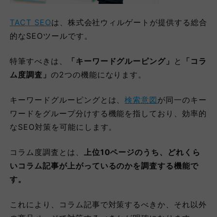
TACT SEO
は、株式会社ウィルゲートが提供する総合
的なSEOツールです。
特筆すべきは、
「キーワードグルーピング」
と
「コラ
ム度調査」
の2つの機能になります。
キーワードグルーピングとは、
検索意図
が同一のキー
ワードをグループ分けする機能を指しており、効率的
なSEO対策を可能にします。
コラム度調査とは、
上位10ページのうち、どれくら
いコラム記事が上がっているのかを調査する機能で
す。
これにより、コラム記事で対策するべきか、それ以外