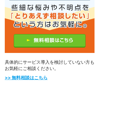
具体的にサービス導入を検討していない方も
お気軽にご相談ください。
>> 無料相談はこちら