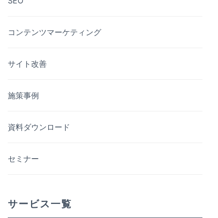
SEO
コンテンツマーケティング
サイト改善
施策事例
資料ダウンロード
セミナー
サービス一覧