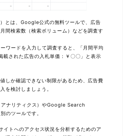
ズ）とは、Google公式の無料ツールで、広告
の月間検索数（検索ボリューム）などを調査す
キーワードを入力して調査すると、「月間平均
に掲載された広告の入札単価：￥〇〇」と表示
数値しか確認できない制限があるため、広告費
導入を検討しましょう。
s（アナリティクス）やGoogle Search
、別のツールです。
：Webサイトへのアクセス状況を分析するためのア