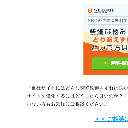
「自社サイトにはどんなSEO改善をすれば良
サイトを強化するにはどうしたら良いのか？
いない方もお気軽にご相談ください。
＞＞ ご相談