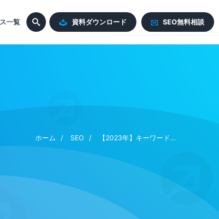
ス一覧
資料ダウンロード
SEO無料相談
ホーム
SEO
【2023年】キーワード...