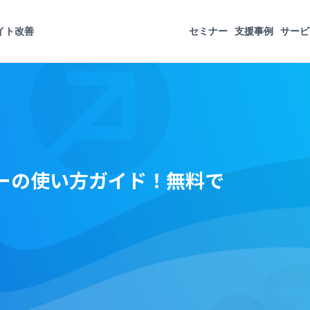
イト改善
セミナー
支援事例
サービ
ナーの使い方ガイド！無料で