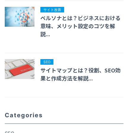
サイト改善
ペルソナとは？ビジネスにおける
意味、メリット設定のコツを解
説...
SEO
サイトマップとは？役割、SEO効
果と作成方法を解説...
Categories