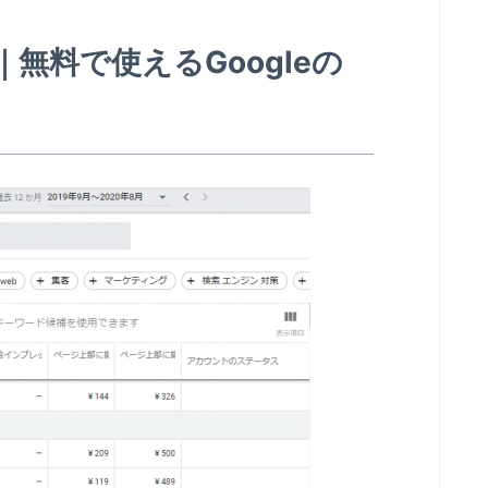
｜無料で使えるGoogleの