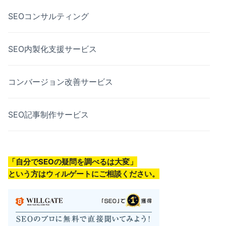
SEOコンサルティング
SEO内製化支援サービス
コンバージョン改善サービス
SEO記事制作サービス
「自分でSEOの疑問を調べるは大変」
という方はウィルゲートにご相談ください。