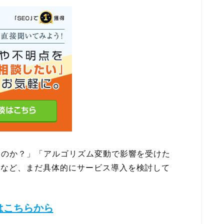
いのか？」「アルゴリズム変動で影響を受けた
」など、まだ具体的にサービス導入を検討して
はこちらから