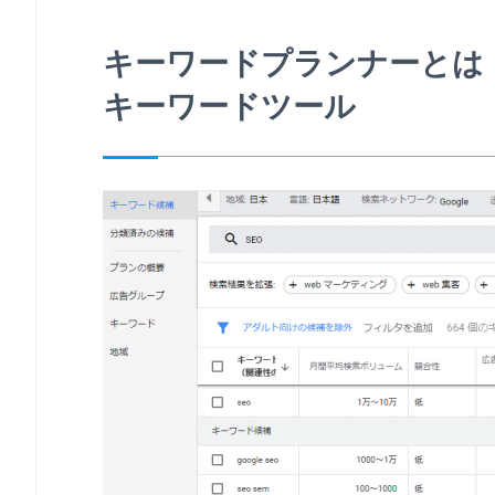
キーワードプランナーとは
キーワードツール