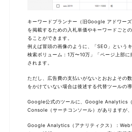
キーワードプランナー（旧Google アドワー
を掲載するための入札単価やキーワードごと
ることができます。
例えば冒頭の画像のように、「SEO」という
検索ボリューム：1万〜10万」「ページ上部
されます。
ただし、広告費の支払いがないとおおよその
をかけていない場合は後述する代替ツールの
Google公式のツールに、Google Analytic
Console（サーチコンソール）がありますが
Google Analytics（アナリティクス）