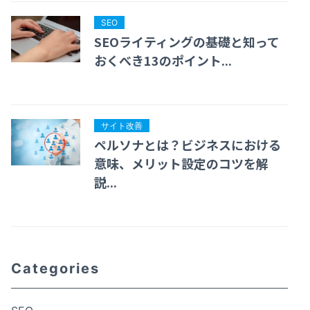
SEO
SEOライティングの基礎と知って
おくべき13のポイント...
サイト改善
ペルソナとは？ビジネスにおける
意味、メリット設定のコツを解
説...
Categories