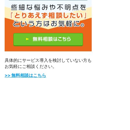
具体的にサービス導入を検討していない方も
お気軽にご相談ください。
>> 無料相談はこちら