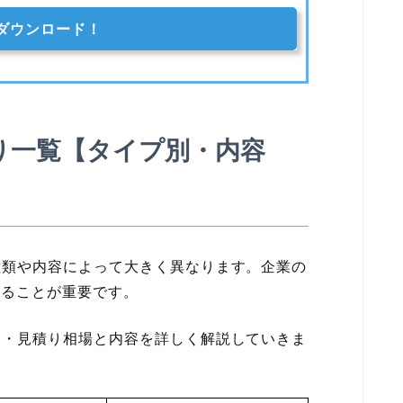
ダウンロード！
り一覧【タイプ別・内容
種類や内容によって大きく異なります。企業の
することが重要です。
用・見積り相場と内容を詳しく解説していきま