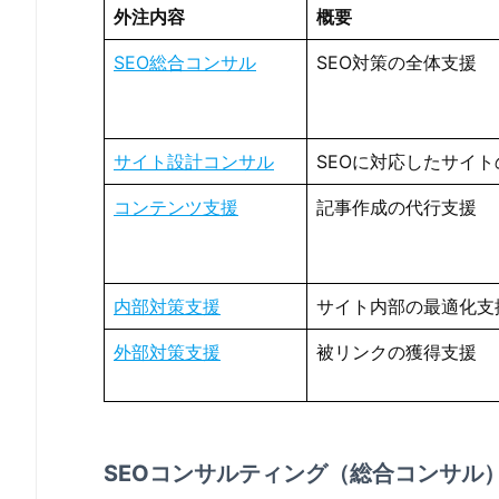
外注内容
概要
SEO総合コンサル
SEO対策の全体支援
サイト設計コンサル
SEOに対応したサイ
コンテンツ支援
記事作成の代行支援
内部対策支援
サイト内部の最適化支
外部対策支援
被リンクの獲得支援
SEOコンサルティング（総合コンサル