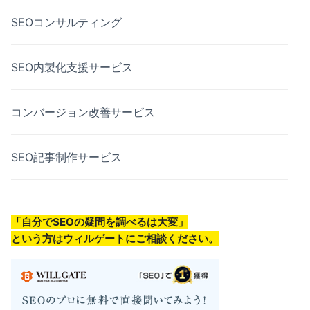
SEOコンサルティング
SEO内製化支援サービス
コンバージョン改善サービス
SEO記事制作サービス
「自分でSEOの疑問を調べるは大変」
という方はウィルゲートにご相談ください。