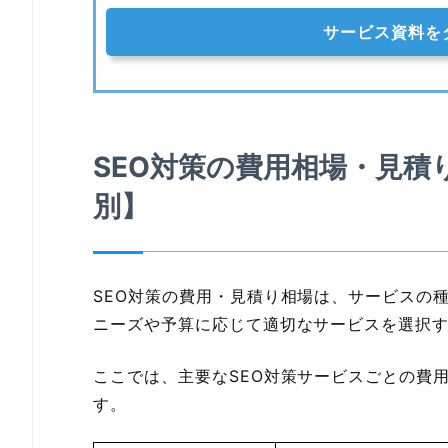
サービス資料を
SEO対策の費用相場・見積
別】
SEO対策の費用・見積り相場は、サービスの
ニーズや予算に応じて適切なサービスを選択
ここでは、主要なSEO対策サービスごとの費
す。