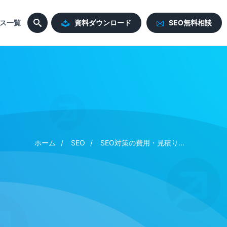
ス一覧
資料ダウンロード
SEO無料相談
ホーム
SEO
SEO対策の費用・見積り...