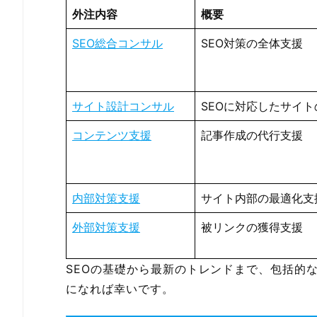
外注内容
概要
SEO総合コンサル
SEO対策の全体支援
サイト設計コンサル
SEOに対応したサイ
コンテンツ支援
記事作成の代行支援
内部対策支援
サイト内部の最適化支
外部対策支援
被リンクの獲得支援
SEOの基礎から最新のトレンドまで、包括的
になれば幸いです。