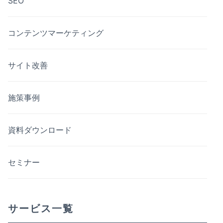
SEO
コンテンツマーケティング
サイト改善
施策事例
資料ダウンロード
セミナー
サービス一覧