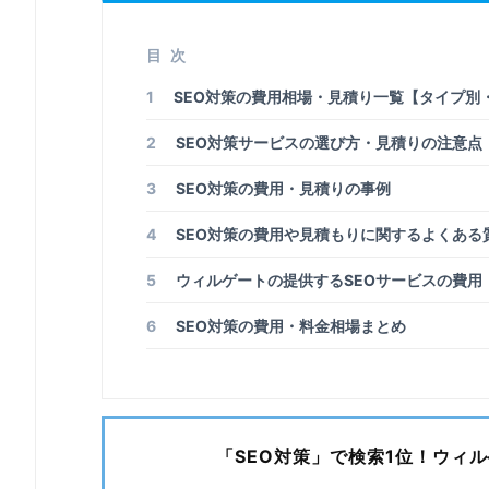
目次
1
SEO対策の費用相場・見積り一覧【タイプ別
2
SEO対策サービスの選び方・見積りの注意点
3
SEO対策の費用・見積りの事例
4
SEO対策の費用や見積もりに関するよくある
5
ウィルゲートの提供するSEOサービスの費用
6
SEO対策の費用・料金相場まとめ
「SEO対策」で検索1位！ウィ