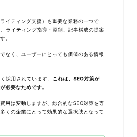
。
（ライティング支援）も重要な業務の一つで
成、ライティング指導・添削、記事構成の提案
ます。
けでなく、ユーザーにとっても価値のある情報
多く採用されています。
これは、SEO対策が
整が必要なためです。
費用は変動しますが、総合的なSEO対策を専
、多くの企業にとって効果的な選択肢となって