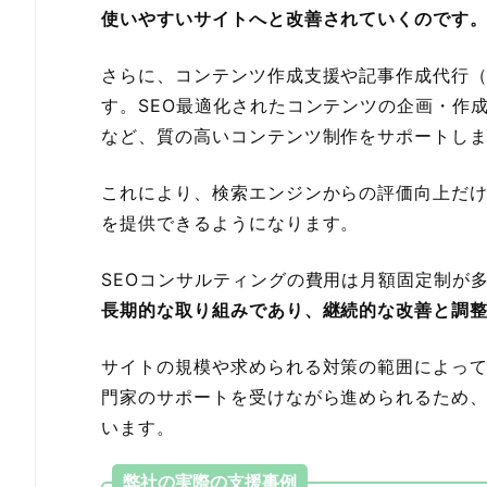
使いやすいサイトへと改善されていくのです
さらに、コンテンツ作成支援や記事作成代行
す。SEO最適化されたコンテンツの企画・作
など、質の高いコンテンツ制作をサポートし
これにより、検索エンジンからの評価向上だ
を提供できるようになります。
SEOコンサルティングの費用は月額固定制が
長期的な取り組みであり、継続的な改善と調
サイトの規模や求められる対策の範囲によって
門家のサポートを受けながら進められるため
います。
弊社の実際の支援事例