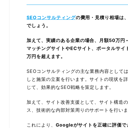
SEOコンサルティング
の費用・見積り相場は、
でしょう。
加えて、実績のある企業の場合、月額50万円
マッチングサイトやECサイト、ポータルサイ
万円を超えます。
SEOコンサルティングの主な業務内容として
しと施策の立案を行います。サイトの現状を
じて、効果的なSEO戦略を策定します。
加えて、サイト改善支援として、サイト構造
ス、技術的な内部対策周りのサポートを行い
これにより、
Googleがサイトを正確に評