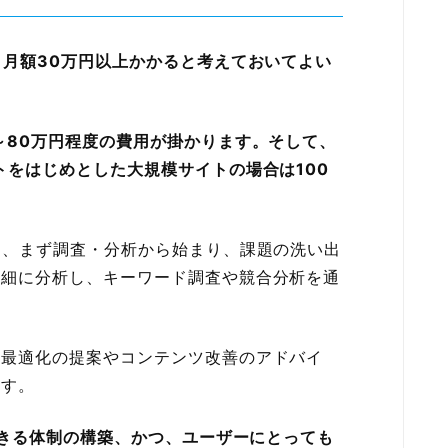
月額30万円以上かかると考えておいてよい
～80万円程度の費用が掛かります。そして、
トをはじめとした大規模サイトの場合は100
は、まず調査・分析から始まり、課題の洗い出
詳細に分析し、キーワード調査や競合分析を通
の最適化の提案やコンテンツ改善のアドバイ
ます。
価できる体制の構築、かつ、ユーザーにとっても