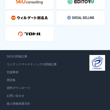
SEOの関連記事
コンテンツマーケティングの関連記事
支援事例
用語集
資料ダウンロード
お問い合わせ
個人情報保護方針