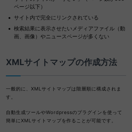
ページ以下）
サイト内で完全にリンクされている
検索結果に表示させたいメディアファイル（動
画、画像）やニュースページが多くない
XMLサイトマップの作成方法
一般的に、XMLサイトマップは階層順に構成されま
す。
自動生成ツールやWordpressのプラグインを使って
簡単にXMLサイトマップを作ることが可能です。