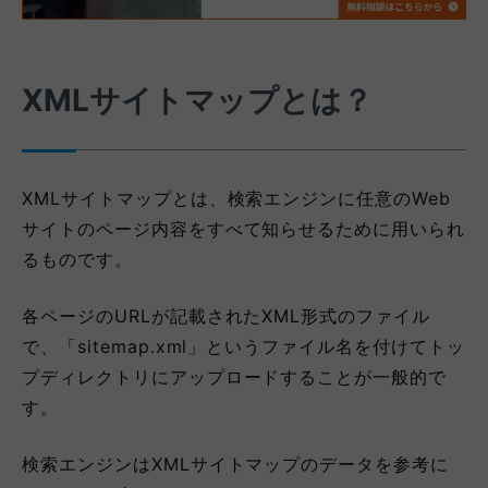
XMLサイトマップとは？
XMLサイトマップとは、検索エンジンに任意のWeb
サイトのページ内容をすべて知らせるために用いられ
るものです。
各ページのURLが記載されたXML形式のファイル
で、「sitemap.xml」というファイル名を付けてトッ
プディレクトリにアップロードすることが一般的で
す。
検索エンジンはXMLサイトマップのデータを参考に