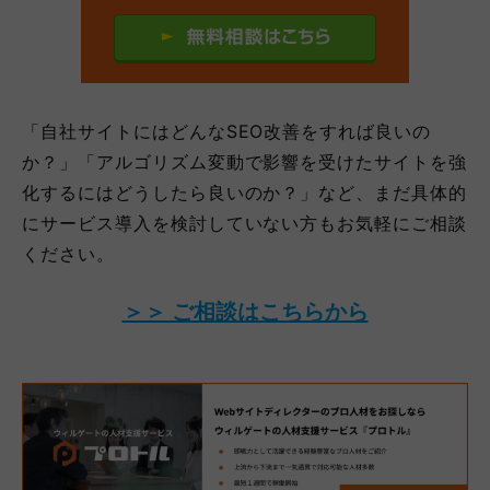
「自社サイトにはどんなSEO改善をすれば良いの
か？」「アルゴリズム変動で影響を受けたサイトを強
化するにはどうしたら良いのか？」など、まだ具体的
にサービス導入を検討していない方もお気軽にご相談
ください。
＞＞ ご相談はこちらから