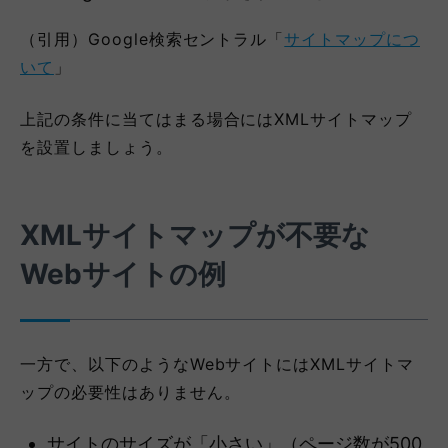
（引用）Google検索セントラル「
サイトマップにつ
いて
」
上記の条件に当てはまる場合にはXMLサイトマップ
を設置しましょう。
XMLサイトマップが不要な
Webサイトの例
一方で、以下のようなWebサイトにはXMLサイトマ
ップの必要性はありません。
サイトのサイズが「小さい」（ページ数が500