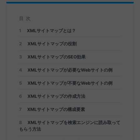
目次
1
XMLサイトマップとは？
2
XMLサイトマップの役割
3
XMLサイトマップのSEO効果
4
XMLサイトマップが必要なWebサイトの例
5
XMLサイトマップが不要なWebサイトの例
6
XMLサイトマップの作成方法
7
XMLサイトマップの構成要素
8
XMLサイトマップを検索エンジンに読み取って
もらう方法