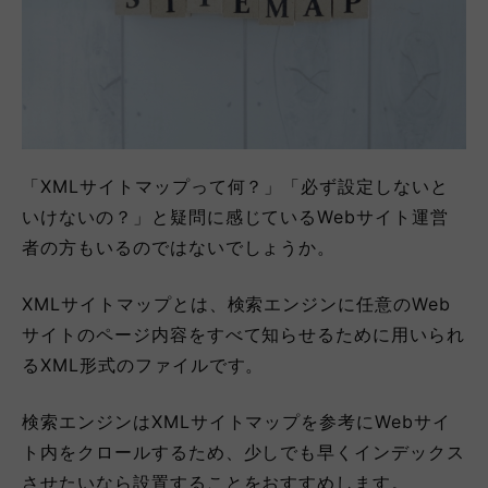
「XMLサイトマップって何？」「必ず設定しないと
いけないの？」と疑問に感じているWebサイト運営
者の方もいるのではないでしょうか。
XMLサイトマップとは、検索エンジンに任意のWeb
サイトのページ内容をすべて知らせるために用いられ
るXML形式のファイルです。
検索エンジンはXMLサイトマップを参考にWebサイ
ト内をクロールするため、少しでも早くインデックス
させたいなら設置することをおすすめします。