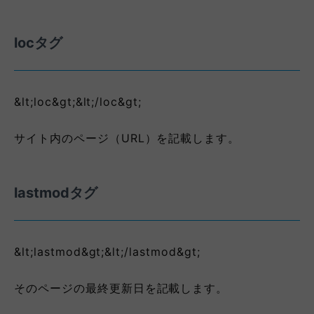
locタグ
&lt;loc&gt;&lt;/loc&gt;
サイト内のページ（URL）を記載します。
lastmodタグ
&lt;lastmod&gt;&lt;/lastmod&gt;
そのページの最終更新日を記載します。