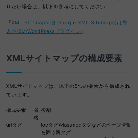
りたい場合は、以下を参考にしてください。
『
XML Sitemaps(旧 Google XML Sitemaps)は導
入必須のWordPressプラグイン
』
XMLサイトマップの構成要素
XMLサイトマップは、以下の5つの要素から構成され
ています。
構成要素
省
役割
略
urlタグ
locタグやlastmodタグなどのページ情報
を囲う親タグ