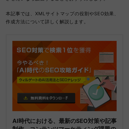
本記事では、XMLサイトマップの役割やSEO効果、
作成方法について詳しく解説します。
AI時代における、最新のSEO対策や記事