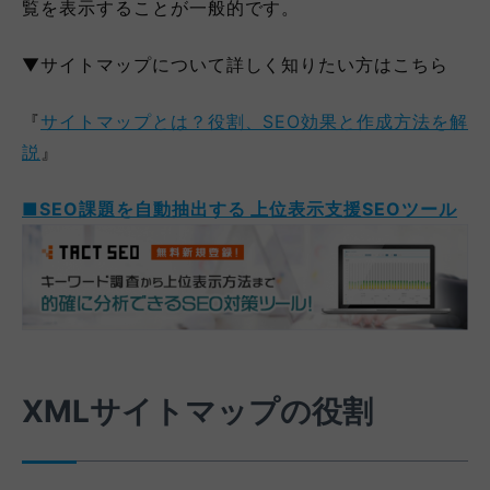
覧を表示することが一般的です。
▼サイトマップについて詳しく知りたい方はこちら
『
サイトマップとは？役割、SEO効果と作成方法を解
説
』
■SEO課題を自動抽出する 上位表示支援SEOツール
XMLサイトマップの役割