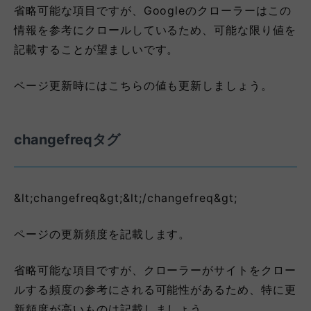
省略可能な項目ですが、Googleのクローラーはこの
情報を参考にクロールしているため、可能な限り値を
記載することが望ましいです。
ページ更新時にはこちらの値も更新しましょう。
changefreqタグ
&lt;changefreq&gt;&lt;/changefreq&gt;
ページの更新頻度を記載します。
省略可能な項目ですが、クローラーがサイトをクロー
ルする頻度の参考にされる可能性があるため、特に更
新頻度が高いものは記載しましょう。