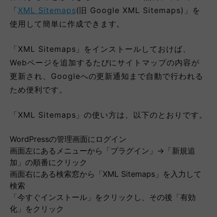
「
XML Sitemaps
(旧 Google XML Sitemaps)」を
使用して簡単に作成できます。
「XML Sitemaps」をインストールしておけば、
Webページを追加するたびにサイトマップの内容が
更新され、Googleへの更新通知まで自動で行われる
ため便利です。
「XML Sitemaps」の使い方は、以下のとおりです。
WordPressの管理画面にログイン
画面左にあるメニューから「プラグイン」→「新規追
加」の順番にクリック
画面右にある検索窓から「XML Sitemaps」を入力して
検索
「今すぐインストール」をクリックし、その後「有効
化」をクリック