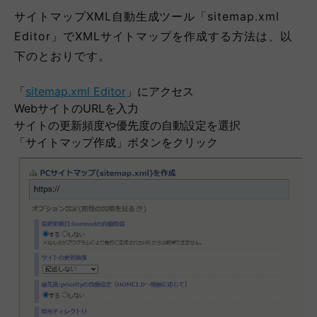
サイトマップXML自動生成ツール「sitemap.xml
Editor」でXMLサイトマップを作成する方法は、以
下のとおりです。
「
sitemap.xml Editor
」にアクセス
WebサイトのURLを入力
サイトの更新頻度や優先度の自動設定を選択
「サイトマップ作成」ボタンをクリック