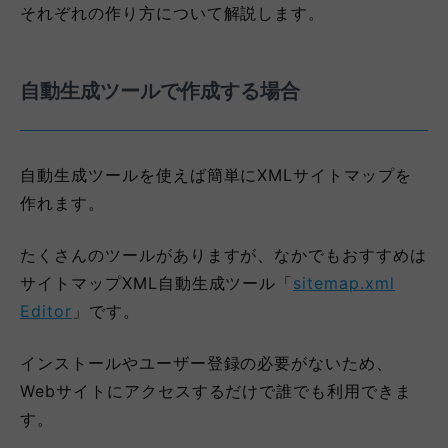
それぞれの作り方について解説します。
自動生成ツールで作成する場合
自動生成ツールを使えば簡単にXMLサイトマップを
作れます。
たくさんのツールがありますが、なかでもおすすめは
サイトマップXML自動生成ツール「
sitemap.xml
Editor
」です。
インストールやユーザー登録の必要がないため、
Webサイトにアクセスするだけで誰でも利用できま
す。