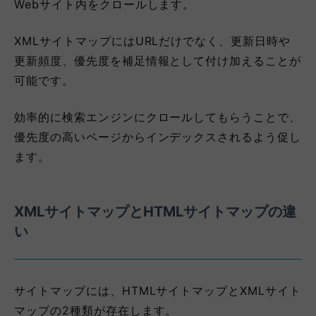
Webサイト内をクロールします。
XMLサイトマップにはURLだけでなく、更新日時や
更新頻度、優先度を補足情報として付け加えることが
可能です。
効率的に検索エンジンにクロールしてもらうことで、
優先度の高いページからインデックスされるよう促し
ます。
XMLサイトマップとHTMLサイトマップの違
い
サイトマップには、HTMLサイトマップとXMLサイト
マップの2種類が存在します。