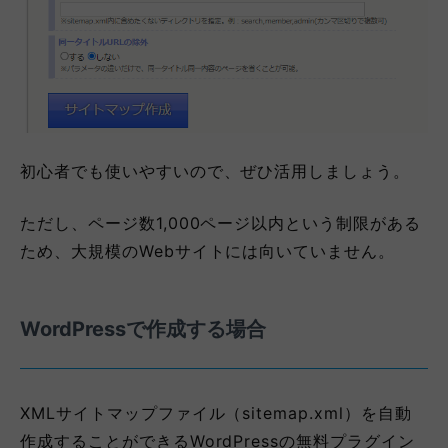
初心者でも使いやすいので、ぜひ活用しましょう。
ただし、ページ数1,000ページ以内という制限がある
ため、大規模のWebサイトには向いていません。
WordPressで作成する場合
XMLサイトマップファイル（sitemap.xml）を自動
作成することができるWordPressの無料プラグイン