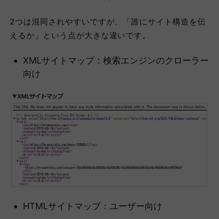
2つは混同されやすいですが、「誰にサイト構造を伝
えるか」という点が大きな違いです。
XMLサイトマップ：検索エンジンのクローラー
向け
HTMLサイトマップ：ユーザー向け