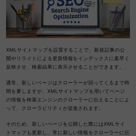
XMLサイトマップを設置することで、新規記事の公
開やリライトによる更新情報をインデックスに素早く
反映させ、検索結果に表示させることができます。
通常、新しいページはクローラーが回ってくるまで時
間を要しますが、XMLサイトマップを用いてページ
の情報を検索エンジンのクローラーに伝えることによ
って、クローラビリティが促進されます。
そのため、新しいページを公開した際にはXMLサイ
トマップも更新し、常に新しい情報をクローラーに伝