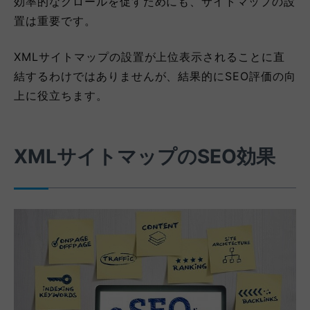
効率的なクロールを促すためにも、サイトマップの設
置は重要です。
XMLサイトマップの設置が上位表示されることに直
結するわけではありませんが、結果的にSEO評価の向
上に役立ちます。
XMLサイトマップのSEO効果