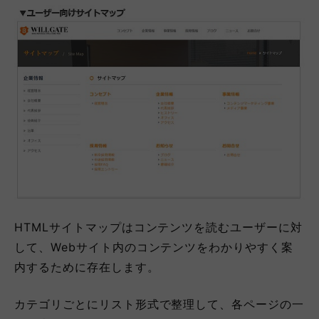
HTMLサイトマップはコンテンツを読むユーザーに対
して、Webサイト内のコンテンツをわかりやすく案
内するために存在します。
カテゴリごとにリスト形式で整理して、各ページの一