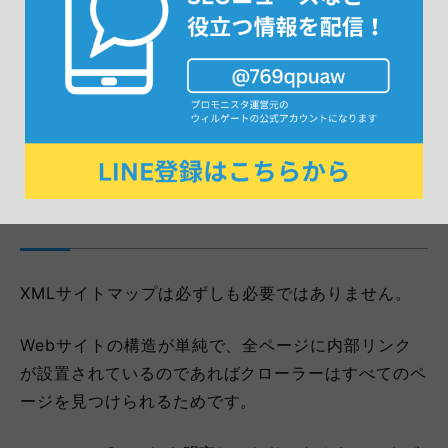
30秒で無料相談を申し込む
XMLサイトマップが必要な
Webサイトの例
XMLサイトマップは必ずしも必要ではありません。
Webサイトの構造が単純で、全ページに内部リンク
が設置されているのであればクローラーはすべてのペ
ージを見つけられるためです。