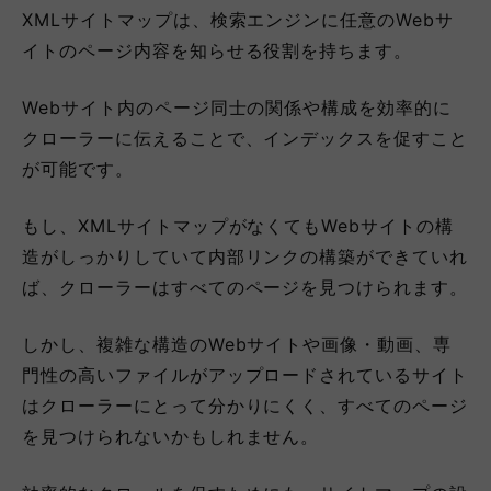
XMLサイトマップは、検索エンジンに任意のWebサ
イトのページ内容を知らせる役割を持ちます。
Webサイト内のページ同士の関係や構成を効率的に
クローラーに伝えることで、インデックスを促すこと
が可能です。
もし、XMLサイトマップがなくてもWebサイトの構
造がしっかりしていて内部リンクの構築ができていれ
ば、クローラーはすべてのページを見つけられます。
しかし、複雑な構造のWebサイトや画像・動画、専
門性の高いファイルがアップロードされているサイト
はクローラーにとって分かりにくく、すべてのページ
を見つけられないかもしれません。