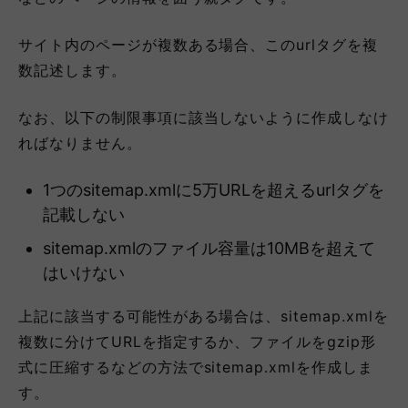
サイト内のページが複数ある場合、このurlタグを複
数記述します。
なお、以下の制限事項に該当しないように作成しなけ
ればなりません。
1つのsitemap.xmlに5万URLを超えるurlタグを
記載しない
sitemap.xmlのファイル容量は10MBを超えて
はいけない
上記に該当する可能性がある場合は、sitemap.xmlを
複数に分けてURLを指定するか、ファイルをgzip形
式に圧縮するなどの方法でsitemap.xmlを作成しま
す。