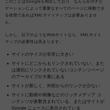
このことはGoogleも明言しており、なんらかのナビ
ゲーションによって重要なすべてのページに移動でき
る状態であればXMLサイトマップは必要ありませ
ん。
しかし、以下のようなWebサイトなら、XMLサイト
マップの必要性は高まります。
サイトのサイズが非常に大きい
サイトにどこからもリンクされていない、また
は適切にリンクされていないコンテンツページ
のアーカイブが大量にある
サイトが新しく、外部からのリンクが少ない
サイトに動画や画像などのリッチメディア コ
ンテンツが多数含まれている、またはサイトが
Google ニュースに表示されている