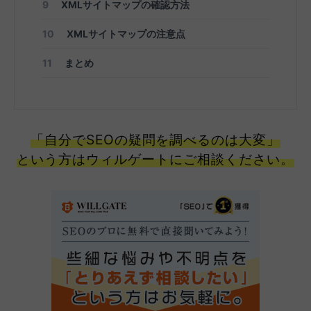
9
XMLサイトマップの確認方法
10
XMLサイトマップの注意点
11
まとめ
「自分でSEOの疑問を調べるのは大変」
という方はウィルゲートにご相談ください。