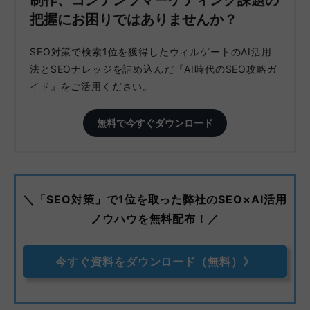
制作、コンテンツマーケティング課題の
把握にお困りではありませんか？
SEO対策で検索1位を獲得したウィルゲートのAI活用
法とSEOナレッジを詰め込んだ『AI時代のSEO攻略ガ
イド』をご活用ください。
無料で今すぐダウンロード
＼「SEO対策」で1位を取った弊社のSEO×AI活用
ノウハウを無料配布！／
今すぐ資料をダウンロード（無料）》