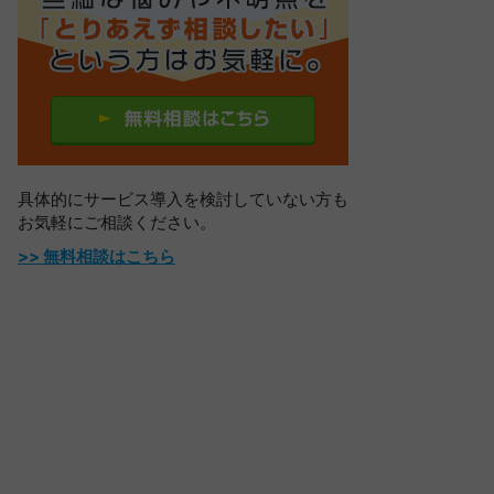
具体的にサービス導入を検討していない方も
お気軽にご相談ください。
>> 無料相談はこちら