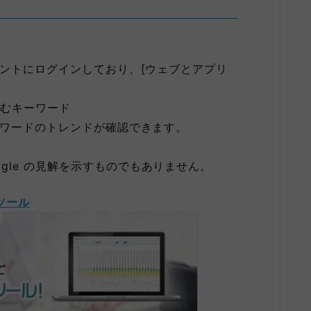
カウントにログインしており、[ウェブとアプリ
含むキーワード
キーワードのトレンドが確認できます。
gle の見解を示すものでもありません。
ツール