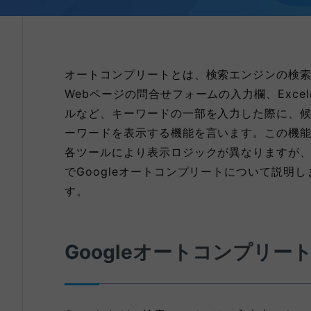
オートコンプリートとは、検索エンジンの検
Webページの問合せフォームの入力欄、Exce
ルなど、キーワードの一部を入力した際に、
ーワードを表示する機能を言います。この機
各ツールにより表示ロジックが異なりますが
でGoogleオートコンプリートについて説明し
す。
Googleオートコンプリー