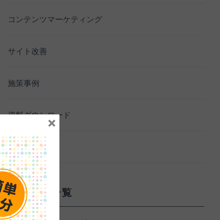
コンテンツマーケティング
サイト改善
施策事例
資料ダウンロード
×
セミナー
サービス一覧