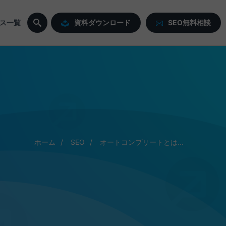
ス一覧
資料ダウンロード
SEO無料相談
ホーム
SEO
オートコンプリートとは...