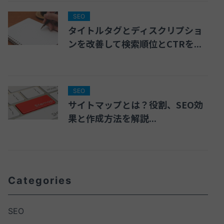
SEO
タイトルタグとディスクリプショ
ンを改善して検索順位とCTRを...
SEO
サイトマップとは？役割、SEO効
果と作成方法を解説...
Categories
SEO