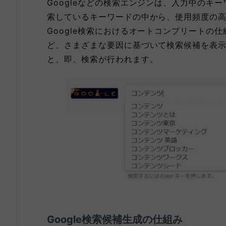
Googleなどの検索エンジンは、入力中のキ
索しているキーワードの中から、使用頻度の
Google検索におけるオートコンプリートの
ど、さまざまな要因に基づいて検索候補を表
と、即、検索が行われます。
Google検索候補生成の仕組み