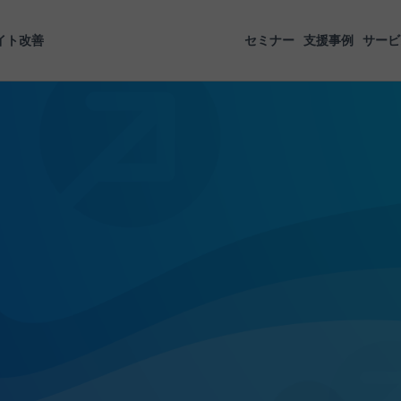
イト改善
セミナー
支援事例
サービ