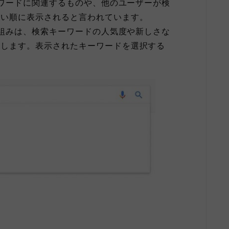
ーワードに関連するものや、他のユーザーが検
高い順に表示されると言われています。
仕組みは、検索キーワードの人気度や新しさな
示します。表示されたキーワードを選択する