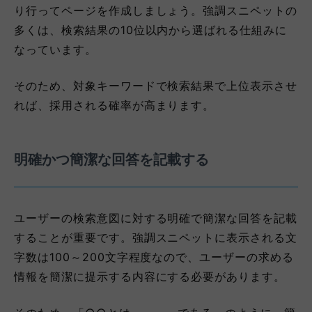
り行ってページを作成しましょう。強調スニペットの
多くは、検索結果の10位以内から選ばれる仕組みに
なっています。
そのため、対象キーワードで検索結果で上位表示させ
れば、採用される確率が高まります。
明確かつ簡潔な回答を記載する
ユーザーの検索意図に対する明確で簡潔な回答を記載
することが重要です。強調スニペットに表示される文
字数は100～200文字程度なので、ユーザーの求める
情報を簡潔に提示する内容にする必要があります。