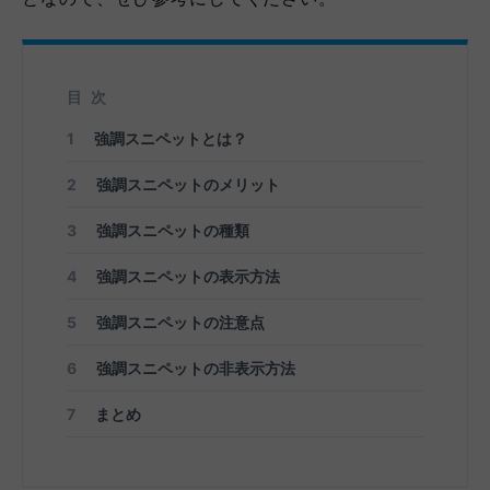
目次
1
強調スニペットとは？
2
強調スニペットのメリット
3
強調スニペットの種類
4
強調スニペットの表示方法
5
強調スニペットの注意点
6
強調スニペットの非表示方法
7
まとめ