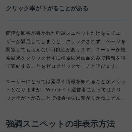
クリック率が下がることがある
簡潔な回答が書かれた強調スニペットだけを見てユー
ザーが満足してしまうと、クリックされず、ページを
閲覧してもらえない可能性があります。ユーザーが検
索結果をクリックせずに検索結果画面のみで情報を得
て完結することをゼロクリックサーチと呼びます。
ユーザーにとっては素早く情報を知れることがメリッ
トとなりますが、Webサイト運営者にとってはクリ
ック率が下がることで機会損失に繋がりかねません。
強調スニペットの非表示方法