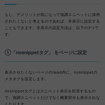
もし、デメリットが気になって強調スニペットに採用
されたくないと考えるのであれば、非表示に設定する
こともできます。非表示の設定方法は、以下の3つで
す。
①「nosnippetタグ」 をページに設定
表示させたくないページのhead内に、nosnippetの
メタタグを設定します。
nosnippetタグとはスニペット表示を拒否するもの
で、強調スニペットだけでなく概要部分も表示されな
くなります。