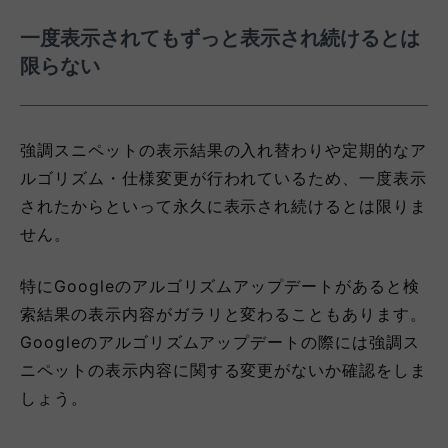
一度表示されてもずっと表示され続けるとは
限らない
強調スニペットの表示結果の入れ替わりや定期的なア
ルゴリズム・仕様変更が行われているため、一度表示
されたからといって永久に表示され続けるとは限りま
せん。
特にGoogleのアルゴリズムアップデートがあると検
索結果の表示内容がガラリと変わることもあります。
Googleのアルゴリズムアップデートの際には強調ス
ニペットの表示内容に関する変更がないか確認をしま
しょう。