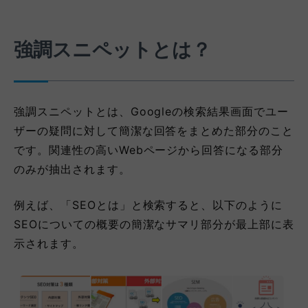
強調スニペットとは？
強調スニペットとは、Googleの検索結果画面でユー
ザーの疑問に対して簡潔な回答をまとめた部分のこと
です。関連性の高いWebページから回答になる部分
のみが抽出されます。
例えば、「SEOとは」と検索すると、以下のように
SEOについての概要の簡潔なサマリ部分が最上部に表
示されます。