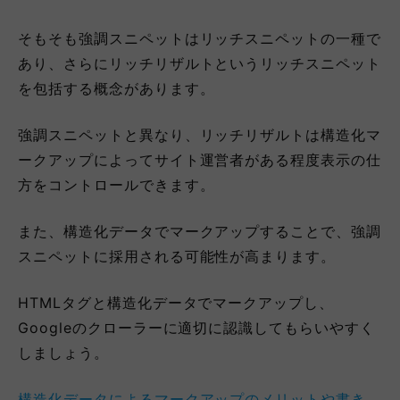
そもそも強調スニペットはリッチスニペットの一種で
あり、さらにリッチリザルトというリッチスニペット
を包括する概念があります。
強調スニペットと異なり、リッチリザルトは構造化マ
ークアップによってサイト運営者がある程度表示の仕
方をコントロールできます。
また、構造化データでマークアップすることで、強調
スニペットに採用される可能性が高まります。
HTMLタグと構造化データでマークアップし、
Googleのクローラーに適切に認識してもらいやすく
しましょう。
構造化データによるマークアップのメリットや書き