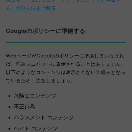
方、検証方法まで解説
Googleのポリシーに準拠する
WebページがGoogleのポリシーに準拠していなけれ
ば、強調スニペットに表示されることはありません。
以下のようなコンテンツは表示されない仕組みとなっ
ているため、注意しましょう。
危険なコンテンツ
不正行為
ハラスメント コンテンツ
ヘイト コンテンツ