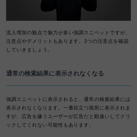
流入増加の観点で魅力が多い強調スニペットですが、
注意点やデメリットもあります。3つの注意点を確認
していきましょう。
通常の検索結果に表示されなくなる
強調スニペットに表示されると、通常の検索結果には
表示されなくなります。一番目立つ箇所に表示されま
すが、広告を嫌うユーザーが広告だと勘違いしてクリ
ックしてくれない可能性もあります。