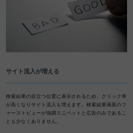
サイト流入が増える
検索結果の目立つ位置に表示されるため、クリック率
が高くなりサイト流入も増えます。検索結果画面のフ
ァーストビューが強調スニペットと広告のみであるこ
とも少なくありません。