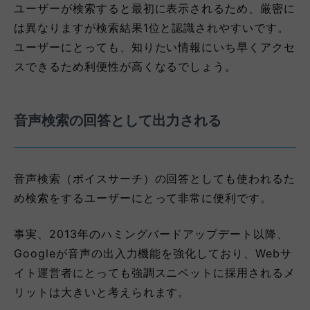
ユーザーが検索すると最初に表示されるため、厳密に
は異なりますが検索結果1位と認識されやすいです。
ユーザーにとっても、知りたい情報にいち早くアクセ
スできるため利便性が高くなるでしょう。
音声検索の回答として出力される
音声検索（ボイスサーチ）の回答としても使われるた
め検索をするユーザーにとって非常に便利です。
事実、2013年のハミングバードアップデート以降、
Googleが音声の出入力機能を強化しており、Webサ
イト運営者にとっても強調スニペットに採用されるメ
リットは大きいと考えられます。