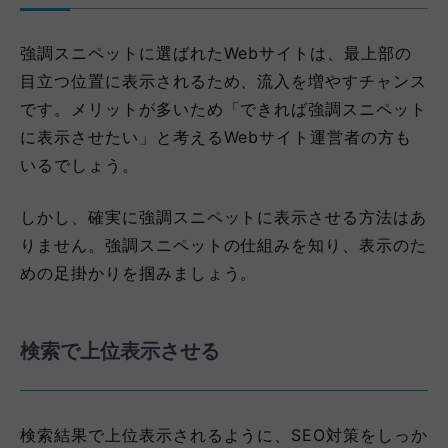
強調スニペットに選ばれたWebサイトは、最上部の
目立つ位置に表示されるため、流入を増やすチャンス
です。メリットが多いため「できれば強調スニペット
に表示させたい」と考えるWebサイト運営者の方も
いるでしょう。
しかし、確実に強調スニペットに表示させる方法はあ
りません。強調スニペットの仕組みを知り、表示のた
めの足掛かりを掴みましょう。
検索で上位表示させる
検索結果で上位表示されるように、SEO対策をしっか