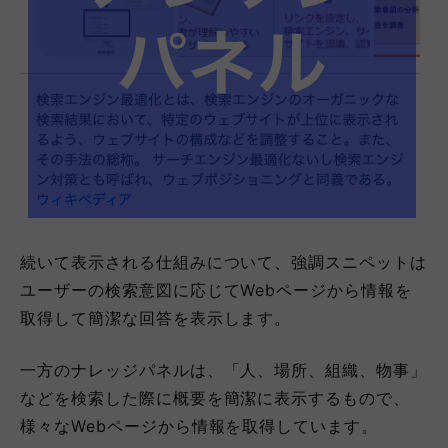
続いて表示される仕組みについて、強調スニペットは
ユーザーの検索意図に応じてWeb
ページから情報を
取得して簡潔な回答を表示します。
一方のナレッジパネルは、「人、場所、組織、物事」
などを検索した際に概要を簡潔に表示するもので、
様々なWebページから情報を取得しています。