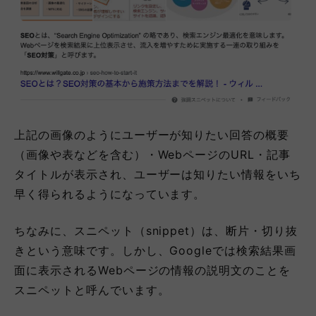
上記の画像のようにユーザーが知りたい回答の概要
（画像や表などを含む）・WebページのURL・記事
タイトルが表示され、ユーザーは知りたい情報をいち
早く得られるようになっています。
ちなみに、スニペット（snippet）は、断片・切り抜
きという意味です。しかし、Googleでは検索結果画
面に表示されるWebページの情報の説明文のことを
スニペットと呼んでいます。