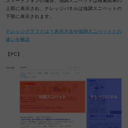
スマートフォンの場合、強調スニペットは検索結果の
上部に表示され、ナレッジパネルは強調スニペットの
下部に表示されます。
ナレッジグラフとは？表示方法や強調スニペットとの
違いを解説
【PC】