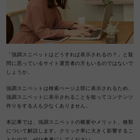
「強調スニペットはどうすれば表示されるの？」と疑
問に思っているサイト運営者の方もいるのではないで
しょうか。
強調スニペットは検索ページ上部に表示されるため、
強調スニペットに表示されることを狙ってコンテンツ
作りをする人も少なくありません。
本記事では、強調スニペットの概要やメリット、種類
について解説します。クリック率に大きく影響するこ
となので、ぜひ参考にしてください。