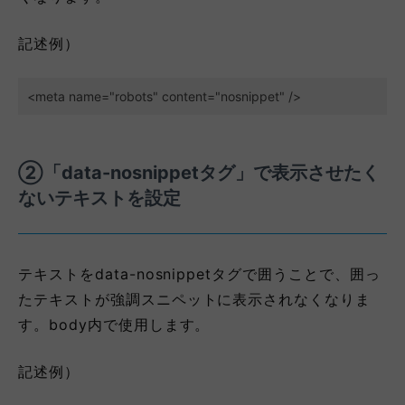
記述例）
<meta name="robots" content="nosnippet" />
②「data-nosnippetタグ」で表示させたく
ないテキストを設定
テキストをdata-nosnippetタグで囲うことで、囲っ
たテキストが強調スニペットに表示されなくなりま
す。body内で使用します。
記述例）