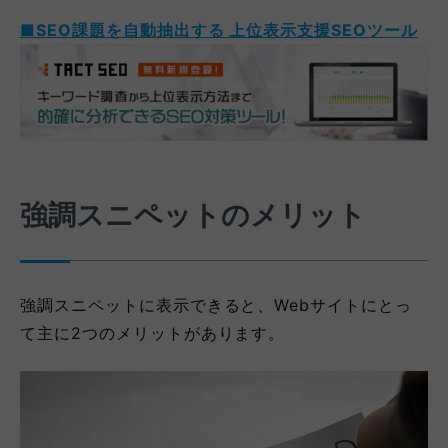
■SEO課題を自動抽出する 上位表示支援SEOツール
強調スニペットのメリット
強調スニペットに表示できると、Webサイトにとっ
て主に2つのメリットがあります。