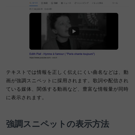
テキストでは情報を正しく伝えにくい曲名などは、動
画が強調スニペットに採用されます。歌詞や配信され
ている媒体、関係する動画など、豊富な情報量が同時
に表示されます。
強調スニペットの表示方法