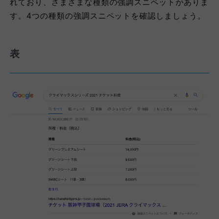
れており、さまざまな種類の強調スニペットがありま
す。4つの種類の強調スニペットを確認しましょう。
表