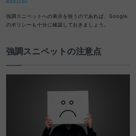
9351707
強調スニペットへの表示を狙うのであれば、Google
のポリシーも十分に確認しておきましょう。
強調スニペットの注意点