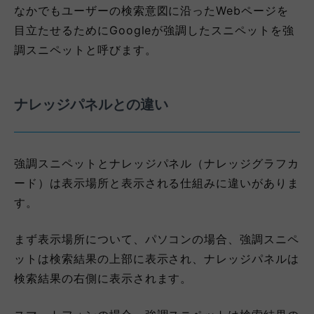
なかでもユーザーの検索意図に沿ったWebページを
目立たせるためにGoogleが強調したスニペットを強
調スニペットと呼びます。
ナレッジパネルとの違い
強調スニペットとナレッジパネル（ナレッジグラフカ
ード）は表示場所と表示される仕組みに違いがありま
す。
まず表示場所について、パソコンの場合、強調スニペ
ットは検索結果の上部に表示され、ナレッジパネルは
検索結果の右側に表示されます。