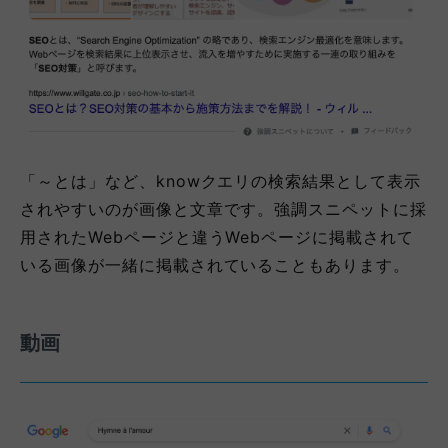
「～とは」など、knowクエリの検索結果として表示
されやすいのが画像と文章です。強調スニペットに採
用されたWebページと違うWebページに掲載されて
いる画像が一緒に掲載されていることもあります。
動画