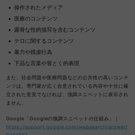
操作されたメディア
医療のコンテンツ
露骨な性的描写を含むコンテンツ
テロに関するコンテンツ
暴力や残虐行為
下品な言葉や冒とく的表現
また、社会問題や医療問題などの公共性の高いコンテ
ンツは、専門家が広く合意されている内容や十分に確
立された意見でなければ、強調スニペットに表示され
ません。
Google「Googleの強調スニペットの仕組み」｜
https://support.google.com/websearch/answer/