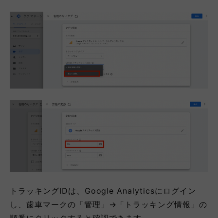
トラッキングIDは、Google Analyticsにログイン
し、歯車マークの「管理」→「トラッキング情報」の
順番にクリックすると確認できます。