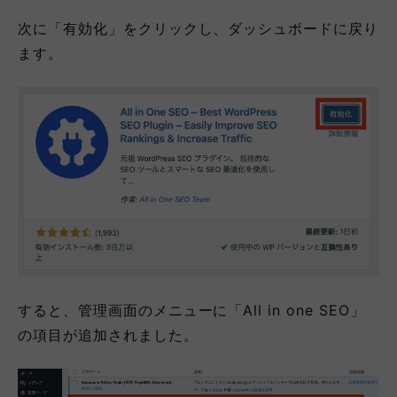
次に「有効化」をクリックし、ダッシュボードに戻り
ます。
すると、管理画面のメニューに「All in one SEO」
の項目が追加されました。