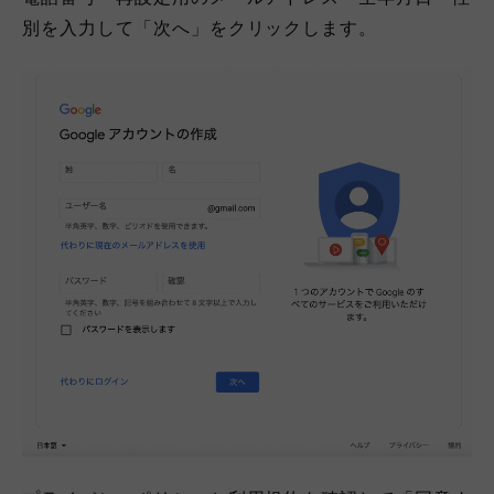
別を入力して「次へ」をクリックします。