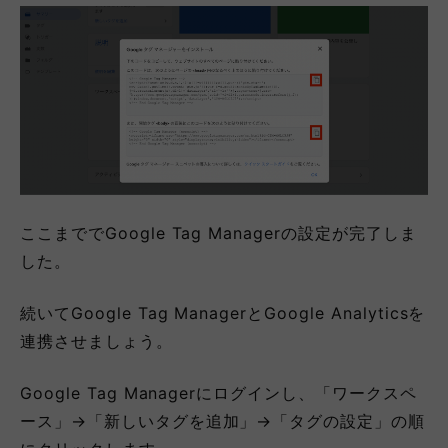
ここまででGoogle Tag Managerの設定が完了しま
した。
続いてGoogle Tag ManagerとGoogle Analyticsを
連携させましょう。
Google Tag Managerにログインし、「ワークスペ
ース」→「新しいタグを追加」→「タグの設定」の順