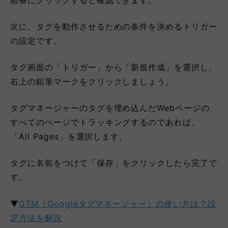
次に、タグを動作させるための条件を決めるトリガー
の設定です。
タグ画面の「トリガー」から「新規作成」を選択し、
右上の鉛筆マークをクリックしましょう。
タグマネージャーのタグを埋め込んだWebページの
すべてのぺージでトラッキングするのであれば、
「All Pages」を選択します。
タグに名前をつけて「保存」をクリックしたら完了で
す。
▼
GTM（Googleタグマネージャー）の使い方は？設
定方法を解説