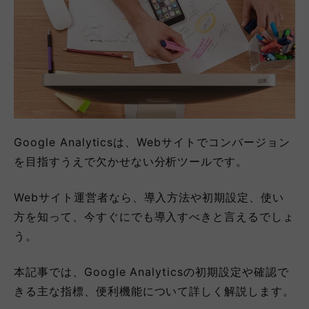
Google Analyticsは、Webサイトでコンバージョン
を目指すうえで欠かせない分析ツールです。
Webサイト運営者なら、導入方法や初期設定、使い
方を知って、今すぐにでも導入すべきと言えるでしょ
う。
本記事では、Google Analyticsの初期設定や確認で
きる主な指標、便利機能について詳しく解説します。