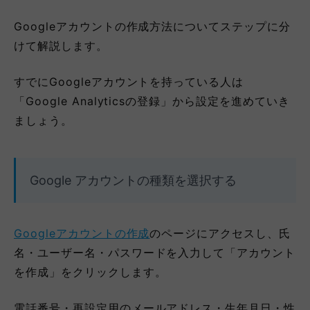
Googleアカウントの作成方法についてステップに分
けて解説します。
すでにGoogleアカウントを持っている人は
「Google Analyticsの登録」から設定を進めていき
ましょう。
Google アカウントの種類を選択する
Googleアカウントの作成
のページにアクセスし、氏
名・ユーザー名・パスワードを入力して「アカウント
を作成」をクリックします。
電話番号・再設定用のメールアドレス・生年月日・性