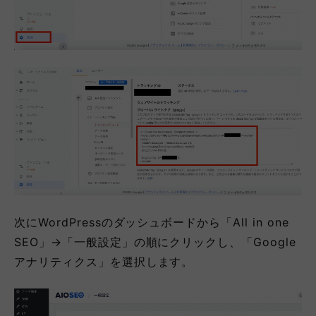
次にWordPressのダッシュボードから「All in one
SEO」→「一般設定」の順にクリックし、「Google
アナリティクス」を選択します。