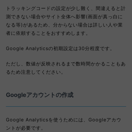
トラッキングコードの設定が少し難く、間違えると計
測できない場合やサイト全体へ影響(画面が真っ白に
なる等)があるため、分からない場合は詳しい人や業
者に依頼することをおすすめします。
Google Analyticsの初期設定は30分程度です。
ただし、数値が反映されるまで数時間かかることもあ
るため注意してください。
Googleアカウントの作成
Google Analyticsを使うためには、Googleアカウ
ントが必要です。