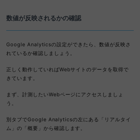
数値が反映されるかの確認
Google Analyticsの設定ができたら、数値が反映さ
れているか確認しましょう。
正しく動作していればWebサイトのデータを取得で
きています。
まず、計測したいWebページにアクセスしましょ
う。
別タブで​​Google Analyticsの左にある「リアルタイ
ム」の「概要」から確認します。