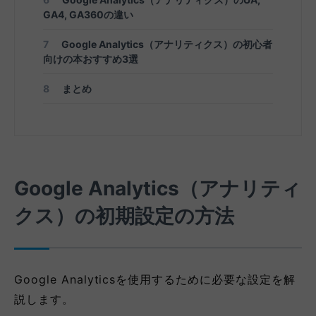
GA4, GA360の違い
7
Google Analytics（アナリティクス）の初心者
向けの本おすすめ3選
8
まとめ
Google Analytics（アナリティ
クス）の初期設定の方法
Google Analyticsを使用するために必要な設定を解
説します。