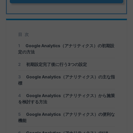
目次
1
Google Analytics（アナリティクス）の初期設
定の方法
2
初期設定完了後に行う3つの設定
3
Google Analytics（アナリティクス）の主な指
標
4
Google Analytics（アナリティクス）から施策
を検討する方法
5
Google Analytics（アナリティクス）の便利な
機能
6
Google Analytics（アナリティクス）のUA,