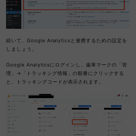
続いて、Google Analyticsと連携するための設定を
しましょう。
Google Analyticsにログインし、歯車マークの「管
理」→「トラッキング情報」の順番にクリックする
と、トラッキングコードが表示されます。