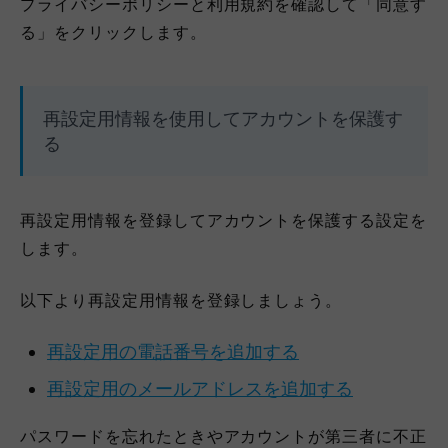
プライバシーポリシーと利用規約を確認して「同意す
る」をクリックします。
再設定用情報を使用してアカウントを保護す
る
再設定用情報を登録してアカウントを保護する設定を
します。
以下より再設定用情報を登録しましょう。
再設定用の電話番号を追加する
再設定用のメールアドレスを追加する
パスワードを忘れたときやアカウントが第三者に不正