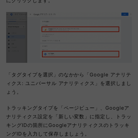
にクリックします。
「タグタイプを選択」のなかから「Google アナリテ
ィクス: ユニバーサル アナリティクス」を選択しまし
ょう。
トラッキングタイプを「ページビュー」、Googleア
ナリティクス設定を「新しい変数」に指定し、トラッ
キングIDの箇所にGoogleアナリティクスのトラッキ
ングIDを入力して保存しましょう。