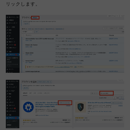
リックします。