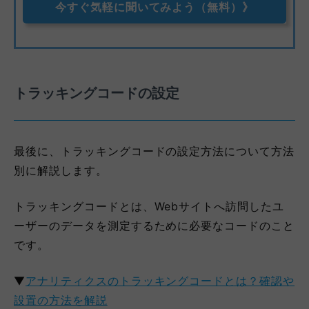
今すぐ気軽に聞いてみよう（無料）》
トラッキングコードの設定
最後に、トラッキングコードの設定方法について方法
別に解説します。
トラッキングコードとは、Webサイトへ訪問したユ
ーザーのデータを測定するために必要なコードのこと
です。
▼
アナリティクスのトラッキングコードとは？確認や
設置の方法を解説