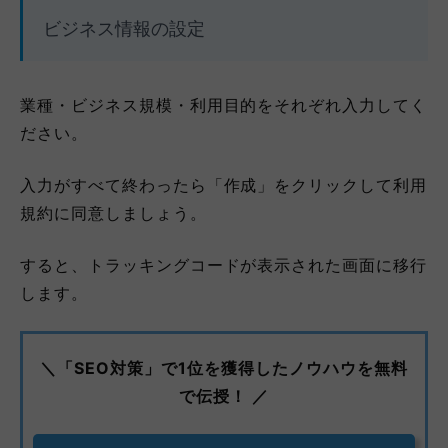
ビジネス情報の設定
業種・ビジネス規模・利用目的をそれぞれ入力してく
ださい。
入力がすべて終わったら「作成」をクリックして利用
規約に同意しましょう。
すると、トラッキングコードが表示された画面に移行
します。
＼「SEO対策」で1位を獲得したノウハウを無料
で伝授！ ／