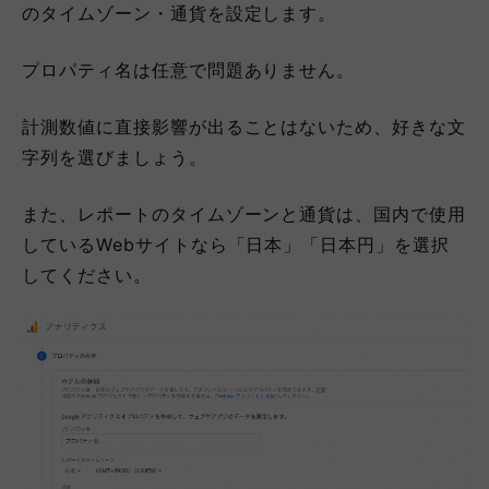
のタイムゾーン・通貨を設定します。
プロパティ名は任意で問題ありません。
計測数値に直接影響が出ることはないため、好きな文
字列を選びましょう。
また、レポートのタイムゾーンと通貨は、国内で使用
しているWebサイトなら「日本」「日本円」を選択
してください。