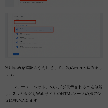
利用規約を確認のうえ同意して、次の画面へ進みまし
ょう。
「コンテナスニペット」のタグが表示されるのを確認
し、2つのタグをWebサイトのHTMLソースの指定位
置に埋め込みます。