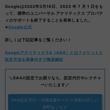
Googleは2022年3月16日、2023 年 7 月 1 日をも
って、標準のユニバーサル アナリティクス プロパテ
ィのサポートを終了することを発表しました。
※
Google公式
詳しくは下記記事をご覧ください！
Googleアナリティクス4（GA4）とは？メリットと
設定方法を画像付きで徹底解説
＼GA4の設定でお困りなら、設定代行やレクチャ
ーいたします／
GA4設定代行／活用支援サービス資料の詳しい
資料はこちら