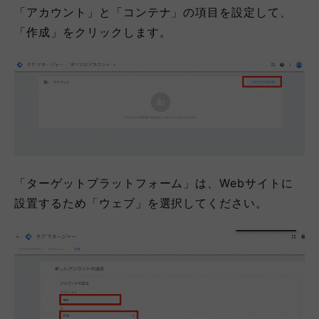
「アカウント」と「コンテナ」の項目を設定して、
「作成」をクリックします。
「ターゲットプラットフォーム」は、Webサイトに
設置するため「ウェブ」を選択してください。