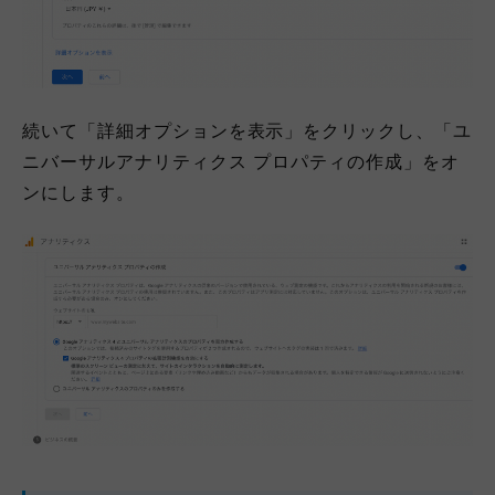
続いて「詳細オプションを表示」をクリックし、「ユ
ニバーサルアナリティクス プロパティの作成」をオ
ンにします。