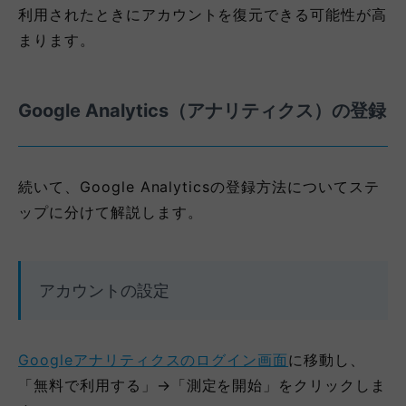
利用されたときにアカウントを復元できる可能性が高
まります。
Google Analytics（アナリティクス）の登録
続いて、Google Analyticsの登録方法についてステ
ップに分けて解説します。
アカウントの設定
Googleアナリティクスのログイン画面
に移動し、
「無料で利用する」→「測定を開始」をクリックしま