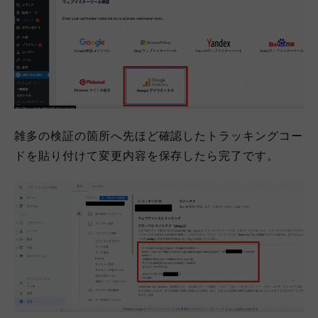
雑多の検証の箇所へ先ほど確認したトラッキングコー
ドを貼り付けて変更内容を保存したら完了です。