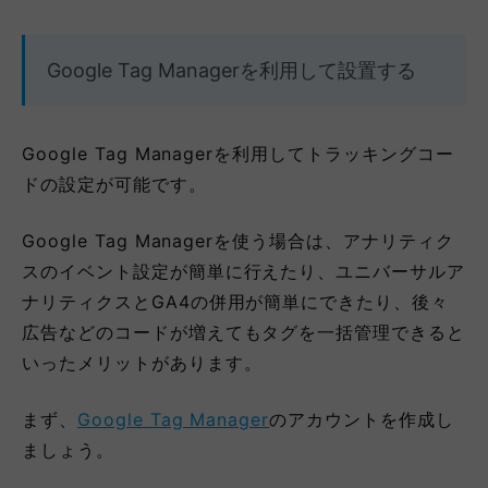
Google Tag Managerを利用して設置する
Google Tag Managerを利用してトラッキングコー
ドの設定が可能です。
Google Tag Managerを使う場合は、アナリティク
スのイベント設定が簡単に行えたり、ユニバーサルア
ナリティクスとGA4の併用が簡単にできたり、後々
広告などのコードが増えてもタグを一括管理できると
いったメリットがあります。
まず、
Google Tag Manager
のアカウントを作成し
ましょう。