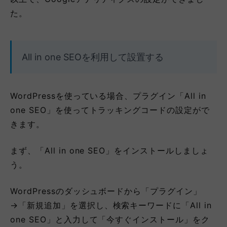
た。
All in one SEOを利用して設置する
WordPressを使っている場合、プラグイン「All in
one SEO」を使ってトラッキングコードの設定がで
きます。
まず、「All in one SEO」をインストールしましょ
う。
WordPressのダッシュボードから「プラグイン」
→「新規追加」を選択し、検索キーワードに「All in
one SEO」と入力して「今すぐインストール」をク