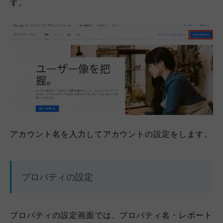
す。
アカウント名を入力してアカウントの設定をします。
プロパティの設定
プロパティの設定画面では、プロパティ名・レポート