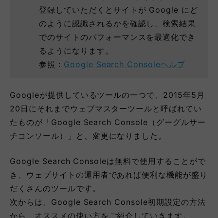
登録していただくとサイトが Google にど
のように認識されるかを確認し、検索結果
でのサイトのパフォーマンスを最適化でき
るようになります。
参照：
Google Search Consoleヘルプ
Googleが提供しているツールの一つで、2015年5月
20日にそれまでウェブマスターツールと呼ばれてい
たものが「Google Search Console（グーグルサー
チコンソール）」と、変更になりました。
Google Search Consoleは無料で使用することがで
き、ウェブサイトの運用者であれば便利な機能が盛り
だくさんのツールです。
次からは、Google Search Console初期設定の方法
から、オススメの使い方をご紹介していきます。