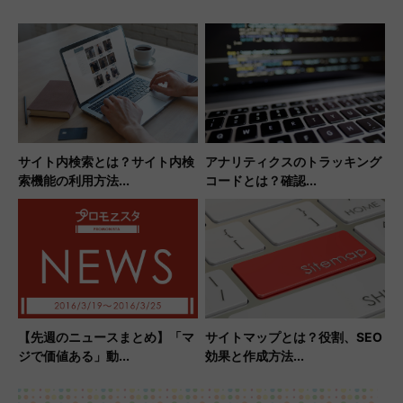
サイト内検索とは？サイト内検
アナリティクスのトラッキング
索機能の利用方法...
コードとは？確認...
【先週のニュースまとめ】「マ
サイトマップとは？役割、SEO
ジで価値ある」動...
効果と作成方法...