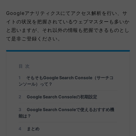
Googleアナリティクスにてアクセス解析を行い、サ
イトの状況を把握されているウェブマスターも多いか
と思いますが、それ以外の情報も把握できるものとし
て是非ご登録ください。
目次
1
そもそもGoogle Search Console（サーチコ
ンソール）って？
2
Google Search Consoleの初期設定
3
Google Search Consoleで使えるおすすめ機
能は？
4
まとめ