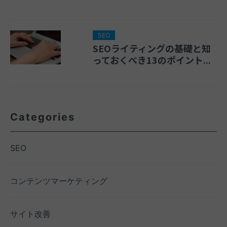
SEO
SEOライティングの基礎と知
っておくべき13のポイント...
Categories
SEO
コンテンツマーケティング
サイト改善