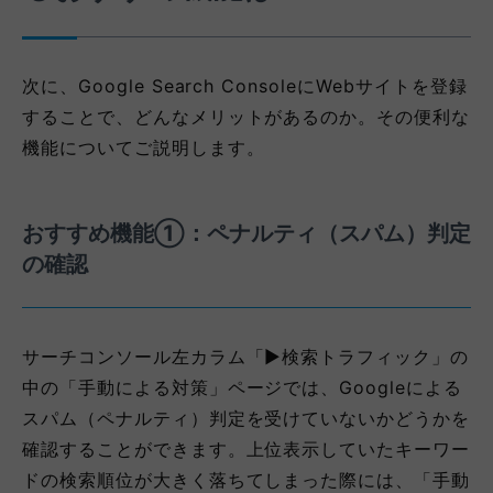
次に、Google Search ConsoleにWebサイトを登録
することで、どんなメリットがあるのか。その便利な
機能についてご説明します。
おすすめ機能①：ペナルティ（スパム）判定
の確認
サーチコンソール左カラム「▶検索トラフィック」の
中の「手動による対策」ページでは、Googleによる
スパム（ペナルティ）判定を受けていないかどうかを
確認することができます。上位表示していたキーワー
ドの検索順位が大きく落ちてしまった際には、「手動