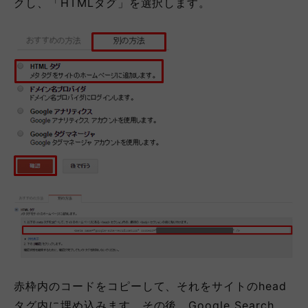
クし、「HTMLタグ」を選択します。
赤枠内のコードをコピーして、それをサイトのhead
タグ内に埋め込みます。その後、Google Search