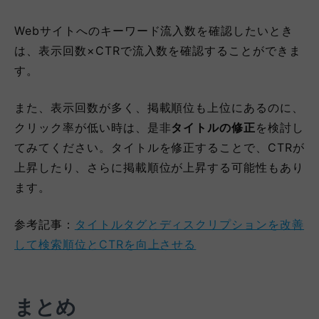
Webサイトへのキーワード流入数を確認したいとき
は、表示回数×CTRで流入数を確認することができま
す。
また、表示回数が多く、掲載順位も上位にあるのに、
クリック率が低い時は、是非
タイトルの修正
を検討し
てみてください。タイトルを修正することで、CTRが
上昇したり、さらに掲載順位が上昇する可能性もあり
ます。
参考記事：
タイトルタグとディスクリプションを改善
して検索順位とCTRを向上させる
まとめ