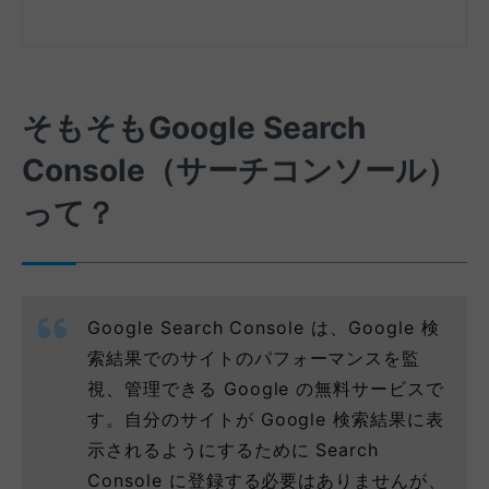
そもそもGoogle Search
Console（サーチコンソール）
って？
Google Search Console は、Google 検
索結果でのサイトのパフォーマンスを監
視、管理できる Google の無料サービスで
す。自分のサイトが Google 検索結果に表
示されるようにするために Search
Console に登録する必要はありませんが、