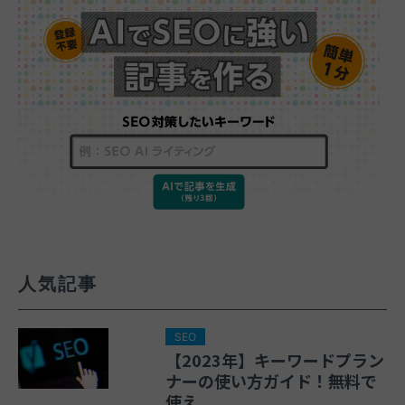
人気記事
SEO
【2023年】キーワードプラン
ナーの使い方ガイド！無料で
使え...