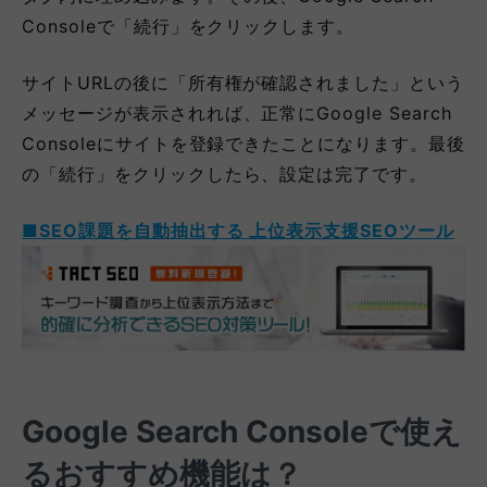
Consoleで「続行」をクリックします。
サイトURLの後に「所有権が確認されました」という
メッセージが表示されれば、正常にGoogle Search
Consoleにサイトを登録できたことになります。最後
の「続行」をクリックしたら、設定は完了です。
■SEO課題を自動抽出する 上位表示支援SEOツール
Google Search Consoleで使え
るおすすめ機能は？