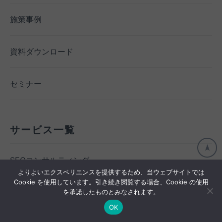
施策事例
資料ダウンロード
セミナー
サービス一覧
SEOコンサルティング
よりよいエクスペリエンスを提供するため、当ウェブサイトでは
Cookie を使用しています。引き続き閲覧する場合、Cookie の使用
SEO内製化支援サービス
を承諾したものとみなされます。
OK