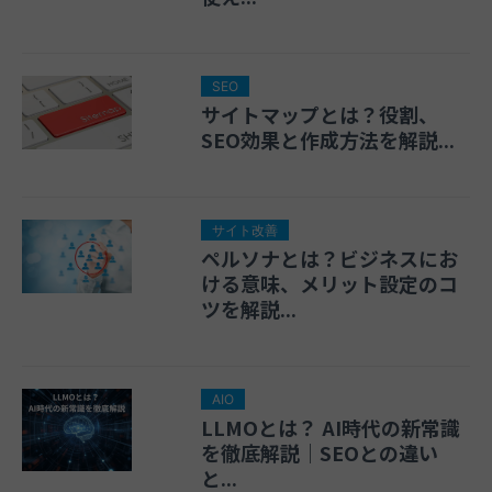
SEO
サイトマップとは？役割、
SEO効果と作成方法を解説...
サイト改善
ペルソナとは？ビジネスにお
ける意味、メリット設定のコ
ツを解説...
AIO
LLMOとは？ AI時代の新常識
を徹底解説｜SEOとの違い
と...