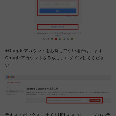
※Googleアカウントをお持ちでない場合は、まず
Googleアカウントを作成し、ログインしてくださ
い。
テキストボックスにサイトURLを入力し、「プロパテ