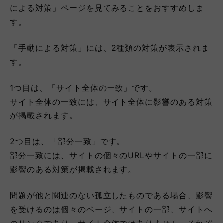
による対策」ページを見てみることをおすすめしま
す。
「手動による対策」には、2種類の対策が表示されま
す。
1つ目は、「サイト全体の一致」です。
サイト全体の一致には、サイト全体に影響のある対策
が掲載されます。
2つ目は、「部分一致」です。
部分一致には、サイトの個々のURLやサイトの一部に
影響のある対策が掲載されます。
問題が他と関連のない孤立したものである場合、影響
を受けるのは個々のページ、サイトの一部、サイトへ
のリンクであり、サイト全体ではありません。それぞ