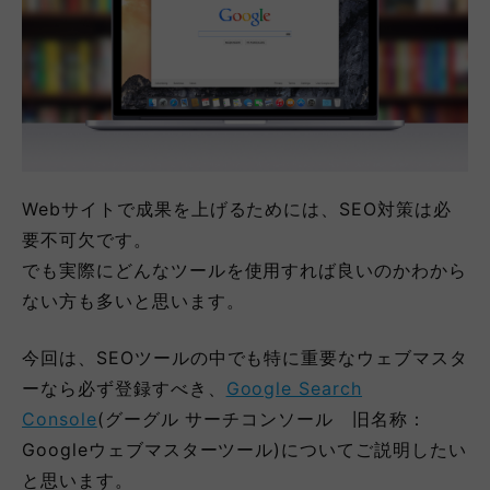
Webサイトで成果を上げるためには、SEO対策は必
要不可欠です。
でも実際にどんなツールを使用すれば良いのかわから
ない方も多いと思います。
今回は、SEOツールの中でも特に重要なウェブマスタ
ーなら必ず登録すべき、
Google Search
Console
(グーグル サーチコンソール 旧名称：
Googleウェブマスターツール)についてご説明したい
と思います。