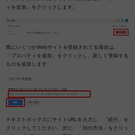
ィを追加」をクリックします。
既にいくつかWebサイトを登録されてる場合は、
「プロパティを追加」をクリックし、新しく登録する
ものを追加します。
テキストボックスにサイトURLを入力し、「続行」を
クリックしてください。次に、「別の方法」をクリッ