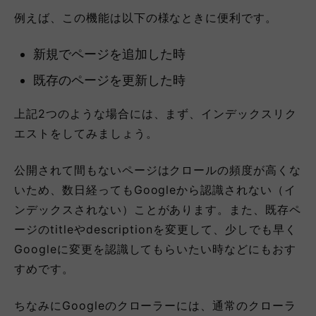
例えば、この機能は以下の様なときに便利です。
新規でページを追加した時
既存のページを更新した時
上記2つのような場合には、まず、インデックスリク
エストをしてみましょう。
公開されて間もないページはクロールの頻度が高くな
いため、数日経ってもGoogleから認識されない（イ
ンデックスされない）ことがあります。また、既存ペ
ージのtitleやdescriptionを変更して、少しでも早く
Googleに変更を認識してもらいたい時などにもおす
すめです。
ちなみにGoogleのクローラーには、通常のクローラ