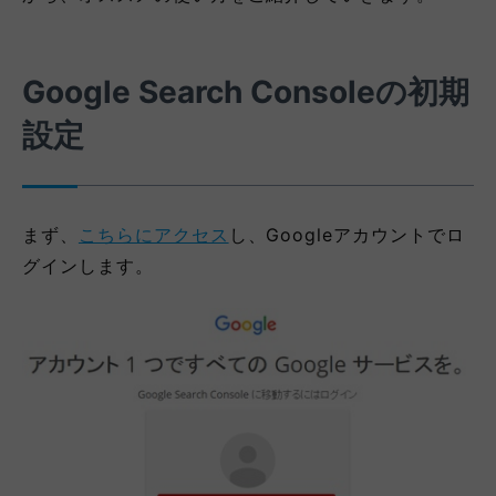
Google Search Consoleの初期
設定
まず、
こちらにアクセス
し、Googleアカウントでロ
グインします。