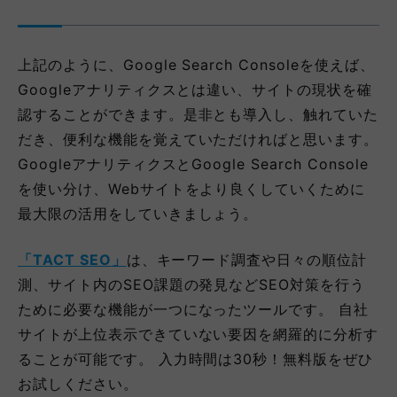
上記のように、Google Search Consoleを使えば、
Googleアナリティクスとは違い、サイトの現状を確
認することができます。是非とも導入し、触れていた
だき、便利な機能を覚えていただければと思います。
GoogleアナリティクスとGoogle Search Console
を使い分け、Webサイトをより良くしていくために
最大限の活用をしていきましょう。
「TACT SEO」
は、キーワード調査や日々の順位計
測、サイト内のSEO課題の発見などSEO対策を行う
ために必要な機能が一つになったツールです。 自社
サイトが上位表示できていない要因を網羅的に分析す
ることが可能です。 入力時間は30秒！無料版をぜひ
お試しください。