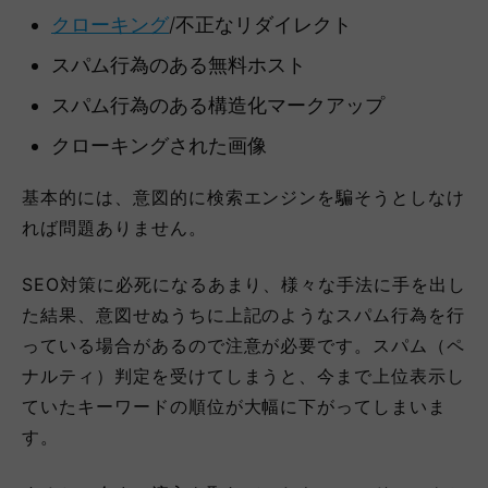
クローキング
/不正なリダイレクト
スパム行為のある無料ホスト
スパム行為のある構造化マークアップ
クローキングされた画像
基本的には、意図的に検索エンジンを騙そうとしなけ
れば問題ありません。
SEO対策に必死になるあまり、様々な手法に手を出し
た結果、意図せぬうちに上記のようなスパム行為を行
っている場合があるので注意が必要です。スパム（ペ
ナルティ）判定を受けてしまうと、今まで上位表示し
ていたキーワードの順位が大幅に下がってしまいま
す。