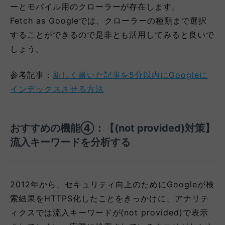
ーとモバイル用のクローラーが存在します。
Fetch as Googleでは、クローラーの種類まで選択
することができるので是非とも活用してみると良いで
しょう。
参考記事：
新しく書いた記事を5分以内にGoogleに
インデックスさせる方法
おすすめの機能④：【(not provided)対策】
流入キーワードを分析する
2012年から、セキュリティ向上のためにGoogleが検
索結果をHTTPS化したことをきっかけに、アナリテ
ィクスでは流入キーワードが(not provided)で表示