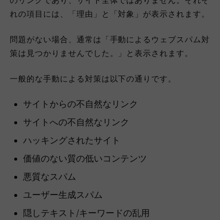
れの項目には、「理由」と「対象」が表示されます。
問題がない場合、通常は「手動によるウェブスパム対
策は見つかりませんでした。」と表示されます。
一般的な手動による対策は以下の通りです。
サイトからの不自然なリンク
サイトへの不自然なリンク
ハッキングされたサイト
価値のない質の低いコンテンツ
悪質なスパム
ユーザー生成スパム
隠しテキスト/キーワードの乱用