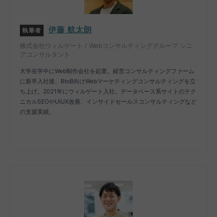
伊藤 航太朗
執筆者
株式会社ウィルゲート / Webコンサルティンググループ シニ
アコンサルタント
大学在学中にWeb制作会社を起業。経営コンサルティングファーム
に新卒入社後、BtoB向けWebマーケティングコンサルティングを立
ち上げ。2021年にウィルゲート入社。データベース系サイトのテク
ニカルSEOやUIUX改善、インサイドセールスコンサルティングなど
の支援実績。