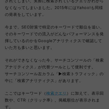
されてしまい、実際に検索されているクエリがわから
なくなってしまいました。2015年にはYahoo!も同様
の発表をしています。
今まで、SEO対策で特定のキーワードで順位を追い、
そのキーワードでの流入がどんなパフォーマンスを発
揮しているのかをGoogleアナリティクスで確認して
いた方も多いと思います。
それができなくなった今、サーチコンソールの「検索
アナリティクス」が代替ツールとして便利です。
サーチコンソール左カラム「▶検索トラフィック」の
中に「検索アナリティクス」があります。
ここではキーワード（
検索クエリ
）に加えて、表示回
数や、CTR（クリック率）、掲載順位が表示されま
す。