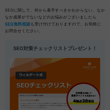
SEOに関して、何から着手すべきかわからない、なか
なか成果がでないなどのお悩みがございましたら
SEO無料相談
も受け付けておりますので、お気軽に
お問合せください。
SEO対策チェックリストプレゼント！