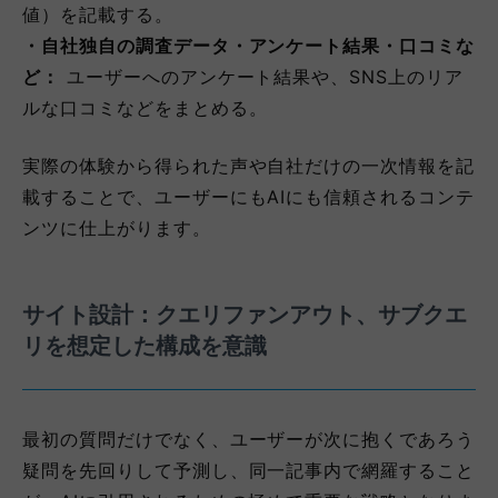
値）を記載する。
・自社独自の調査データ・アンケート結果・口コミな
ど：
ユーザーへのアンケート結果や、SNS上のリア
ルな口コミなどをまとめる。
実際の体験から得られた声や自社だけの一次情報を記
載することで、ユーザーにもAIにも信頼されるコンテ
ンツに仕上がります。
サイト設計：クエリファンアウト、サブクエ
リを想定した構成を意識
最初の質問だけでなく、ユーザーが次に抱くであろう
疑問を先回りして予測し、同一記事内で網羅すること