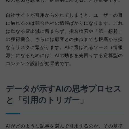
自社サイトが引用から外れてしまうと、ユーザーの目
に触れるのは競合他社の情報ばかりになります。これ
は単なる露出減に留まらず、指名検索や「第一想起」
の獲得機会、さらには顧客との接点までも根底から損
なうリスクに繋がります。AIに選ばれるソース（情報
源）になるためには、AIの動きを先回りする逆算型の
コンテンツ設計が効果的です。
データが示すAIの思考プロセス
と「引用のトリガー」
AIがどのような記事を選んで引用するのか、その基準