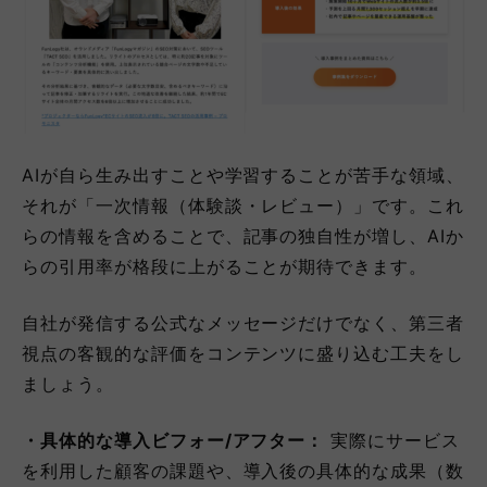
AIが自ら生み出すことや学習することが苦手な領域、
それが「一次情報（体験談・レビュー）」です。これ
らの情報を含めることで、記事の独自性が増し、AIか
らの引用率が格段に上がることが期待できます。
自社が発信する公式なメッセージだけでなく、第三者
視点の客観的な評価をコンテンツに盛り込む工夫をし
ましょう。
・具体的な導入ビフォー/アフター：
実際にサービス
を利用した顧客の課題や、導入後の具体的な成果（数