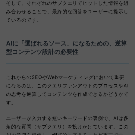
そして、それぞれのサブクエリでヒットした情報を組
み合わせることで、最終的な回答をユーザーに提示し
ているのです。
AIに「選ばれるソース」になるための、逆算
型コンテンツ設計の必要性
これからのSEOやWebマーケティングにおいて重要
になるのは、このクエリファンアウトのプロセスやAI
の思考を逆算してコンテンツを作成できるかどうかで
す。
ユーザーが入力する短いキーワードの裏側で、AIは多
角的な質問（サブクエリ）を投げかけています。この
AIの意図を想像し、網羅的に応えることが重要です。