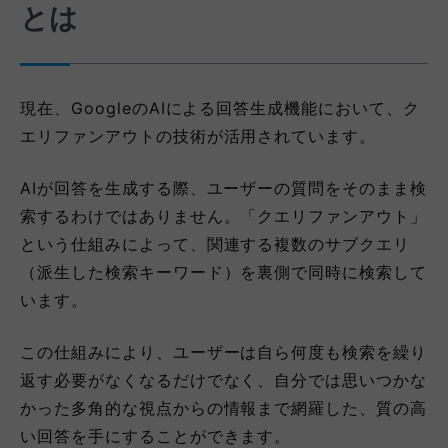
とは
現在、GoogleのAIによる回答生成機能において、ク
エリファンアウトの技術が活用されています。
AIが回答を生成する際、ユーザーの質問をそのまま検
索するわけではありません。「クエリファンアウト」
という仕組みによって、関連する複数のサブクエリ
（派生した検索キーワード）を裏側で同時に検索して
います。
この仕組みにより、ユーザーは自ら何度も検索を繰り
返す必要がなくなるだけでなく、自分では思いつかな
かった多角的な視点からの情報まで網羅した、質の高
い回答を手にすることができます。