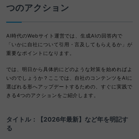
つのアクション
AI時代のWebサイト運営では、生成AIの回答内で
「いかに自社について引用・言及してもらえるか」が
重要なポイントになります。
では、明日から具体的にどのような対策を始めればよ
いのでしょうか？ここでは、自社のコンテンツをAIに
選ばれる形へアップデートするための、すぐに実践で
きる4つのアクションをご紹介します。
タイトル：【2026年最新】など
年
を明記す
る