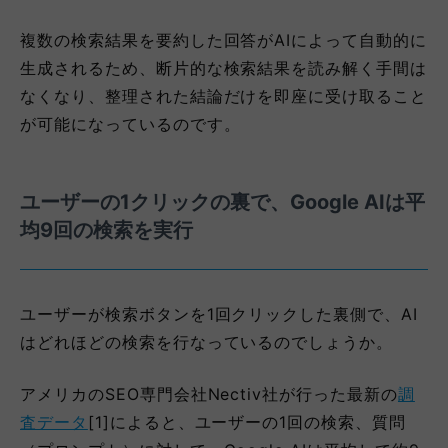
複数の検索結果を要約した回答がAIによって自動的に
生成されるため、断片的な検索結果を読み解く手間は
なくなり、整理された結論だけを即座に受け取ること
が可能になっているのです。
ユーザーの1クリックの裏で、Google AIは平
均9回の検索を実行
ユーザーが検索ボタンを1回クリックした裏側で、AI
はどれほどの検索を行なっているのでしょうか。
アメリカのSEO専門会社Nectiv社が行った最新の
調
査データ
[1]によると、ユーザーの1回の検索、質問