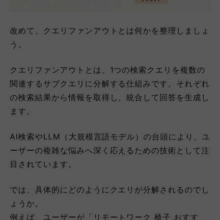
改めて、クエリファンアウトとは何かを整理しましょ
う。
クエリファンアウトとは、1つの検索クエリを複数の
関連するサブクエリに分解する仕組みです。それぞれ
の検索結果から情報を取得し、統合して回答を生成し
ます。
AI検索やLLM（大規模言語モデル）の台頭により、ユ
ーザーの複雑な悩みへ深く応えるための技術として注
目されています。
では、具体的にどのようにクエリが分解されるのでし
ょうか。
例えば、ユーザーが「リモートワーク 椅子 おすす