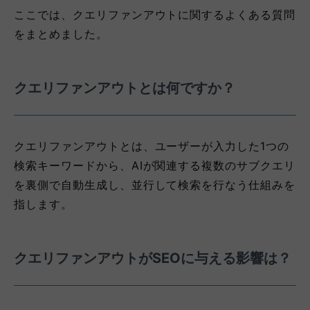
ここでは、クエリファンアウトに関するよくある質問
をまとめました。
クエリファンアウトとは何ですか？
クエリファンアウトとは、ユーザーが入力した1つの
検索キーワードから、AIが関連する複数のサブクエリ
を裏側で自動生成し、並行して検索を行なう仕組みを
指します。
クエリファンアウトがSEOに与える影響は？