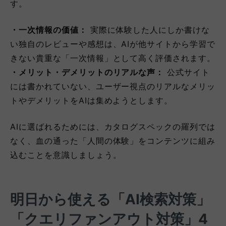
す。
・一次情報の価値：
実際に体験した人にしか書けな
い独自のレビューや感想は、AIが他サイトから学習で
きない貴重な「一次情報」として高く評価されます。
・メリット・デメリットのリアルな声：
公式サイト
には書かれていない、ユーザー視点のリアルなメリッ
トやデメリットをAIは集めようとします。
AIに選ばれるためには、カタログスペックの羅列では
なく、血の通った「人間の体験」をコンテンツに組み
込むことを意識しましょう。
明日から使える「AI検索対策」
「クエリファンアウト対策」4