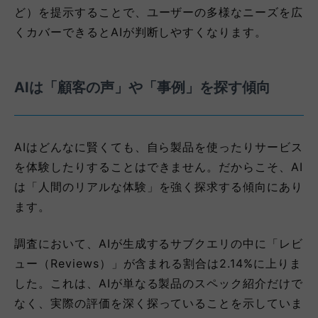
ど）を提示することで、ユーザーの多様なニーズを広
くカバーできるとAIが判断しやすくなります。
AIは「顧客の声」や「事例」を探す傾向
AIはどんなに賢くても、自ら製品を使ったりサービス
を体験したりすることはできません。だからこそ、AI
は「人間のリアルな体験」を強く探求する傾向にあり
ます。
調査において、AIが生成するサブクエリの中に「レビ
ュー（Reviews）」が含まれる割合は2.14%に上りま
した。これは、AIが単なる製品のスペック紹介だけで
なく、実際の評価を深く探っていることを示していま