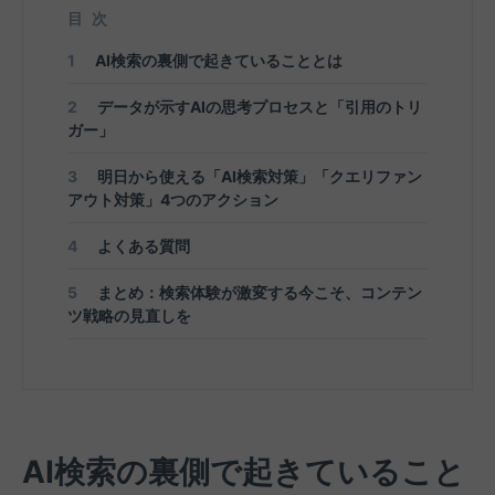
目次
1
AI検索の裏側で起きていることとは
2
データが示すAIの思考プロセスと「引用のトリ
ガー」
3
明日から使える「AI検索対策」「クエリファン
アウト対策」4つのアクション
4
よくある質問
5
まとめ：検索体験が激変する今こそ、コンテン
ツ戦略の見直しを
AI検索の裏側で起きていること