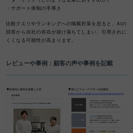
・サポート体制の手厚さ
比較クエリやランキングへの掲載対策を怠ると、AIの
回答から自社の存在が抜け落ちてしまい、引用されに
くくなる可能性が高まります。
レビューや事例：顧客の声や事例を記載