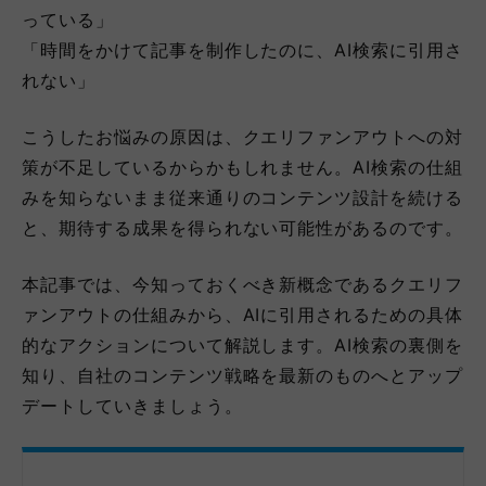
っている」
「時間をかけて記事を制作したのに、AI検索に引用さ
れない」
こうしたお悩みの原因は、クエリファンアウトへの対
策が不足しているからかもしれません。AI検索の仕組
みを知らないまま従来通りのコンテンツ設計を続ける
と、期待する成果を得られない可能性があるのです。
本記事では、今知っておくべき新概念であるクエリフ
ァンアウトの仕組みから、AIに引用されるための具体
的なアクションについて解説します。AI検索の裏側を
知り、自社のコンテンツ戦略を最新のものへとアップ
デートしていきましょう。