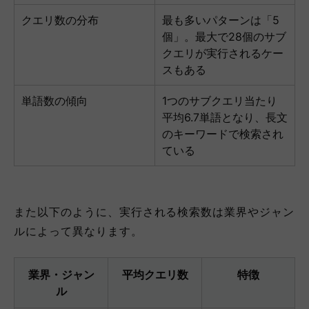
クエリ数の分布
最も多いパターンは「5
個」。最大で28個のサブ
クエリが実行されるケー
スもある
単語数の傾向
1つのサブクエリ当たり
平均6.7単語となり、長文
のキーワードで検索され
ている
また以下のように、実行される検索数は業界やジャン
ルによって異なります。
業界・ジャン
平均クエリ数
特徴
ル