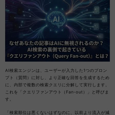
AI検索エンジンは、ユーザーが入力した1つのプロン
プト（質問）に対し、より正確な回答を生成するため
に、内部で複数の検索クエリに分解して実行します。
これを「クエリファンアウト（Fan-out）」と呼びま
す。
「検索順位は悪くないはずなのに、以前より流入が減