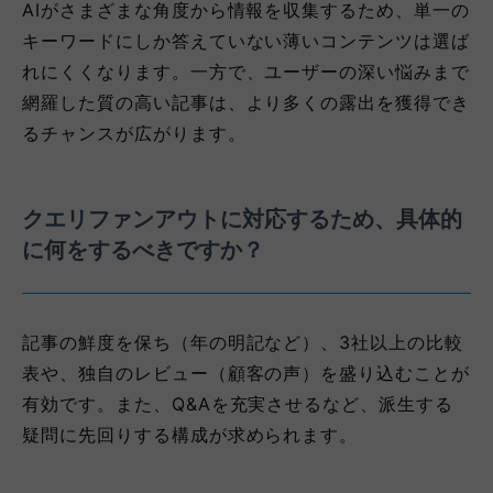
AIがさまざまな角度から情報を収集するため、単一の
キーワードにしか答えていない薄いコンテンツは選ば
れにくくなります。一方で、ユーザーの深い悩みまで
網羅した質の高い記事は、より多くの露出を獲得でき
るチャンスが広がります。
クエリファンアウトに対応するため、具体的
に何をするべきですか？
記事の鮮度を保ち（年の明記など）、3社以上の比較
表や、独自のレビュー（顧客の声）を盛り込むことが
有効です。また、Q&Aを充実させるなど、派生する
疑問に先回りする構成が求められます。