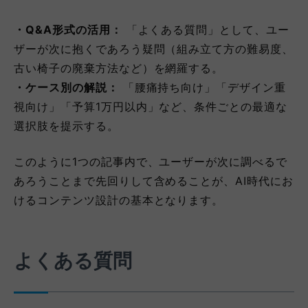
・Q&A形式の活用：
「よくある質問」として、ユー
ザーが次に抱くであろう疑問（組み立て方の難易度、
古い椅子の廃棄方法など）を網羅する。
・ケース別の解説：
「腰痛持ち向け」「デザイン重
視向け」「予算1万円以内」など、条件ごとの最適な
選択肢を提示する。
このように1つの記事内で、ユーザーが次に調べるで
あろうことまで先回りして含めることが、AI時代にお
けるコンテンツ設計の基本となります。
よくある質問