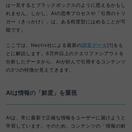
は一見するとブラックボックスのように思えるかもし
れません。しかし、AIの思考プロセスや「引用のトリ
ガー（きっかけ）」は、ある程度型にはめることが可
能です。
ここでは、Nectiv社による最新の
調査データ
[1]をも
とに解説します。6万件以上のクエリファンアウトを
分析したデータから、AIが好んで引用するコンテンツ
の3つの特徴が見えてきます。
AIは情報の「鮮度」を重視
AIは、常に最新で正確な情報をユーザーに届けようと
学習しています。そのため、コンテンツの「情報の鮮