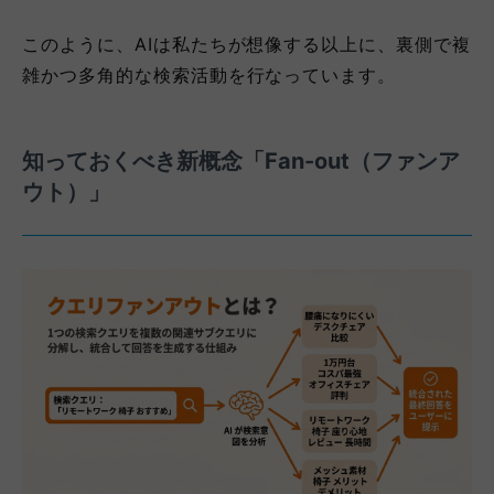
このように、AIは私たちが想像する以上に、裏側で複
雑かつ多角的な検索活動を行なっています。
知っておくべき新概念「Fan-out（ファンア
ウト）」