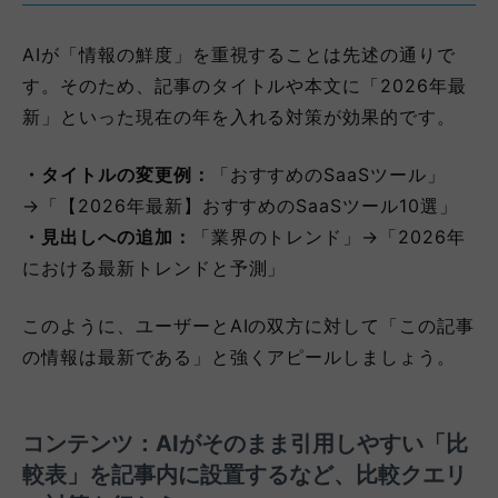
AIが「情報の鮮度」を重視することは先述の通りで
す。そのため、記事のタイトルや本文に「2026年最
新」といった現在の年を入れる対策が効果的です。
・タイトルの変更例：
「おすすめのSaaSツール」
→「【2026年最新】おすすめのSaaSツール10選」
・見出しへの追加：
「業界のトレンド」→「2026年
における最新トレンドと予測」
このように、ユーザーとAIの双方に対して「この記事
の情報は最新である」と強くアピールしましょう。
コンテンツ：AIがそのまま引用しやすい「比
較表」を記事内に設置するなど、比較クエリ