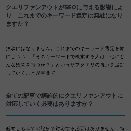
クエリファンアウトがSEOに与える影響によ
り、これまでのキーワード選定は無駄になり
ますか？
無駄にはなりません。これまでのキーワード選定を軸
にしつつ、「そのキーワードで検索する人は、他にど
んな疑問を持つか？」というサブクエリの視点を追加
していくことが重要です。
全ての記事で網羅的にクエリファンアウトに
対応していく必要はありますか？
必ずしも全ての記事で対応する必要はありません。特