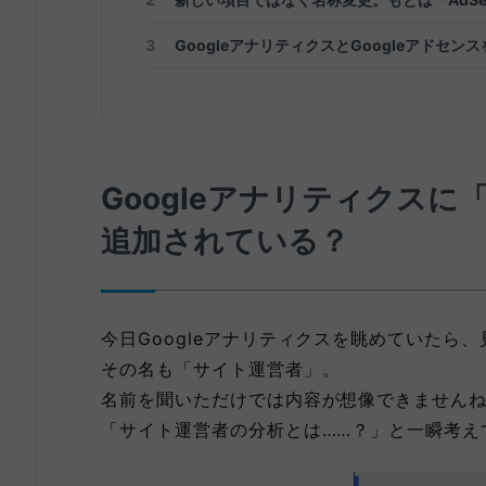
3
GoogleアナリティクスとGoogleアドセン
Googleアナリティクス
追加されている？
今日Googleアナリティクスを眺めていたら
その名も「サイト運営者」。
名前を聞いただけでは内容が想像できません
「サイト運営者の分析とは……？」と一瞬考え