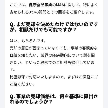
ここでは、健康食品事業のM&Aに関して、特によく
寄せられる3つの質問とその回答をご紹介します。
Q. まだ売却を決めたわけではないのです
が、相談だけでも可能ですか？
はい、もちろんです。
売却の意思が固まっていなくても、事業の客観的な
価値を知りたい、業界のM&A動向について話を聞
きたい、といった段階でのご相談も歓迎していま
す。
秘密厳守で対応いたしますので、まずはお気軽にご
連絡ください。
Q. 事業の売却価格は、何を基準に算出さ
れるのでしょうか？