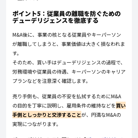
ポイント5：従業員の離職を防ぐための
デューデリジェンスを徹底する
M&A後に、事業の核となる従業員やキーパーソン
が離職してしまうと、事業価値は大きく損なわれま
す。
そのため、買い手はデューデリジェンスの過程で、
労務環境や従業員の待遇、キーパーソンのキャリア
プランなどを注意深く確認します。
売り手側も、従業員の不安を払拭するためにM&A
の目的を丁寧に説明し、雇用条件の維持などを
買い
手側としっかりと交渉すること
が、円満なM&Aの
実現につながります。