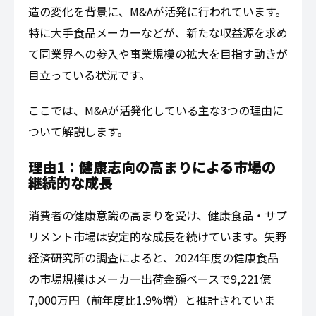
造の変化を背景に、M&Aが活発に行われています。
特に大手食品メーカーなどが、新たな収益源を求め
て同業界への参入や事業規模の拡大を目指す動きが
目立っている状況です。
ここでは、M&Aが活発化している主な3つの理由に
ついて解説します。
理由1：健康志向の高まりによる市場の
継続的な成長
消費者の健康意識の高まりを受け、健康食品・サプ
リメント市場は安定的な成長を続けています。矢野
経済研究所の調査によると、2024年度の健康食品
の市場規模はメーカー出荷金額ベースで9,221億
7,000万円（前年度比1.9%増）と推計されていま