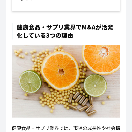
健康食品・サプリ業界でM&Aが活発
化している3つの理由
健康食品・サプリ業界では、市場の成長性や社会構