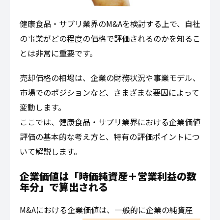
健康食品・サプリ業界のM&Aを検討する上で、自社
の事業がどの程度の価格で評価されるのかを知るこ
とは非常に重要です。
売却価格の相場は、企業の財務状況や事業モデル、
市場でのポジションなど、さまざまな要因によって
変動します。
ここでは、健康食品・サプリ業界における企業価値
評価の基本的な考え方と、特有の評価ポイントにつ
いて解説します。
企業価値は「時価純資産＋営業利益の数
年分」で算出される
M&Aにおける企業価値は、一般的に企業の純資産