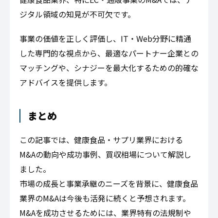
ジタル領域の知見が不可欠です。
事業の価値を正しく評価し、IT・Web分野に精通
した専門的な視点から、最適なパートナー企業との
マッチングや、シナジーを最大化するための的確な
アドバイスを提供します。
まとめ
この記事では、健康食品・サプリ業界における
M&Aの動向や成功事例、買収相場について解説し
ました。
市場の成長と事業承継のニーズを背景に、健康食品
業界のM&Aは今後も活発に続くと予想されます。
M&Aを成功させるためには、業界特有の法規制や