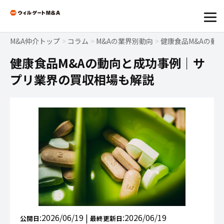
M&A仲介トップ
コラム
M&Aの業界別動向
健康食品M&Aの動
健康食品M&Aの動向と成功事例｜サ
プリ業界の買収相場も解説
:2026/06/19 |
:2026/06/19
公開日
最終更新日