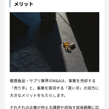
メリット
健康食品・サプリ業界のM&Aは、事業を売却する
「売り手」と、事業を買収する「買い手」の双方に
大きなメリットをもたらします。
それぞれの企業が抱える課題や目指す成長戦略に応