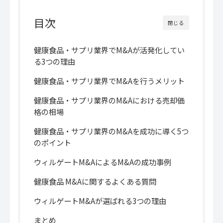
目次
閉じる
健康食品・サプリ業界でM&Aが活発化してい
る3つの理由
健康食品・サプリ業界でM&Aを行うメリット
健康食品・サプリ業界のM&Aにおける売却価
格の相場
健康食品・サプリ業界のM&Aを成功に導く5つ
のポイント
ウィルゲートM&AによるM&Aの成功事例
健康食品 M&Aに関するよくある質問
ウィルゲートM&Aが選ばれる3つの理由
まとめ