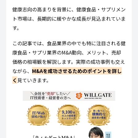
健康志向の高まりを背景に、健康食品・サプリメン
ト市場は、長期的に緩やかな成長が見込まれていま
す。
この記事では、食品業界の中でも特に注目される健
康食品・サプリ業界のM&A動向、メリット、売却
価格の相場観を解説します。実際の成功事例も交え
ながら、
M&Aを成功させるためのポイントを詳し
く
見ていきます。