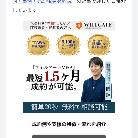
向・事例・売却相場を解説
」の記事で詳しくご紹介
しています。
＼成約例や支援の特徴・流れを紹介／