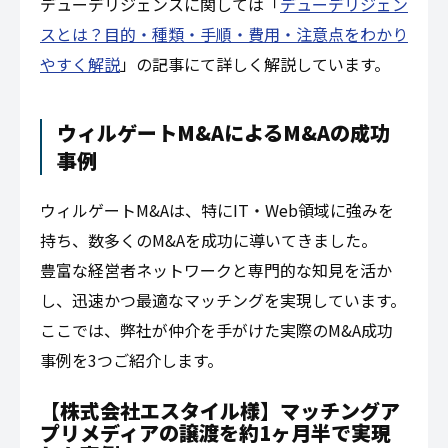
デューデリジェンスに関しては「
デューデリジェン
スとは？目的・種類・手順・費用・注意点をわかり
やすく解説
」の記事にて詳しく解説しています。
ウィルゲートM&AによるM&Aの成功
事例
ウィルゲートM&Aは、特にIT・Web領域に強みを
持ち、数多くのM&Aを成功に導いてきました。
豊富な経営者ネットワークと専門的な知見を活か
し、迅速かつ最適なマッチングを実現しています。
ここでは、弊社が仲介を手がけた実際のM&A成功
事例を3つご紹介します。
【株式会社エスタイル様】マッチングア
プリメディアの譲渡を約1ヶ月半で実現