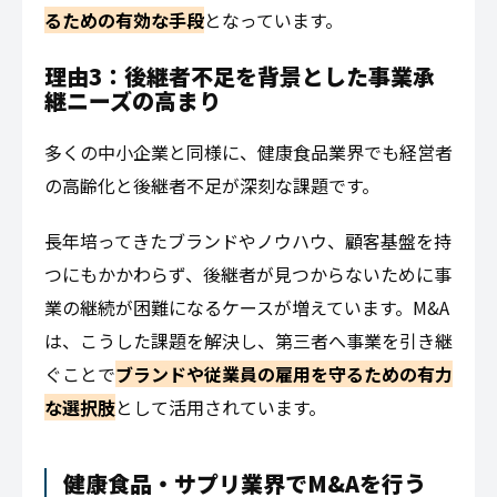
るための有効な手段
となっています。
理由3：後継者不足を背景とした事業承
継ニーズの高まり
多くの中小企業と同様に、健康食品業界でも経営者
の高齢化と後継者不足が深刻な課題です。
長年培ってきたブランドやノウハウ、顧客基盤を持
つにもかかわらず、後継者が見つからないために事
業の継続が困難になるケースが増えています。M&A
は、こうした課題を解決し、第三者へ事業を引き継
ぐことで
ブランドや従業員の雇用を守るための有力
な選択肢
として活用されています。
健康食品・サプリ業界でM&Aを行う