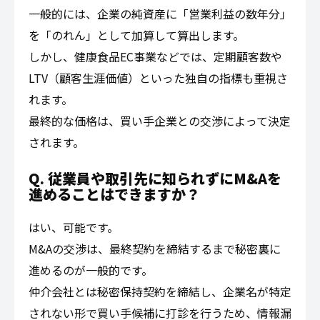
一般的には、企業の純資産に「営業利益の数年分」
を「のれん」として加算して算出します。
しかし、健康食品EC事業などでは、定期顧客数や
LTV（顧客生涯価値）といった独自の指標も重視さ
れます。
最終的な価格は、買い手企業との交渉によって決定
されます。
Q. 従業員や取引先に知られずにM&Aを
進めることはできますか？
はい、可能です。
M&Aの交渉は、最終契約を締結するまで秘密裏に
進めるのが一般的です。
仲介会社とは秘密保持契約を締結し、企業名が特定
されない形で買い手候補に打診を行うため、情報漏