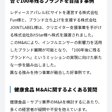
合で100年残るブランドを目指す事例
レディースアパレルECサイトを運営する株式会社
Fun様と、ブランド立ち上げを支援する株式会社
JOINTLABEL様は、クリエイター支援事業を手がけ
る株式会社BitStar様へ株式を譲渡されました。
このM&Aにより、インフルエンサーの影響力を活用
したブランド展開が可能となり、「100年後に残る
ブランドへ」というミッションの実現に向けた新た
な一歩を踏み出しました。
異なる強みを持つ事業が融合した好事例です。
健康食品 M&Aに関するよくある質問
健康食品・サプリ業界のM&Aを検討するにあたり、
多くの経営者が疑問や不安を抱えています。