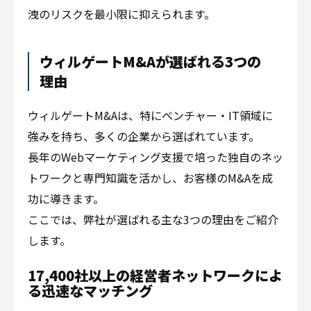
洩のリスクを最小限に抑えられます。
ウィルゲートM&Aが選ばれる3つの
理由
ウィルゲートM&Aは、特にベンチャー・IT領域に
強みを持ち、多くの企業から選ばれています。
長年のWebマーケティング支援で培った独自のネッ
トワークと専門知識を活かし、お客様のM&Aを成
功に導きます。
ここでは、弊社が選ばれる主な3つの理由をご紹介
します。
17,400社以上の経営者ネットワークによ
る迅速なマッチング