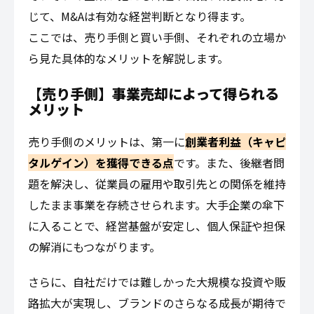
じて、M&Aは有効な経営判断となり得ます。
ここでは、売り手側と買い手側、それぞれの立場か
ら見た具体的なメリットを解説します。
【売り手側】事業売却によって得られる
メリット
売り手側のメリットは、第一に
創業者利益（キャピ
タルゲイン）を獲得できる点
です。また、後継者問
題を解決し、従業員の雇用や取引先との関係を維持
したまま事業を存続させられます。大手企業の傘下
に入ることで、経営基盤が安定し、個人保証や担保
の解消にもつながります。
さらに、自社だけでは難しかった大規模な投資や販
路拡大が実現し、ブランドのさらなる成長が期待で