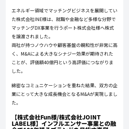
エネルギー領域でマッチングビジネスを展開してい
た株式会社INE様は、就職や金融など多様な分野で
マッチングDX事業を行うポート株式会社様へ株式
を譲渡されました。
両社が持つノウハウや顧客基盤の親和性が非常に高
く、M&Aによる大きなシナジー効果が期待された
ことが、評価額40億円という高評価につながりま
した。
綿密なコミュニケーションを重ねた結果、双方の企
業にとって大きな成長機会となるM&Aが実現しまし
た。
【株式会社Fun様/株式会社JOINT
LABEL様】インフルエンサー事業との融