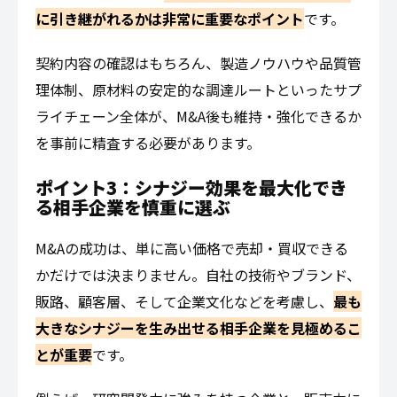
に引き継がれるかは非常に重要なポイント
です。
契約内容の確認はもちろん、製造ノウハウや品質管
理体制、原材料の安定的な調達ルートといったサプ
ライチェーン全体が、M&A後も維持・強化できるか
を事前に精査する必要があります。
ポイント3：シナジー効果を最大化でき
る相手企業を慎重に選ぶ
M&Aの成功は、単に高い価格で売却・買収できる
かだけでは決まりません。自社の技術やブランド、
販路、顧客層、そして企業文化などを考慮し、
最も
大きなシナジーを生み出せる相手企業を見極めるこ
とが重要
です。