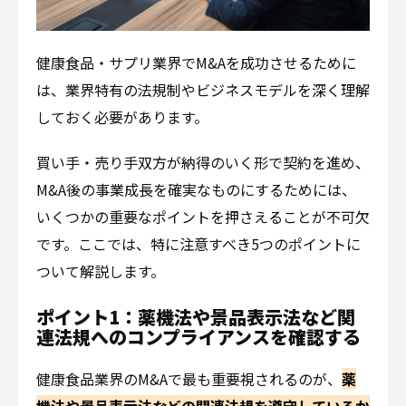
健康食品・サプリ業界でM&Aを成功させるために
は、業界特有の法規制やビジネスモデルを深く理解
しておく必要があります。
買い手・売り手双方が納得のいく形で契約を進め、
M&A後の事業成長を確実なものにするためには、
いくつかの重要なポイントを押さえることが不可欠
です。ここでは、特に注意すべき5つのポイントに
ついて解説します。
ポイント1：薬機法や景品表示法など関
連法規へのコンプライアンスを確認する
健康食品業界のM&Aで最も重要視されるのが、
薬