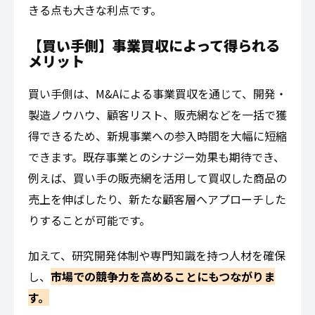
きる点も大きな利点です。
【買い手側】事業買収によって得られる
メリット
買い手側は、M&Aによる事業買収を通じて、開発・
製造ノウハウ、顧客リスト、販売網などを一括で獲
得できるため、新規事業への参入時間を大幅に短縮
できます。既存事業とのシナジー効果も期待でき、
例えば、買い手の販売網を活用して買収した商品の
売上を伸ばしたり、新たな顧客層へアプローチした
りすることが可能です。
加えて、研究開発体制や専門知識を持つ人材を確保
し、
市場での競争力を高めることにもつながりま
す。