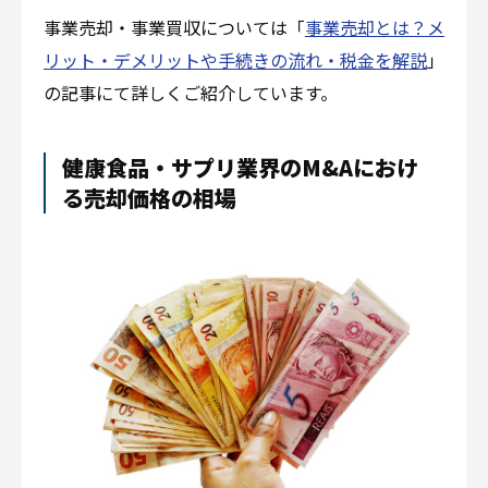
事業売却・事業買収については「
事業売却とは？メ
リット・デメリットや手続きの流れ・税金を解説
」
の記事にて詳しくご紹介しています。
健康食品・サプリ業界のM&Aにおけ
る売却価格の相場