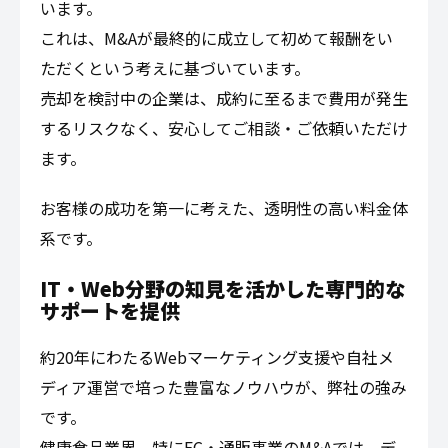
います。
これは、M&Aが最終的に成立して初めて報酬をい
ただくという考えに基づいています。
売却を検討中の企業は、成約に至るまで費用が発生
するリスクなく、安心してご相談・ご依頼いただけ
ます。
お客様の成功を第一に考えた、透明性の高い料金体
系です。
IT・Web分野の知見を活かした専門的な
サポートを提供
約20年にわたるWebマーケティング支援や自社メ
ディア運営で培った豊富なノウハウが、弊社の強み
です。
健康食品業界、特にEC・通販事業のM&Aでは、デ