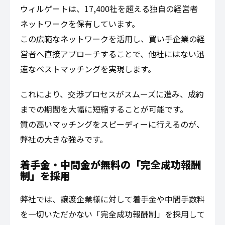
ウィルゲートは、17,400社を超える独自の経営者
ネットワークを保有しています。
この広範なネットワークを活用し、買い手企業の経
営者へ直接アプローチすることで、他社にはない迅
速なベストマッチングを実現します。
これにより、交渉プロセスがスムーズに進み、成約
までの期間を大幅に短縮することが可能です。
質の高いマッチングをスピーディーに行えるのが、
弊社の大きな強みです。
着手金・中間金が無料の「完全成功報酬
制」を採用
弊社では、譲渡企業様に対して着手金や中間手数料
を一切いただかない「完全成功報酬制」を採用して