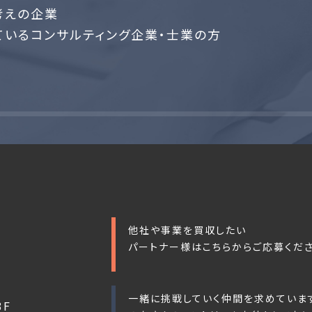
考えの企業
いるコンサルティング企業・士業の方
他社や事業を買収したい
パートナー様はこちらからご応募くださ
一緒に挑戦していく仲間を求めていま
3F