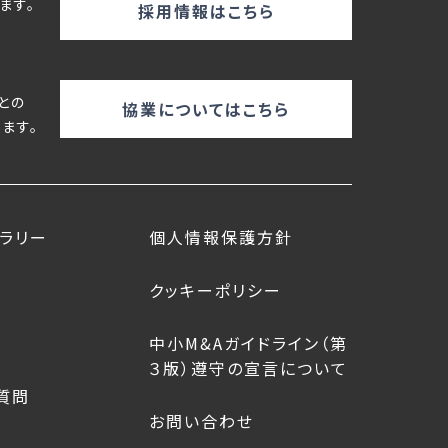
ます。
採用情報はこちら
との
協業についてはこちら
ます。
ラリー
個人情報保護方針
クッキーポリシー
中小M&Aガイドライン（第
３版）遵守の宣言について
質問
お問い合わせ