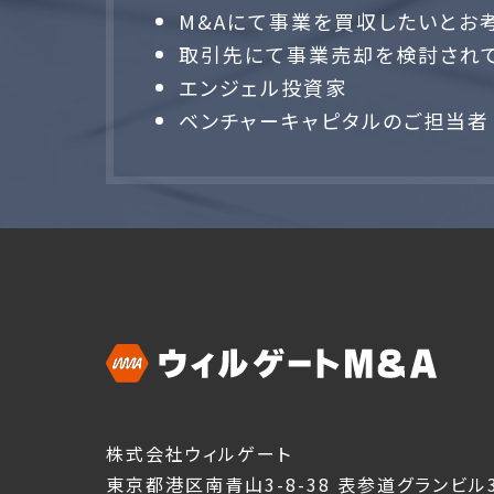
M&Aにて事業を買収したいとお
取引先にて事業売却を検討されて
エンジェル投資家
ベンチャーキャピタルのご担当者
株式会社ウィルゲート
東京都港区南青山3-8-38 表参道グランビル