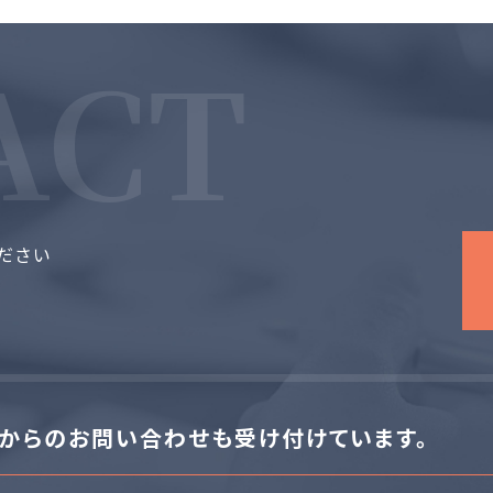
ださい
からのお問い合わせも受け付けています。