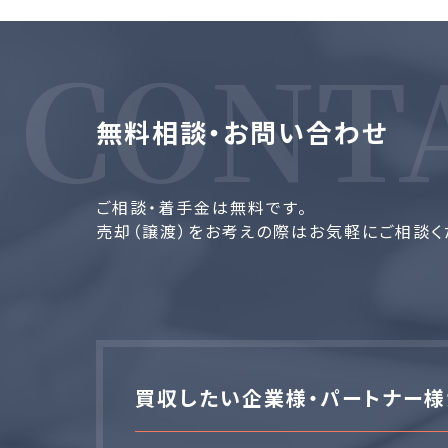
無料相談・お問い合わせ
ご相談・着手金は無料です。
売却（譲渡）をお考えの際はお気軽にご相談く
買収したい企業様・パートナー様