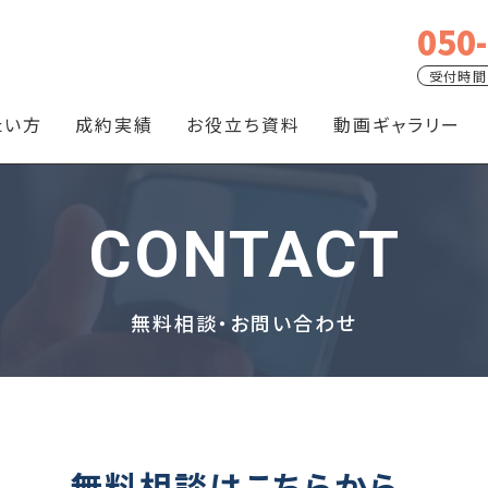
050
受付時間
たい方
成約実績
お役立ち資料
動画ギャラリー
CONTACT
無料相談・お問い合わせ
無料相談はこちらから。