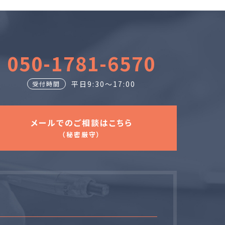
050-1781-6570
平日9:30～17:00
受付時間
メールでのご相談はこちら
（秘密厳守）