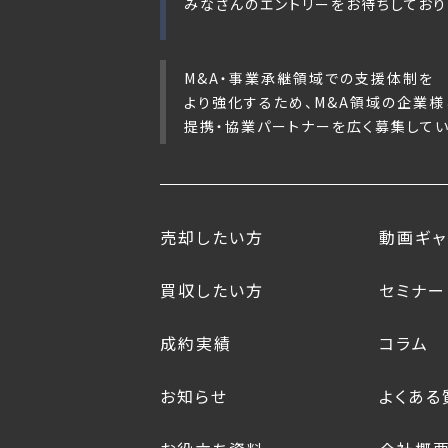
みなさんのエントリーをお待ちしており
M&A・事業承継領域での支援体制を
より強化するため、M&A領域の企業様
提携・協業パートナーを広く募集してい
売却したい方
動画ギャ
買収したい方
セミナー
成約実績
コラム
お知らせ
よくある