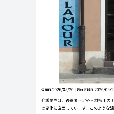
:2026/05/20 |
:2026/05/2
公開日
最終更新日
介護業界は、後継者不足や人材採用の困
の変化に直面しています。このような課