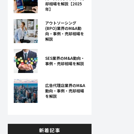
却相場を解説【2025
年】
アウトソーシング
(BPO)業界のM&A動
向・事例・売却相場を
解説
SES業界のM&A動向・
事例・売却相場を解説
広告代理店業界のM&A
動向・事例・売却相場
を解説
新着記事