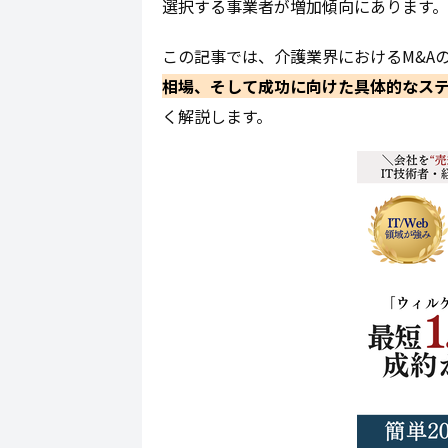
選択する事業者が増加傾向にあります。
この記事では、介護業界におけるM&A
相場、そして成功に向けた具体的なス
く解説します。