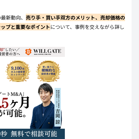
の最新動向、
売り手・買い手双方のメリット、売却価格の
テップと重要なポイント
について、事例を交えながら詳し