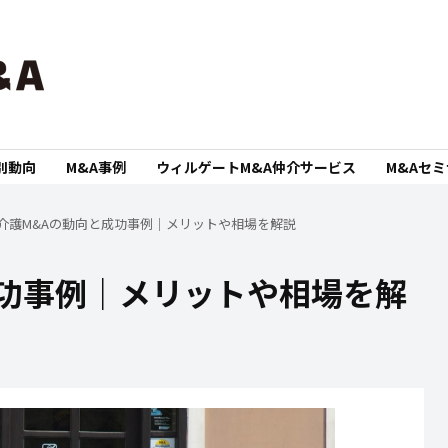
別動向
M&A事例
ウィルゲートM&A仲介サービス
M&Aセ
介護M&Aの動向と成功事例｜メリットや相場を解説
成功事例｜メリットや相場を解