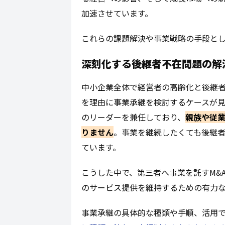
加速させています。
これらの課題解決や事業戦略の手段とし
深刻化する後継者不在問題の解
中小企業全体で経営者の高齢化と後継
を理由に事業承継を検討するケースが
のリーダーを兼任しており、
親族や従
りません
。事業を継続したくても後継
ています。
こうした中で、第三者へ事業を託すM&
のサービス提供を維持するための有力
事業承継の具体的な種類や手順、活用