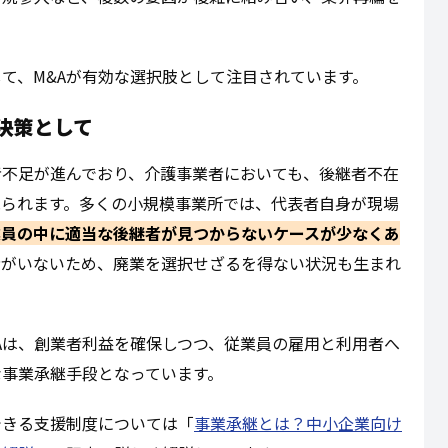
て、M&Aが有効な選択肢として注目されています。
決策として
者不足が進んでおり、介護事業者においても、後継者不在
見られます。多くの小規模事業所では、代表者自身が現場
業員の中に適当な後継者が見つからないケースが少なくあ
者がいないため、廃業を選択せざるを得ない状況も生まれ
Aは、創業者利益を確保しつつ、従業員の雇用と利用者へ
な事業承継手段となっています。
できる支援制度については「
事業承継とは？中小企業向け