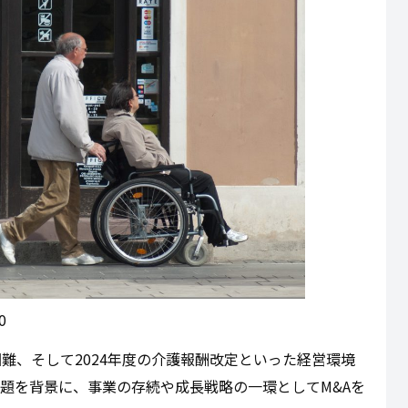
0
難、そして2024年度の介護報酬改定といった経営環境
題を背景に、事業の存続や成長戦略の一環としてM&Aを