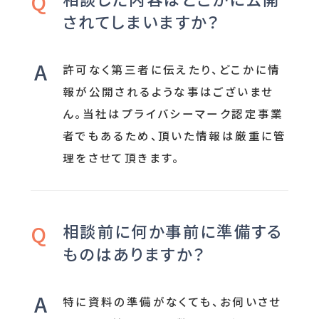
されてしまいますか？
許可なく第三者に伝えたり、どこかに情
報が公開されるような事はございませ
ん。当社はプライバシーマーク認定事業
者でもあるため、頂いた情報は厳重に管
理をさせて頂きます。
相談前に何か事前に準備する
ものはありますか？
特に資料の準備がなくても、お伺いさせ