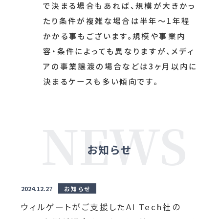
で決まる場合もあれば、規模が大きかっ
たり条件が複雑な場合は半年～1年程
かかる事もございます。規模や事業内
容・条件によっても異なりますが、メディ
アの事業譲渡の場合などは3ヶ月以内に
決まるケースも多い傾向です。
お知らせ
2024.12.27
お知らせ
ウィルゲートがご支援したAI Tech社の