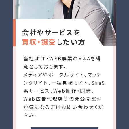
会社やサービスを
買収・譲受
したい方
当社はIT・WEB事業のM&Aを得
意としております。
メディアやポータルサイト、マッチ
ングサイト、一括見積サイト、SaaS
系サービス、Web制作・開発、
Web広告代理店等の非公開案件
が気になる方はお問い合わせくだ
さい。