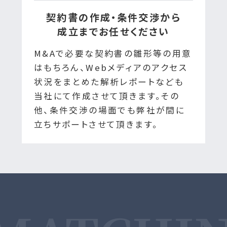
契約書の作成・条件交渉から
成立までお任せください
M&Aで必要な契約書の雛形等の用意
はもちろん、Webメディアのアクセス
状況をまとめた解析レポートなども
当社にて作成させて頂きます。その
他、条件交渉の場面でも弊社が間に
立ちサポートさせて頂きます。