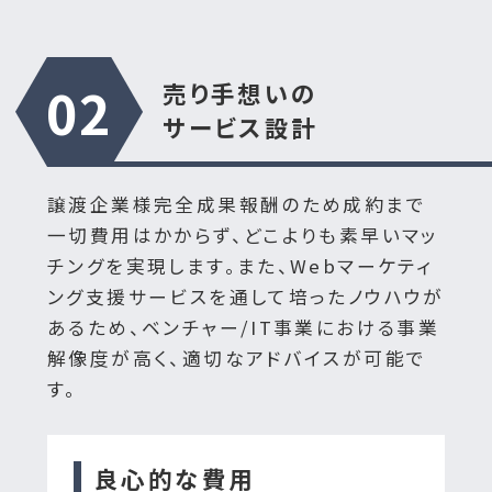
02
売り手想いの
サービス設計
譲渡企業様完全成果報酬のため成約まで
一切費用はかからず、どこよりも素早いマッ
チングを実現します。また、Webマーケティ
ング支援サービスを通して培ったノウハウが
あるため、ベンチャー/IT事業における事業
解像度が高く、適切なアドバイスが可能で
す。
良心的な費用