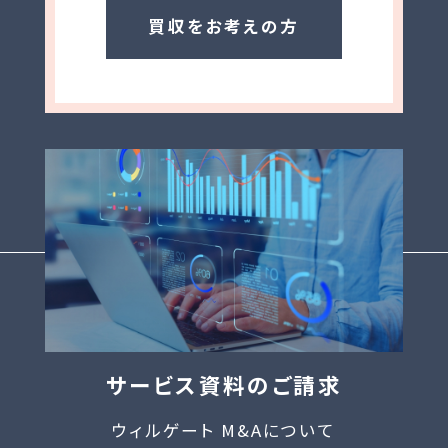
買収をお考えの方
サービス資料のご請求
ウィルゲート M&Aについて