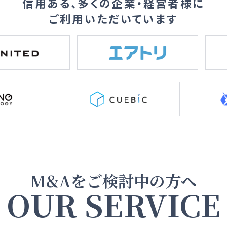
信用ある、多くの企業・経営者様に
ご利用いただいています
M&Aをご検討中の方へ
OUR SERVICE