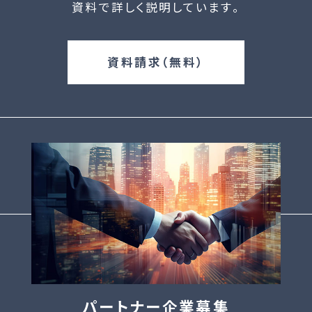
資料で詳しく説明しています。
資料請求（無料）
パートナー企業募集