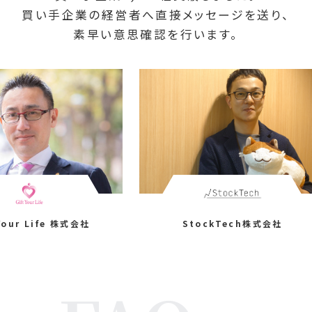
買い手企業の経営者へ直接メッセージを送り、
素早い意思確認を行います。
式会社
StockTech株式会社