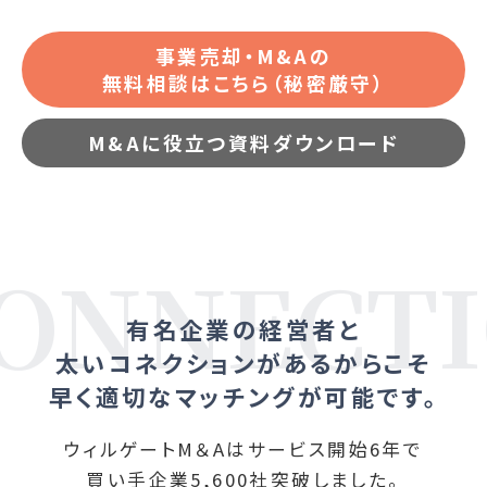
事業売却・M&Aの
無料相談はこちら（秘密厳守）
M&Aに役立つ資料ダウンロード
有名企業の経営者と
太いコネクションが
あるからこそ
早く適切なマッチングが可能です。
ウィルゲートM＆Aはサービス開始6年で
買い手企業5,600社突破しました。