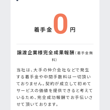
0
着手金
円
譲渡企業様完全成果報酬
（着手金無
料）
当社は、大手の仲介会社などで発生
する着手金や中間手数料は一切頂い
ておりません。契約が成立して初めて
サービスの価値を提供できると考えて
いるため、完全成功報酬でお手伝いさ
せて頂いております。