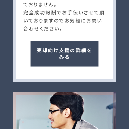
ておりません。
完全成功報酬でお手伝いさせて頂
いておりますのでお気軽にお問い
合わせください。
売却向け支援の詳細を
みる