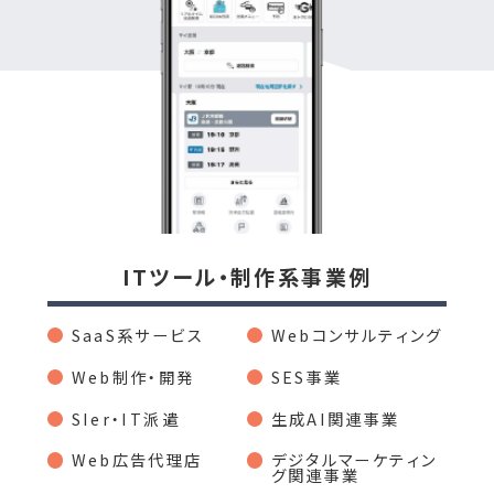
ITツール・制作系事業例
SaaS系サービス
Webコンサルティング
Web制作・開発
SES事業
SIer・IT派遣
生成AI関連事業
Web広告代理店
デジタルマーケティン
グ関連事業