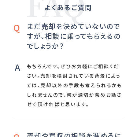
よくあるご質問
まだ売却を決めていないので
すが、相談に乗ってもらえるの
でしょうか？
もちろんです。ぜひお気軽にご相談くだ
さい。売却を検討されている背景によっ
ては、売却以外の手段も考えられるかも
しれませんので、何が適切か含めお話さ
せて頂ければと思います。
売却や買収の相談を進めるに