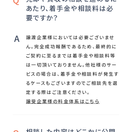
あたり、着手金や相談料は必
要ですか？
譲渡企業様においては必要ございませ
ん。完全成功報酬であるため、最終的に
ご契約に至るまでは着手金や相談料等
は一切頂いておりません。他社様のサー
ビスの場合は、着手金や相談料が発生す
るケースもございますのでご相談先を選
定する際はご注意ください。
譲受企業様の料金体系はこちら
相談した内容はどこかに公開