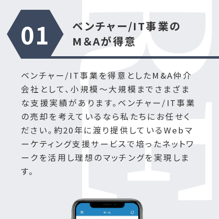
01
ベンチャー/IT事業の
M＆Aが得意
ベンチャー/IT事業を得意としたM&A仲介
会社として、小規模～大規模までさまざま
な支援実績があります。ベンチャー/IT事業
の売却を考えているなら私たちにお任せく
ださい。約20年に渡り提供しているWebマ
ーケティング支援サービスで培ったネットワ
ークを活用し理想のマッチングを実現しま
す。