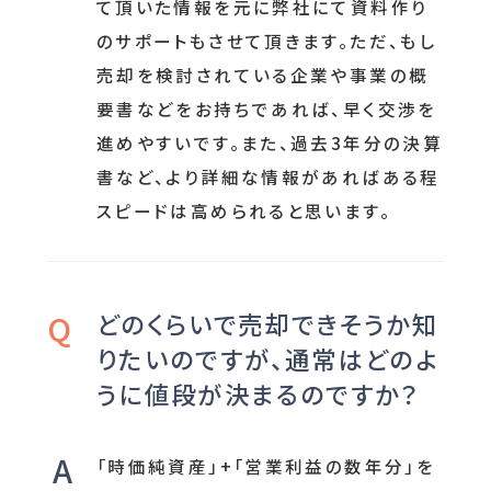
て頂いた情報を元に弊社にて資料作り
のサポートもさせて頂きます。ただ、もし
売却を検討されている企業や事業の概
要書などをお持ちであれば、早く交渉を
進めやすいです。また、過去3年分の決算
書など、より詳細な情報があればある程
スピードは高められると思います。
どのくらいで売却できそうか知
りたいのですが、通常はどのよ
うに値段が決まるのですか？
「時価純資産」+「営業利益の数年分」を