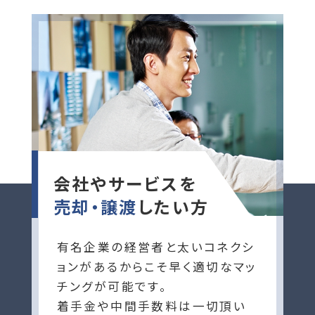
会社やサービスを
売却・譲渡
したい方
有名企業の経営者と太いコネクシ
ョンがあるからこそ早く適切なマッ
チングが可能です。
着手金や中間手数料は一切頂い