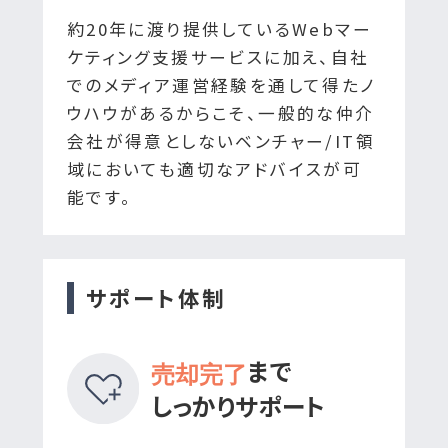
約20年に渡り提供しているWebマー
ケティング支援サービスに加え、自社
でのメディア運営経験を通して得たノ
ウハウがあるからこそ、一般的な仲介
会社が得意としないベンチャー/IT領
域においても適切なアドバイスが可
能です。
サポート体制
まで
売却完了
しっかりサポート