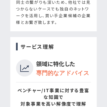
会員登録はたった1分で完了！
同士の繋がりも深いため、他社では見
つからないケースでも独自のネットワ
ークを活用し、買い手企業候補の企業
様とお繋ぎ致します。
まずは無料で相談する
サービス理解
すぐに会員登録してみる
領域に特化した
専門的なアドバイス
ベンチャー/IT事業に対する豊富
な知識で
対象事業を高い解像度で理解