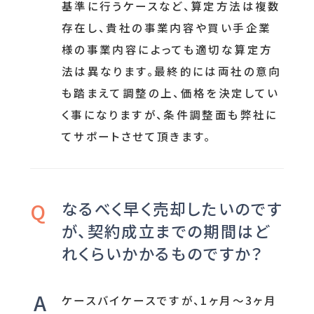
基準に行うケースなど、算定方法は複数
存在し、貴社の事業内容や買い手企業
様の事業内容によっても適切な算定方
法は異なります。最終的には両社の意向
も踏まえて調整の上、価格を決定してい
く事になりますが、条件調整面も弊社に
てサポートさせて頂きます。
なるべく早く売却したいのです
が、契約成立までの期間はど
れくらいかかるものですか？
ケースバイケースですが、1ヶ月～3ヶ月