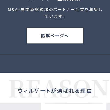
M&A・事業承継領域のパートナー企業を募集し
ています。
協業ページへ
ウィルゲートが選ばれる理由