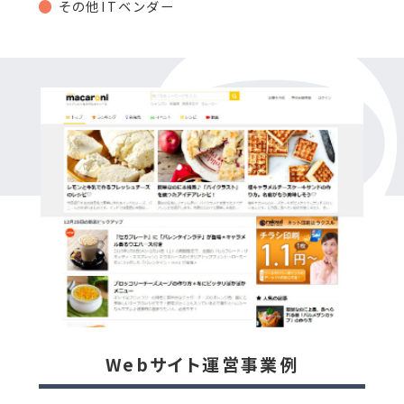
その他ITベンダー
Webサイト運営事業例