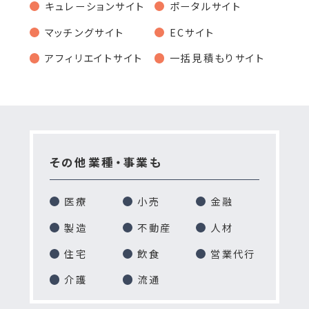
キュレーションサイト
ポータルサイト
マッチングサイト
ECサイト
アフィリエイトサイト
一括見積もりサイト
その他業種・事業も
医療
小売
金融
製造
不動産
人材
住宅
飲食
営業代行
介護
流通