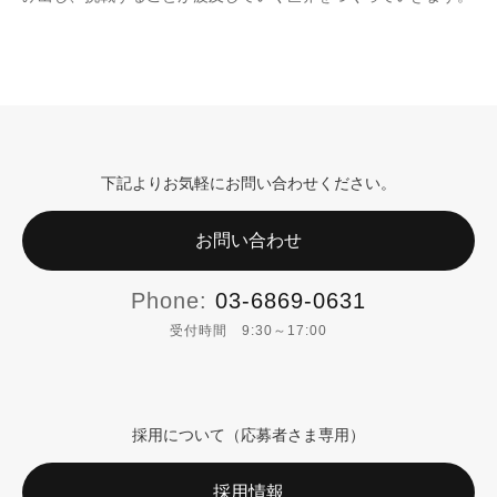
下記よりお気軽にお問い合わせください。
お問い合わせ
Phone:
03-6869-0631
受付時間 9:30～17:00
採用について（応募者さま専用）
採用情報