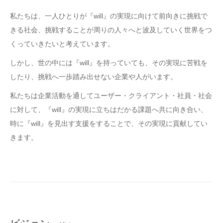
私たちは、一人ひとりが『will』の実現に向けて前向きに挑戦で
きる社会、挑戦することが周りの人々へと波及していく世界をつ
くっていきたいと考えています。
しかし、世の中には『will』を持っていても、その実現に苦戦を
したり、挑戦へ一歩踏み出せない企業や人がいます。
私たちは企業活動を通してユーザー・クライアント・社員・社会
に対して、『will』の実現に立ちはだかる課題へ共に向き合い、
時に『will』を見出す支援をすることで、その実現に貢献してい
きます。