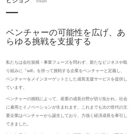
ビジョン
Vision
ベンチャーの可能性を広げ、あ
らゆる挑戦を支援する
私たちは会社規模・事業フェーズを問わず、新たなビジネスや取
り組みに『will』を持って挑戦する企業をベンチャーと定義し、
ベンチャーをメインターゲットとした成長支援サービスを提供し
ています。
ベンチャーの挑戦によって、産業の成長分野が切り拓かれ、社会
に雇用とイノベーションが生まれます。これまでも次の世代の主
要企業はベンチャーから誕生しており、力強く経済成長を牽引し
てきました。