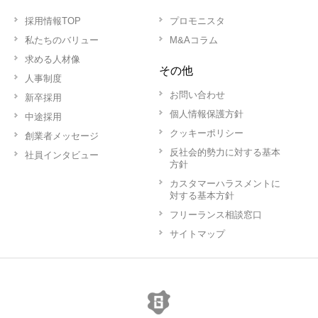
採用情報TOP
プロモニスタ
私たちのバリュー
M&Aコラム
求める人材像
その他
人事制度
お問い合わせ
新卒採用
個人情報保護方針
中途採用
クッキーポリシー
創業者メッセージ
反社会的勢力に対する基本
社員インタビュー
方針
カスタマーハラスメントに
対する基本方針
フリーランス相談窓口
サイトマップ