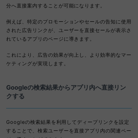
分へ直接案内することが可能になります。
例えば、特定のプロモーションやセールの告知に使用
された広告リンクが、ユーザーを直接セールが表示さ
れているアプリのページに導きます。
これにより、広告の効果が向上し、より効率的なマー
ケティングが実現します。
Googleの検索結果からアプリ内へ直接リン
クする
Googleの検索結果を利用してディープリンクを設定
することで、検索ユーザーを直接アプリ内の関連ペー