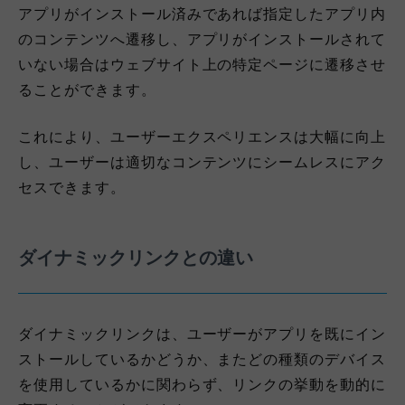
アプリがインストール済みであれば指定したアプリ内
のコンテンツへ遷移し、アプリがインストールされて
いない場合はウェブサイト上の特定ページに遷移させ
ることができます。
これにより、ユーザーエクスペリエンスは大幅に向上
し、ユーザーは適切なコンテンツにシームレスにアク
セスできます。
ダイナミックリンクとの違い
ダイナミックリンクは、ユーザーがアプリを既にイン
ストールしているかどうか、またどの種類のデバイス
を使用しているかに関わらず、リンクの挙動を動的に