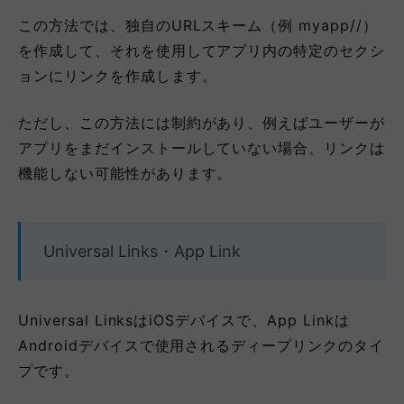
この方法では、独自のURLスキーム（例 myapp//）
を作成して、それを使用してアプリ内の特定のセクシ
ョンにリンクを作成します。
ただし、この方法には制約があり、例えばユーザーが
アプリをまだインストールしていない場合、リンクは
機能しない可能性があります。
Universal Links・App Link
Universal LinksはiOSデバイスで、App Linkは
Androidデバイスで使用されるディープリンクのタイ
プです。