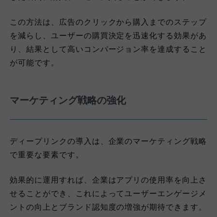
この方法は、広告のクリックから購入までのステップ
を減らし、ユーザーの購買決定を迅速化する効果があ
り、結果として高いコンバージョン率を達成すること
が可能です。
マーケティング戦略の強化
ディープリンクの導入は、企業のマーケティング戦略
で重要な要素です。
効果的に運用すれば、企業はアプリの使用率を向上さ
せることができ、これによってユーザーエンゲージメ
ントの向上とブランド認知度の増強が期待できます。