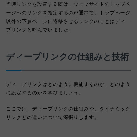
当時リンクを設置する際は、ウェブサイトのトップペ
ージへのリンクを指定するのが通常で、トップページ
以外の下層ページに遷移させるリンクのことはディー
プリンクと呼んでいました。
ディープリンクの仕組みと技術
ディープリンクはどのように機能するのか、どのよう
に設定するのかを学びましょう。
ここでは、ディープリンクの仕組みや、ダイナミック
リンクとの違いについて深掘りします。