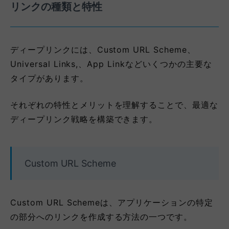
リンクの種類と特性
ディープリンクには、Custom URL Scheme、
Universal Links,、App Linkなどいくつかの主要な
タイプがあります。
それぞれの特性とメリットを理解することで、最適な
ディープリンク戦略を構築できます。
Custom URL Scheme
Custom URL Schemeは、アプリケーションの特定
の部分へのリンクを作成する方法の一つです。