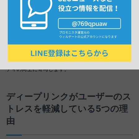
【ブランド認知度の向上】
ブランドのコンテンツへの迅速かつ簡単なアクセス
が可能になることで、ディープリンクはブランドの可
視性を格段に上げます。
この可視性は、ユーザーのブランド認知度とロイヤリ
ティの向上に寄与します。
ディープリンクがユーザーのス
トレスを軽減している5つの理
由