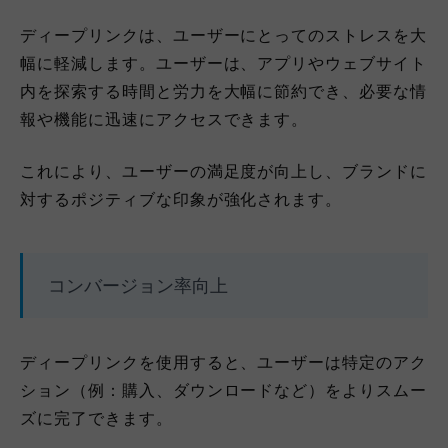
ディープリンクは、ユーザーにとってのストレスを大
幅に軽減します。ユーザーは、アプリやウェブサイト
内を探索する時間と労力を大幅に節約でき、必要な情
報や機能に迅速にアクセスできます。
これにより、ユーザーの満足度が向上し、ブランドに
対するポジティブな印象が強化されます。
コンバージョン率向上
ディープリンクを使用すると、ユーザーは特定のアク
ション（例：購入、ダウンロードなど）をよりスムー
ズに完了できます。