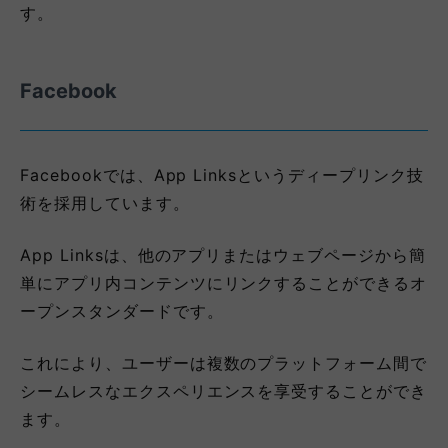
す。
Facebook
Facebookでは、App Linksというディープリンク技
術を採用しています。
App Linksは、他のアプリまたはウェブページから簡
単にアプリ内コンテンツにリンクすることができるオ
ープンスタンダードです。
これにより、ユーザーは複数のプラットフォーム間で
シームレスなエクスペリエンスを享受することができ
ます。