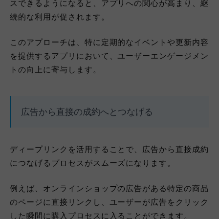
スできるようになると、アプリへの関心が高まり、継
続的な利用が促されます。
このアプローチは、特に定期的なイベントや更新内容
を提供するアプリにおいて、ユーザーエンゲージメン
トの向上に寄与します。
広告から直接の成約へとつなげる
ディープリンクを活用することで、広告から直接成約
につなげるプロセスがスムーズになります。
例えば、オンラインショップの広告がある特定の商品
のページに直接リンクし、ユーザーが広告をクリック
した瞬間に購入プロセスに入ることができます。