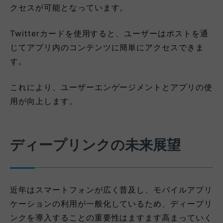
クセスが可能となっています。
Twitterカードを使用すると、ユーザーはポストを通
じてアプリ内のコンテンツに簡単にアクセスできま
す。
これにより、ユーザーエンゲージメントとアプリの使
用が向上します。
ディープリンクの未来展望
近年はスマートフォンが広く普及し、モバイルアプリ
ケーションの利用が一般化しているため、ディープリ
ンクを導入することの重要性はますます高まっていく