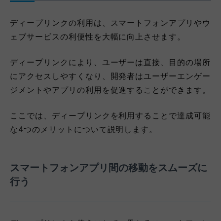
ディープリンクの利用は、スマートフォンアプリやウ
ェブサービスの利便性を大幅に向上させます。
ディープリンクにより、ユーザーは直接、目的の場所
にアクセスしやすくなり、開発者はユーザーエンゲー
ジメントやアプリの利用を促進することができます。
ここでは、ディープリンクを利用することで達成可能
な4つのメリットについて説明します。
スマートフォンアプリ間の移動をスムーズに
行う