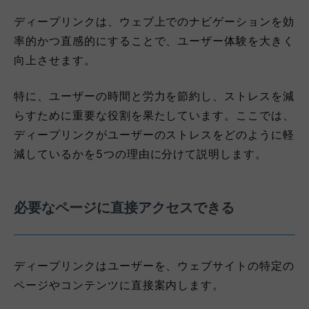
ディープリンクは、ウェブ上でのナビゲーションを効
率的かつ直感的にすることで、ユーザー体験を大きく
向上させます。
特に、ユーザーの時間と労力を節約し、ストレスを減
らすために重要な役割を果たしています。ここでは、
ディープリンクがユーザーのストレスをどのように軽
減しているかを5つの理由に分けて説明します。
必要なページに直接アクセスできる
ディープリンクはユーザーを、ウェブサイトの特定の
ページやコンテンツに直接案内します。