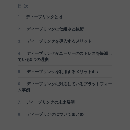
目次
1.
ディープリンクとは
2.
ディープリンクの仕組みと技術
3.
ディープリンクを導入するメリット
4.
ディープリンクがユーザーのストレスを軽減し
ている5つの理由
5.
ディープリンクを利用するメリット4つ
6.
ディープリンクに対応しているプラットフォー
ム事例
7.
ディープリンクの未来展望
8.
ディープリンクについてまとめ