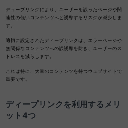
ディープリンクにより、ユーザーを誤ったページや関
連性の低いコンテンツへと誘導するリスクが減少しま
す。
適切に設定されたディープリンクは、エラーページや
無関係なコンテンツへの誤誘導を防ぎ、ユーザーのス
トレスを減らします。
これは特に、大量のコンテンツを持つウェブサイトで
重要です。
ディープリンクを利用するメリ
ット4つ