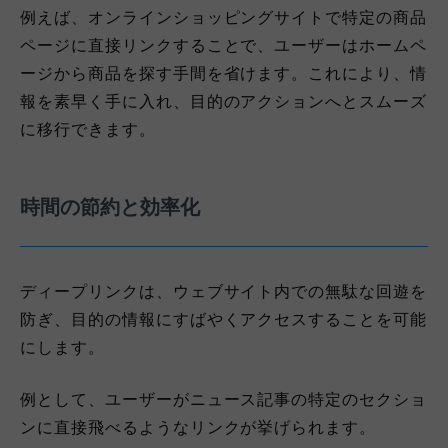
例えば、オンラインショッピングサイトで特定の商品
ページに直接リンクすることで、ユーザーはホームペ
ージから商品を探す手間を省けます。これにより、情
報を素早く手に入れ、目的のアクションへとスムーズ
に移行できます。
時間の節約と効率化
ディープリンクは、ウェブサイト内での無駄な回遊を
防ぎ、目的の情報にすばやくアクセスすることを可能
にします。
例として、ユーザーがニュース記事の特定のセクショ
ンに直接飛べるようなリンクが挙げられます。