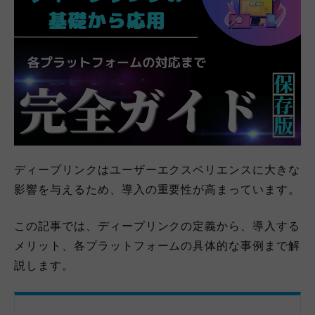
ディープリンクはユーザーエクスペリエンスに大きな
影響を与えるため、導入の重要性が高まっています。
この記事では、ディープリンクの定義から、導入する
メリット、各プラットフォームの具体的な事例まで解
説します。