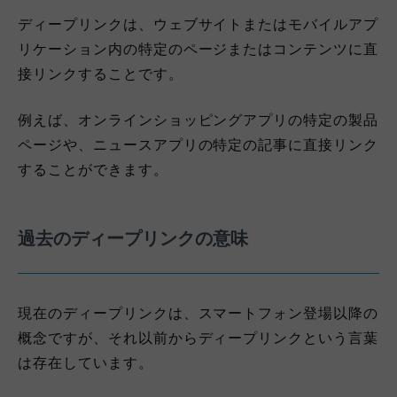
ディープリンクは、ウェブサイトまたはモバイルアプ
リケーション内の特定のページまたはコンテンツに直
接リンクすることです。
例えば、オンラインショッピングアプリの特定の製品
ページや、ニュースアプリの特定の記事に直接リンク
することができます。
過去のディープリンクの意味
現在のディープリンクは、スマートフォン登場以降の
概念ですが、それ以前からディープリンクという言葉
は存在しています。