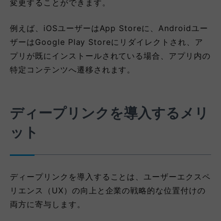
変更することができます。
例えば、iOSユーザーはApp Storeに、Androidユー
ザーはGoogle Play Storeにリダイレクトされ、ア
プリが既にインストールされている場合、アプリ内の
特定コンテンツへ遷移されます。
ディープリンクを導入するメリ
ット
ディープリンクを導入することは、ユーザーエクスペ
リエンス（UX）の向上と企業の戦略的な位置付けの
両方に寄与します。