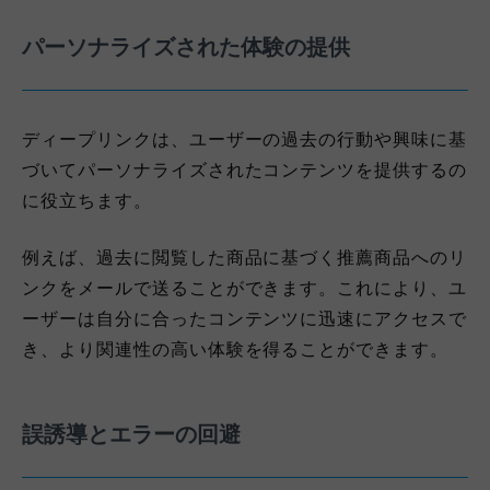
パーソナライズされた体験の提供
ディープリンクは、ユーザーの過去の行動や興味に基
づいてパーソナライズされたコンテンツを提供するの
に役立ちます。
例えば、過去に閲覧した商品に基づく推薦商品へのリ
ンクをメールで送ることができます。これにより、ユ
ーザーは自分に合ったコンテンツに迅速にアクセスで
き、より関連性の高い体験を得ることができます。
誤誘導とエラーの回避