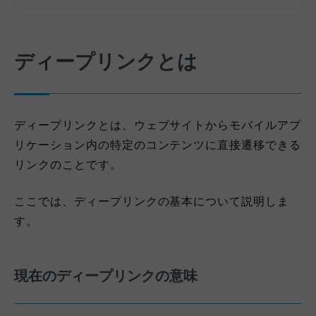
ディープリンクとは
ディープリンクとは、ウェブサイトからモバイルアプ
リケーション内の特定のコンテンツに直接遷移できる
リンクのことです。
ここでは、ディープリンクの基本について説明しま
す。
現在のディープリンクの意味