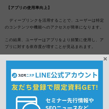
【
アプリの使用率向上】
ディープリンクを活用することで、ユーザーは特定
のコンテンツや機能へのアクセスが簡単になります。
この結果、ユーザーはアプリをより頻繁に使用し、ア
プリに対する依存度が増すことが見込まれます。
×
【ユーザーエンゲージメントの促進】
ディープリンクを通じて、ユーザーはアプリ内で必
要とする関連コンテンツへ迅速かつ容易に移動するこ
とができます。
これにより、ユーザーのエンゲージメントを刺激し、
アプリ内での滞在時間を延ばします。