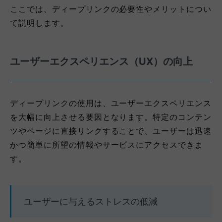
ここでは、ディープリンクの必要性やメリットについ
て説明します。
ユーザーエクスペリエンス（UX）の向上
ディープリンクの使用は、ユーザーエクスペリエンス
を大幅に向上させる要因となります。特定のコンテン
ツやページに直接リンクすることで、ユーザーは迅速
かつ簡単に所望の情報やサービスにアクセスできま
す。
ユーザーに与えるストレスの低減