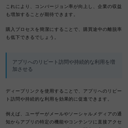
これにより、コンバージョン率が向上し、企業の収益
も増加することが期待できます。
購入プロセスを簡潔にすることで、購買途中の離脱率
も低下できるでしょう。
アプリへのリピート訪問や持続的な利用を増
加させる
ディープリンクを使用することで、アプリへのリピー
ト訪問や持続的な利用を効果的に促進できます。
例えば、ユーザーがメールやソーシャルメディアの通
知からアプリの特定の機能やコンテンツに直接アクセ