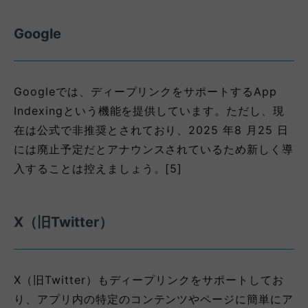
Google
Googleでは、ディープリンクをサポートするApp
Indexingという機能を提供しています。ただし、現
在は公式で非推奨とされており、2025 年8 月25 日
には廃止予定だとアナウンスされているため新しく導
入することは控えましょう。[5]
X（旧Twitter）
X（旧Twitter）もディープリンクをサポートしてお
り、アプリ内の特定のコンテンツやページに簡単にア