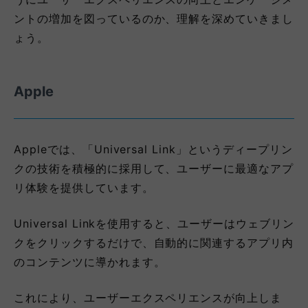
ントの増加を図っているのか、理解を深めていきまし
ょう。
Apple
Appleでは、「Universal Link」というディープリン
クの技術を積極的に採用して、ユーザーに最適なアプ
リ体験を提供しています。
Universal Linkを使用すると、ユーザーはウェブリン
クをクリックするだけで、自動的に関連するアプリ内
のコンテンツに導かれます。
これにより、ユーザーエクスペリエンスが向上しま