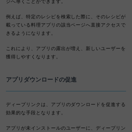
ジへ導くことができます。
例えば、特定のレシピを検索した際に、そのレシピが
載っている料理アプリの該当ページへ直接アクセスで
きるようになります。
これにより、アプリの露出が増え、新しいユーザーを
獲得しやすくなります。
アプリダウンロードの促進
ディープリンクは、アプリのダウンロードを促進する
効果的な手段となります。
アプリが未インストールのユーザーに、ディープリン