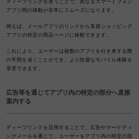
ディープリンクを使うことで、異なるスマートフォン
アプリ間の移動が非常にスムーズになります。
例えば、メールアプリのリンクから直接ショッピング
アプリの特定の商品ページに移動できます。
これにより、ユーザーは複数のアプリを行き来する際
の手間を省くことができ、より快適なモバイル体験を
享受できます。
広告等を通じてアプリ内の特定の部分へ直接
案内する
ディープリンクを活用することで、広告やマーケティ
ングメールを通じて、ユーザーをアプリ内の特定の部