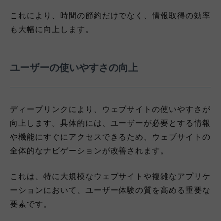
これにより、時間の節約だけでなく、情報取得の効率
も大幅に向上します。
ユーザーの使いやすさの向上
ディープリンクにより、ウェブサイトの使いやすさが
向上します。具体的には、ユーザーが必要とする情報
や機能にすぐにアクセスできるため、ウェブサイトの
全体的なナビゲーションが改善されます。
これは、特に大規模なウェブサイトや複雑なアプリケ
ーションにおいて、ユーザー体験の質を高める重要な
要素です。