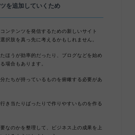
ンツを追加していくため
、コンテンツを発信するための新しいサイト
う選択肢を真っ先に考えるかもしれません。
したほうが効率的だったり、ブログなどを始め
する場合もあります。
自分たちが持っているものを俯瞰する必要があ
、行き当たりばったりで作りやすいものを作る
必要なのかを整理して、ビジネス上の成果を上