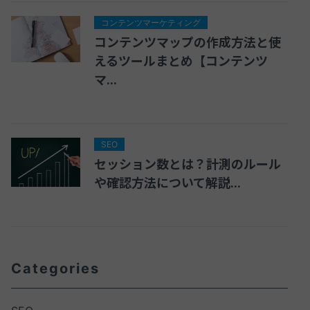
コンテンツマーケティング
コンテンツマップの作成方法と使
えるツールまとめ【コンテンツ
マ...
SEO
セッション数とは？計測のルール
や確認方法について解説...
Categories