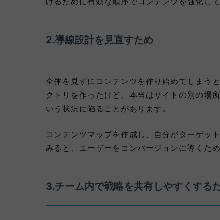
げるために有効な順序でコンテンツを強化し
2.導線設計を見直すため
全体を見ずにコンテンツを作り始めてしまう
クトリを作ったけど、本当はサイトの別の場
いう状況に陥ることがあります。
コンテンツマップを作成し、自分がターゲッ
みると、ユーザーをコンバージョンに導くた
3.チーム内で戦略を共有しやすくする