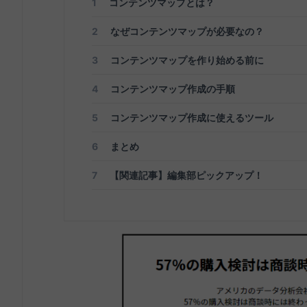
1
コンテンツマップとは？
2
なぜコンテンツマップが必要なの？
3
コンテンツマップを作り始める前に
4
コンテンツマップ作成の手順
5
コンテンツマップ作成に使えるツール
6
まとめ
7
【関連記事】編集部ピックアップ！