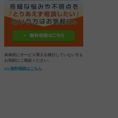
具体的にサービス導入を検討していない方も
お気軽にご相談ください。
>> 無料相談はこちら