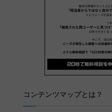
コンテンツマップとは？