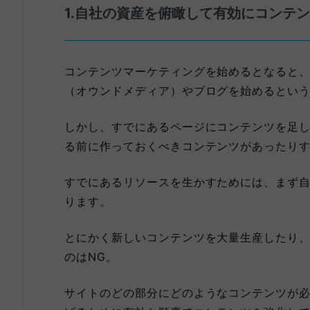
1.自社の資産を俯瞰して有効にコンテ
コンテンツマーケティングを始めるとなると
（オウンドメディア）やブログを始めるとい
しかし、すでにあるページにコンテンツを足
る前に作っておくべきコンテンツがあったり
すでにあるリソースを生かすためには、まず
ります。
とにかく新しいコンテンツを大量生産したり
のはNG。
サイトのどの部分にどのようなコンテンツが