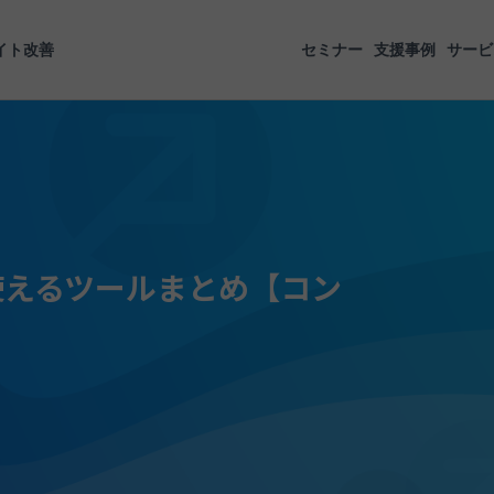
イト改善
セミナー
支援事例
サービ
使えるツールまとめ【コン