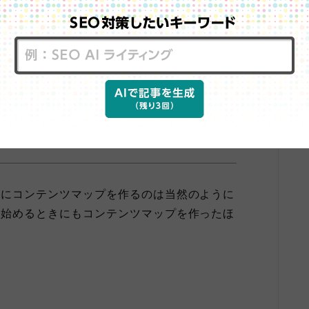
要なの？
きにコンテンツマップを作るのは当然のように
を始めるときにもコンテンツマップを作ったほ