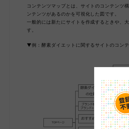
コンテンツマップとは、サイトのコンテンツ
ンテンツがあるのかを可視化した図です。
一般的には新たにサイトを作成するときや、
す。
▼例：酵素ダイエットに関するサイトのコン