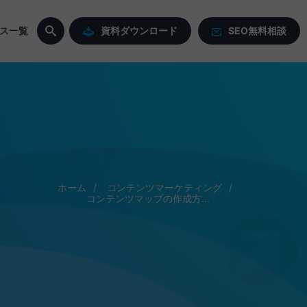
ス一覧
資料ダウンロード
SEO無料相談
ホーム
コンテンツマーケティング
コンテンツマップの作成方...