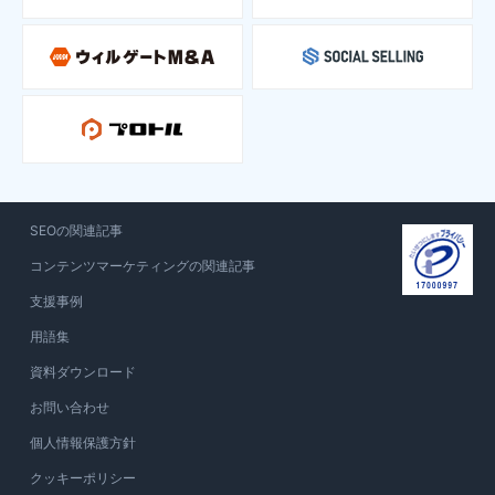
SEOの関連記事
コンテンツマーケティングの関連記事
支援事例
用語集
資料ダウンロード
お問い合わせ
個人情報保護方針
クッキーポリシー