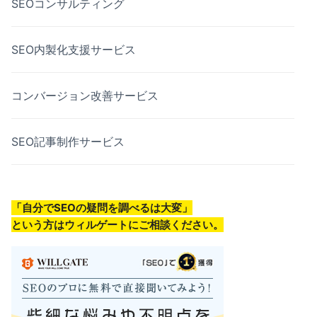
SEOコンサルティング
SEO内製化支援サービス
コンバージョン改善サービス
SEO記事制作サービス
「自分でSEOの疑問を調べるは大変」
という方はウィルゲートにご相談ください。