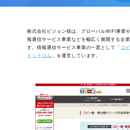
株式会社ビジョン様は、グローバルWiFi事業
報通信サービス事業などを幅広く展開する企
す。情報通信サービス事業の一貫として「
コ
ドットコム
」を運営しています。