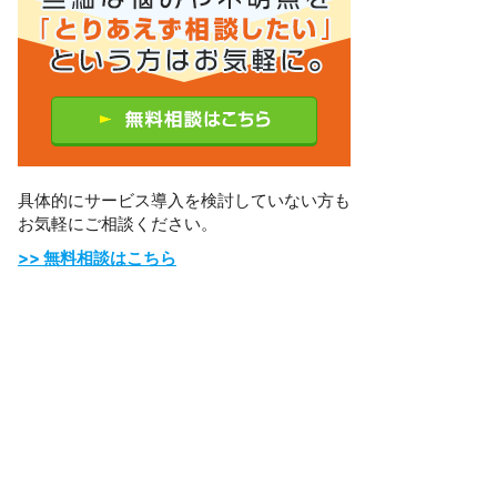
具体的にサービス導入を検討していない方も
お気軽にご相談ください。
>> 無料相談はこちら