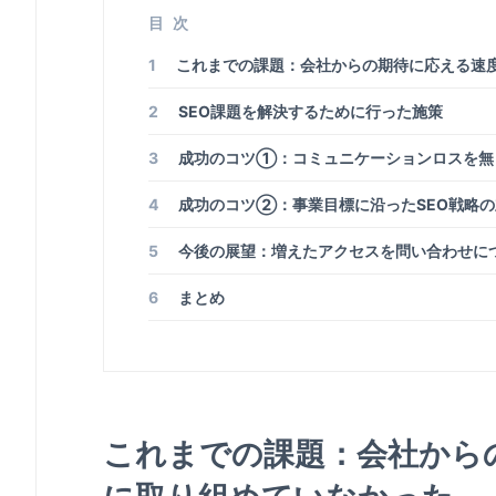
目次
1
これまでの課題：会社からの期待に応える速度
2
SEO課題を解決するために行った施策
3
成功のコツ①：コミュニケーションロスを無
4
成功のコツ②：事業目標に沿ったSEO戦略の
5
今後の展望：増えたアクセスを問い合わせに
6
まとめ
これまでの課題：会社から