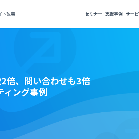
イト改善
セミナー
支援事例
サービ
数2倍、問い合わせも3倍
ティング事例