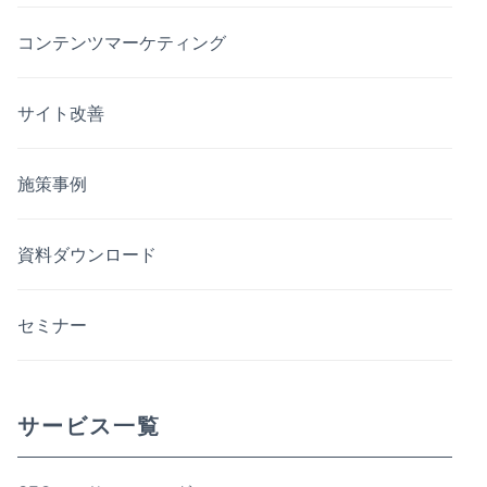
コンテンツマーケティング
サイト改善
施策事例
資料ダウンロード
セミナー
サービス一覧