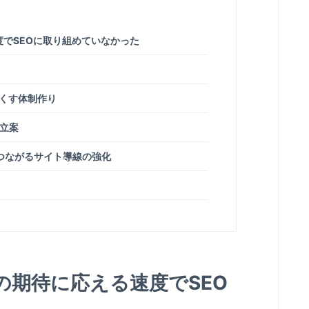
でSEOに取り組めていなかった
くす体制作り
立案
つながるサイト導線の強化
の期待に応える速度でSEO