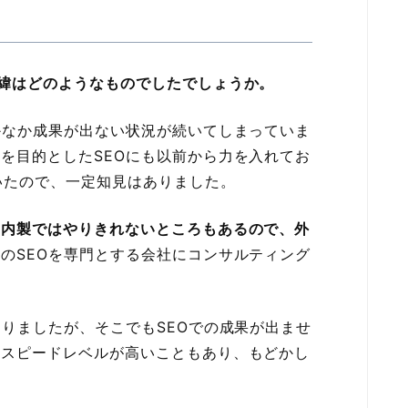
緯はどのようなものでしたでしょうか。
かなか成果が出ない状況が続いてしまっていま
を目的としたSEOにも以前から力を入れてお
ていたので、一定知見はありました。
、内製ではやりきれないところもあるので、外
のSEOを専門とする会社にコンサルティング
ありましたが、そこでもSEOでの成果が出ませ
るスピードレベルが高いこともあり、もどかし