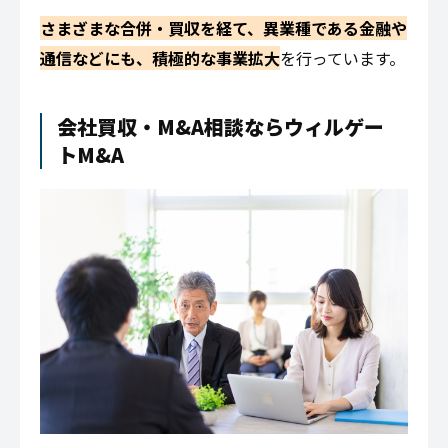
さまざまな合併・買収を経て、異業種である金融や
通信などにも、積極的な事業拡大
を行っています。
会社買収・M&A相談ならウィルゲー
トM&A