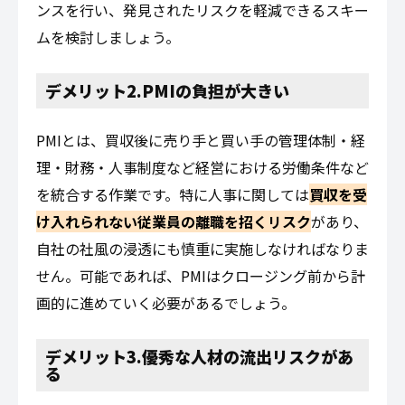
ンスを行い、発見されたリスクを軽減できるスキー
ムを検討しましょう。
デメリット2.PMIの負担が大きい
PMIとは、買収後に売り手と買い手の管理体制・経
理・財務・人事制度など経営における労働条件など
を統合する作業です。特に人事に関しては
買収を受
け入れられない従業員の離職を招くリスク
があり、
自社の社風の浸透にも慎重に実施しなければなりま
せん。可能であれば、PMIはクロージング前から計
画的に進めていく必要があるでしょう。
デメリット3.優秀な人材の流出リスクがあ
る