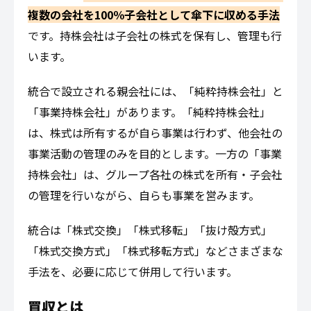
複数の会社を100％子会社として傘下に収める手法
です。持株会社は子会社の株式を保有し、管理も行
います。
統合で設立される親会社には、「純粋持株会社」と
「事業持株会社」があります。「純粋持株会社」
は、株式は所有するが自ら事業は行わず、他会社の
事業活動の管理のみを目的とします。一方の「事業
持株会社」は、グループ各社の株式を所有・子会社
の管理を行いながら、自らも事業を営みます。
統合は「株式交換」「株式移転」「抜け殻方式」
「株式交換方式」「株式移転方式」などさまざまな
手法を、必要に応じて併用して行います。
買収とは