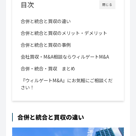
目次
閉じる
合併と統合と買収の違い
合併と統合と買収のメリット・デメリット
合併と統合と買収の事例
会社買収・M&A相談ならウィルゲートM&A
合併・統合・買収 まとめ
『ウィルゲートM&A』にお気軽にご相談くだ
さい！
合併と統合と買収の違い