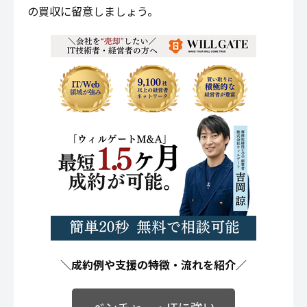
の買収に留意しましょう。
＼成約例や支援の特徴・流れを紹介／