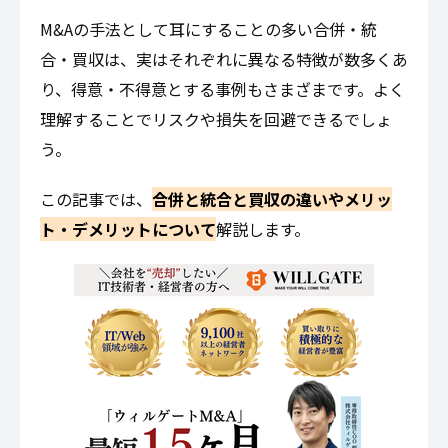
M&Aの手法として耳にすることの多い合併・統
合・買収は、実はそれぞれに異なる特徴が数多くあ
り、得意・不得意とする事例もさまざまです。よく
理解することでリスクや損失を回避できるでしょ
う。
この記事では、
合併と統合と買収の違いやメリッ
ト・デメリットについて
解説します。