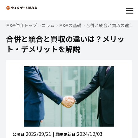
M&A仲介トップ
コラム
M&Aの基礎
合併と統合と買収の違いは
合併と統合と買収の違いは？メリッ
ト・デメリットを解説
:2022/09/21 |
:2024/12/03
公開日
最終更新日