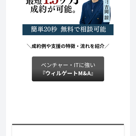
＼成約例や支援の特徴・流れを紹介／
ベンチャー・ITに強い
『ウィルゲートM&A』