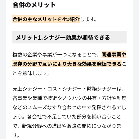
合併のメリット
合併の主なメリットを4つ紹介
します。
メリット1.シナジー効果が期待できる
複数の企業や事業が一つになることで、
関連事業や
既存の分野で互いにより大きな効果を発揮できる
こ
とを意味します。
売上シナジー・コストシナジー・財務シナジーは、
各事業や業種で技術やノウハウの共有・方針や制度
などのスムーズなすり合わせの中で発揮されるでし
ょう。各会社で不足していた部分を補い合うこと
で、新規分野への進出や販路の開拓につながりま
す。