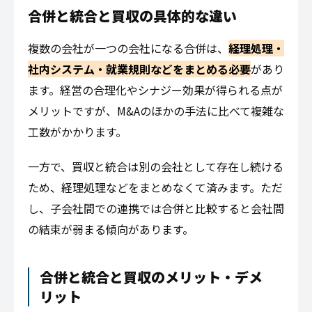
合併と統合と買収の具体的な違い
複数の会社が一つの会社になる合併は、
経理処理・
社内システム・就業規則などをまとめる必要
があり
ます。経営の合理化やシナジー効果が得られる点が
メリットですが、M&Aのほかの手法に比べて複雑な
工数がかかります。
一方で、買収と統合は別の会社として存在し続ける
ため、経理処理などをまとめなくて済みます。ただ
し、子会社間での連携では合併と比較すると会社間
の結束が弱まる傾向があります。
合併と統合と買収のメリット・デメ
リット