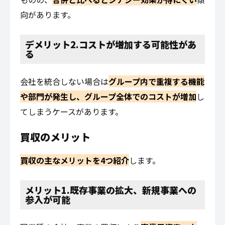
向があります。
デメリット2.コストが増加する可能性があ
る
会社を統合しない場合は
グループ内で重複する機能
や部門が発生し、グループ全体でのコストが増加
し
てしまうケースがあります。
買収のメリット
買収の主なメリットを4つ紹介
します。
メリット1.既存事業の拡大、新規事業への
参入が可能