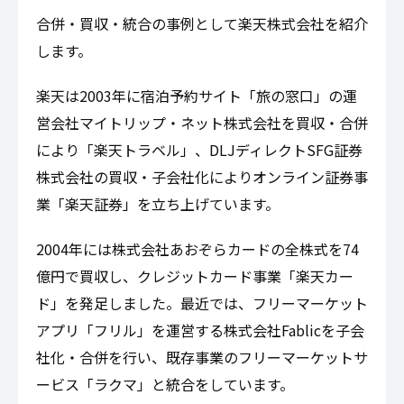
合併・買収・統合の事例として楽天株式会社を紹介
します。
楽天は2003年に宿泊予約サイト「旅の窓口」の運
営会社マイトリップ・ネット株式会社を買収・合併
により「楽天トラベル」、DLJディレクトSFG証券
株式会社の買収・子会社化によりオンライン証券事
業「楽天証券」を立ち上げています。
2004年には株式会社あおぞらカードの全株式を74
億円で買収し、クレジットカード事業「楽天カー
ド」を発足しました。最近では、フリーマーケット
アプリ「フリル」を運営する株式会社Fablicを子会
社化・合併を行い、既存事業のフリーマーケットサ
ービス「ラクマ」と統合をしています。