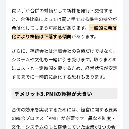
買い手が合併の対価として新株を発行・交付する
と、合併比率によっては買い手である株主の持分が
希薄化してしまう可能性があります。
一般的に希薄
化により株価は下落する傾向
があります。
さらに、存続会社は消滅会社の負債だけではなく、
システムや文化も一緒に引き受けます。取りまとめ
にコストと一定時間を要するため、経営状況が安定
するまでに一時的に悪化する恐れもあります。
デメリット3.PMIの負担が大きい
合併の効果を実現するためには、経営に関する要素
の統合プロセス「PMI」が必要です。異なる制度・
文化・システムのもと稼働していた企業が1つの会