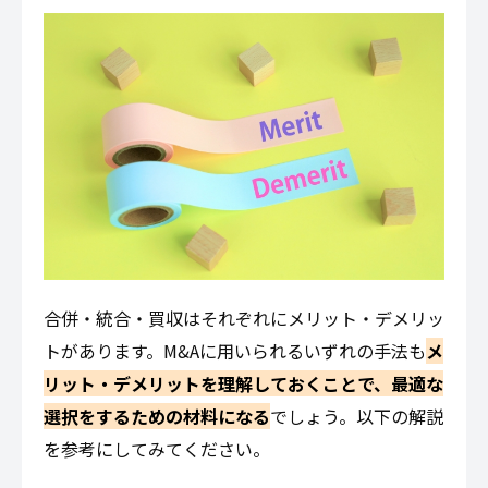
合併・統合・買収はそれぞれにメリット・デメリッ
トがあります。M&Aに用いられるいずれの手法も
メ
リット・デメリットを理解しておくことで、最適な
選択をするための材料になる
でしょう。以下の解説
を参考にしてみてください。