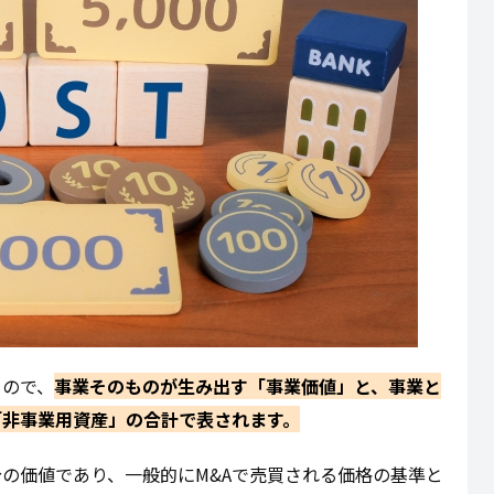
もので、
事業そのものが生み出す「事業価値」と、事業と
「非事業用資産」の合計で表されます。
の価値であり、一般的にM&Aで売買される価格の基準と