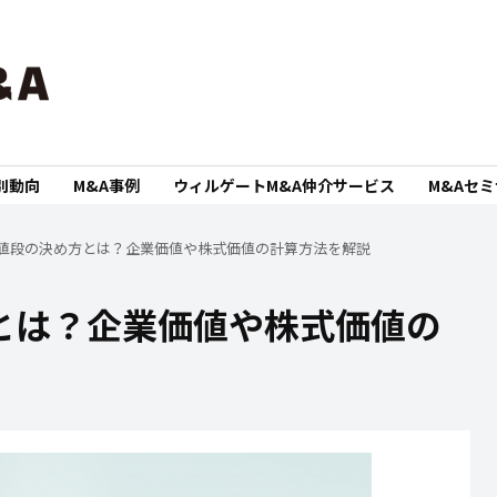
別動向
M&A事例
ウィルゲートM&A仲介サービス
M&Aセ
値段の決め方とは？企業価値や株式価値の計算方法を解説
とは？企業価値や株式価値の