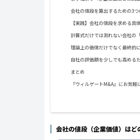
会社の値段を算出するための3つ
【実践】会社の値段を求める具体
計算式だけでは測れない会社の
理論上の価値だけでなく最終的
自社の評価額を少しでも高める
まとめ
『ウィルゲートM&A』にお気軽
会社の値段（企業価値）はど