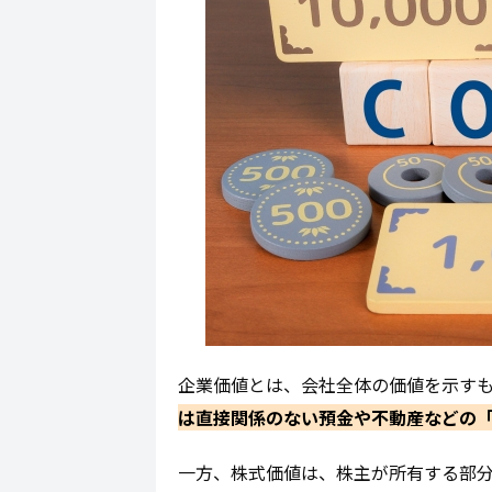
企業価値とは、会社全体の価値を示す
は直接関係のない預金や不動産などの
一方、株式価値は、株主が所有する部分