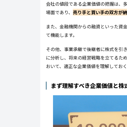
会社の値段である企業価値の把握は、多
場面であり、
売り手と買い手の双方が
また、金融機関からの融資といった資
て機能します。
その他、事業承継で後継者に株式を引
に分析し、将来の経営戦略を立てるた
おいて、適正な企業価値を理解してお
まず理解すべき企業価値と株