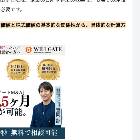
必要です。
業価値と株式価値の基本的な関係性から、具体的な計算方