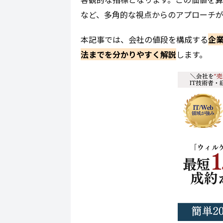
など、多角的な視点からのアプローチが
本記事では、会社の値段を構成する
企
法までを分かりやすく解説
します。