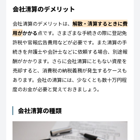
会社清算のデメリット
会社清算のデメリットは、
解散・清算するときに費
用が
かかる
点です。さまざまな手続きの際に登記免
許税や官報広告費用などが必要です。また清算の手
続きを弁護士や会計士などに依頼する場合、別途報
酬がかかります。さらに会社清算にともない資産を
売却すると、消費税の納税義務が発生するケースも
あります。会社の清算には、少なくとも数十万円程
度のお金が必要と覚えておきましょう。
会社清算の種類