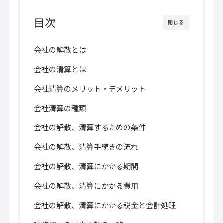
目次
閉じる
会社の解散とは
会社の清算とは
会社清算のメリット・デメリット
会社清算の種類
会社の解散、清算するための条件
会社の解散、清算手続きの流れ
会社の解散、清算にかかる期間
会社の解散、清算にかかる費用
会社の解散、清算にかかる税金と会計処理