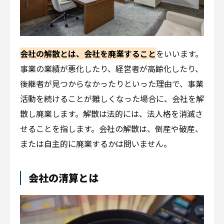
会社の解散とは、会社を廃業すること
をいいます。
事業の業績が悪化したり、経営者が高齢化したり、
後継者が見つからなかったりといった理由で、事業
活動を続けることが難しくなった場合に、会社を解
散し廃業します。解散は法的には、法人格を消滅さ
せることを指します。会社の解散は、倒産や破産、
または自主的に廃業するかは問いません。
会社の清算とは