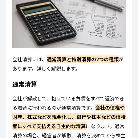
会社清算には、
通常清算と特別清算の2つの種類
が
あります。詳しく解説します。
通常清算
会社が解散して、抱えている負債をすべて返済でき
る場合に行われるのが通常清算です。
会社の債権や
財産、株式などを現金化し、銀行や株主などの債権
者にすべて支払える自主的な清算
になります。通常
清算の場合、経営者が解散、清算を決めてから株主