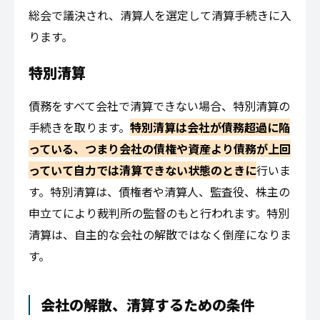
総会で議決され、清算人を選定して清算手続きに入
ります。
特別清算
債務をすべて会社で清算できない場合、特別清算の
手続きを取ります。
特別清算は会社が債務超過に陥
っている、つまり会社の債権や資産より債務が上回
っていて自力では清算できない状態のときに
行いま
す。特別清算は、債権者や清算人、監査役、株主の
申立てにより裁判所の監督のもと行われます。特別
清算は、自主的な会社の解散ではなく倒産になりま
す。
会社の解散、清算するための条件