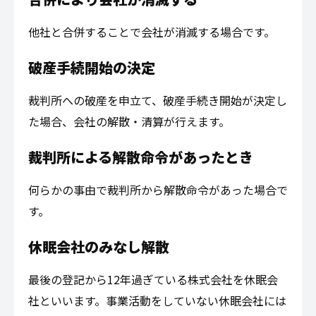
他社と合併することで会社が消滅する場合です。
破産手続開始の決定
裁判所への破産を申立て、破産手続き開始が決定し
た場合、会社の解散・清算が行えます。
裁判所による解散命令があったとき
何らかの事由で裁判所から解散命令があった場合で
す。
休眠会社のみなし解散
最後の登記から12年過ぎている株式会社を休眠会
社といいます。事業活動をしていない休眠会社には