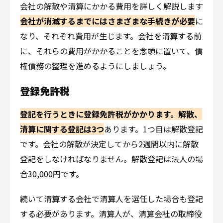
会社の解散や清算にかかる費用を詳しく解説します
会社が消滅するまでにはさまざまな手続きが必要
に
なり、それぞれ費用が生じます。会社を清算する前
に、それらの費用がかかることを念頭に置いて、債
権債務の整理を進めるようにしましょう。
登録免許税
登記を行うときに登録免許税がかかります。解散、
清算に関する登記は3つ
あります。1つ目は解散登記
です。会社の解散が決定してから2週間以内に解散
登記をしなければなりません。解散登記は法人の場
合30,000円です。
続いて清算する会社で清算人を選任した場合も登記
する必要があります。清算人が、清算会社の取締役