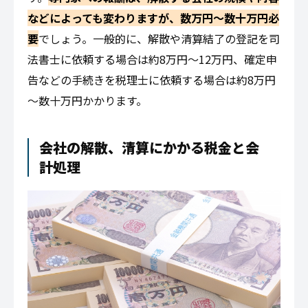
などによっても変わりますが、数万円～数十万円必
要
でしょう。一般的に、解散や清算結了の登記を司
法書士に依頼する場合は約8万円～12万円、確定申
告などの手続きを税理士に依頼する場合は約8万円
～数十万円かかります。
会社の解散、清算にかかる税金と会
計処理