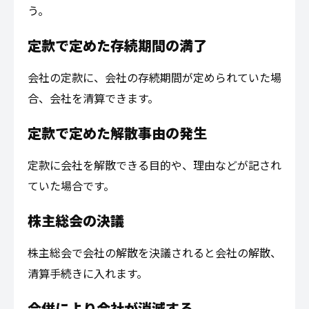
う。
定款で定めた存続期間の満了
会社の定款に、会社の存続期間が定められていた場
合、会社を清算できます。
定款で定めた解散事由の発生
定款に会社を解散できる目的や、理由などが記され
ていた場合です。
株主総会の決議
株主総会で会社の解散を決議されると会社の解散、
清算手続きに入れます。
合併により会社が消滅する