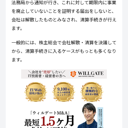
法務局から通知が行き、これに対して期限内に事業
を廃止していないことを証明する届出をしないと、
会社は解散したものとみなされ、清算手続きが行え
ます。
一般的には、株主総会で会社解散・清算を決議して
から、清算手続きに入るケースがもっとも多くなり
ます。