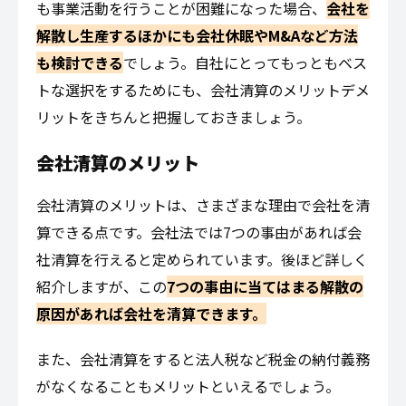
も事業活動を行うことが困難になった場合、
会社を
解散し生産するほかにも会社休眠やM&Aなど方法
も検討できる
でしょう。自社にとってもっともベス
トな選択をするためにも、会社清算のメリットデメ
リットをきちんと把握しておきましょう。
会社清算のメリット
会社清算のメリットは、さまざまな理由で会社を清
算できる点です。会社法では7つの事由があれば会
社清算を行えると定められています。後ほど詳しく
紹介しますが、この
7つの事由に当てはまる解散の
原因があれば会社を清算できます
。
また、会社清算をすると法人税など税金の納付義務
がなくなることもメリットといえるでしょう。