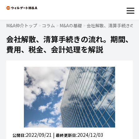
M&A仲介トップ
コラム
M&Aの基礎
会社解散、清算手続きの流
会社解散、清算手続きの流れ。期間、
費用、税金、会計処理を解説
:2022/09/21 |
:2024/12/03
公開日
最終更新日