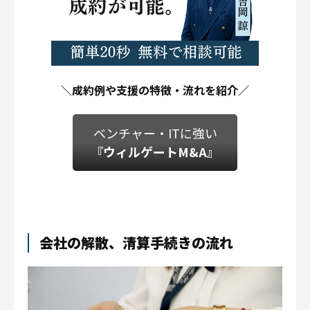
＼成約例や支援の特徴・流れを紹介／
ベンチャー・ITに強い
『ウィルゲートM&A』
会社の解散、清算手続きの流れ