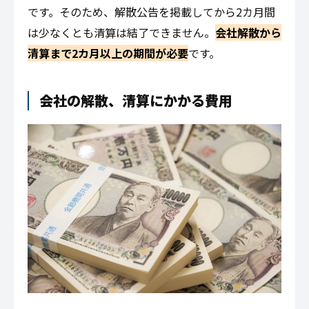
です。そのため、解散公告を掲載してから2カ月間
は少なくとも清算は結了できません。
会社解散から
清算まで2カ月以上の期間が必要
です。
会社の解散、清算にかかる費用