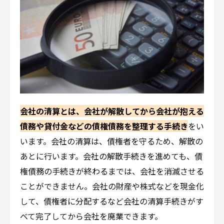
会社の清算とは、会社が解散してから会社が抱える
債務や貸付金などの債権債務を整理する手続き
をい
います。会社の清算は、債権者を守るため、解散の
あとに行います。会社の解散手続きを進めても、債
権債務の手続きが終わるまでは、会社を消滅させる
ことができません。会社の財産や株式などを現金化
して、債権者に分配するなど会社の清算手続きがす
べて完了してから会社を廃業できます。