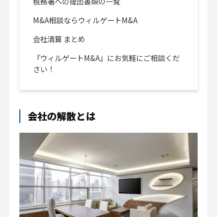
税務署への提出書類の一覧
M&A相談ならウィルゲートM&A
会社清算 まとめ
『ウィルゲートM&A』にお気軽にご相談くだ
さい！
会社の解散とは