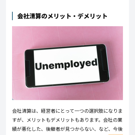
会社清算のメリット・デメリット
会社清算は、経営者にとって一つの選択肢になりま
すが、メリットもデメリットもあります。会社の業
績が悪化した、後継者が見つからない、など、今後