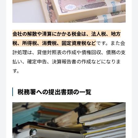
会社の解散や清算にかかる税金は、法人税、地方
税、所得税、消費税、固定資産税など
です。また会
計処理は、貸借対照表の作成や債権回収、債務の支
払い、確定申告、決算報告書の作成などになりま
す。
税務署への提出書類の一覧