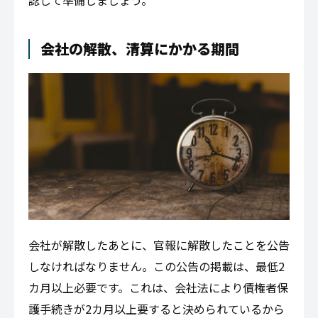
認して準備しましょう。
会社の解散、清算にかかる期間
会社が解散したあとに、官報に解散したことを公告
しなければなりません。この公告の掲載は、最低2
カ月以上必要です。これは、会社法により債権者保
護手続きが2カ月以上要すると決められているから