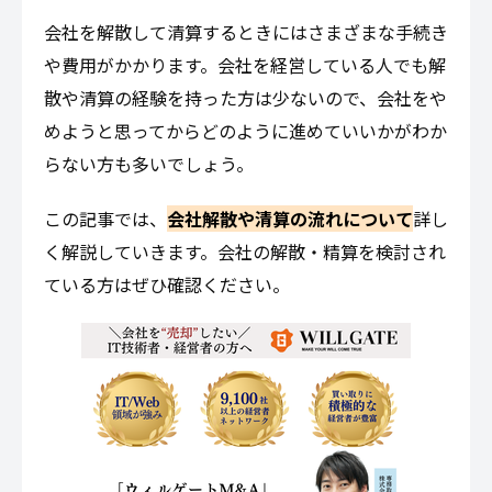
会社を解散して清算するときにはさまざまな手続き
や費用がかかります。会社を経営している人でも解
散や清算の経験を持った方は少ないので、会社をや
めようと思ってからどのように進めていいかがわか
らない方も多いでしょう。
この記事では、
会社解散や清算の流れについて
詳し
く解説していきます。会社の解散・精算を検討され
ている方はぜひ確認ください。