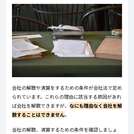
会社の解散や清算をするための条件が会社法で定め
られています。これらの理由に該当する原因があれ
ば会社を解散できますが、
なにも理由なく会社を解
散することはできません
。
会社の解散、清算するための条件を確認しましょ