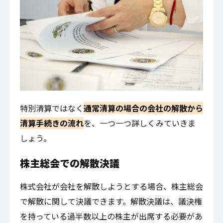
特別清算ではなく
通常清算の場合の会社の解散から
清算手続きの流れ
を、一つ一つ詳しくみていきま
しょう。
株主総会での解散決議
株式会社が会社を解散しようとする場合、株主総会
で解散に関して決議できます。解散決議は、議決権
を持っている過半数以上の株主が出席する必要があ