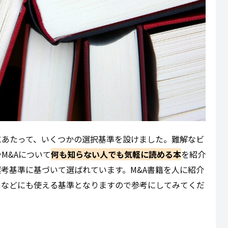
にあたって、いくつかの選択基準を設けました。難解なビ
M&Aについて
何も知らない人でも気軽に読める本
を紹介
考基準に基づいて選ばれています。M&A書籍を人に紹介
きなどにも使える基準となりますので参考にしてみてくだ