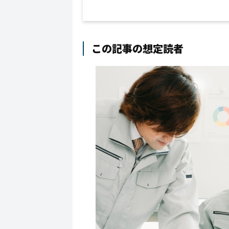
この記事の想定読者