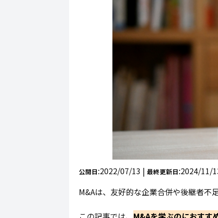
:2022/07/13 |
:2024/11/1
公開日
最終更新日
M&Aは、友好的な企業合併や後継者不
この記事では、
M&Aを学ぶのにおすす