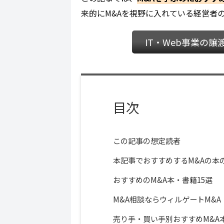
来的にM&Aを視野に入れている経営者
IT・Web事業の
目次
この記事の想定読者
本記事でおすすめするM&Aの本
おすすめのM&A本・書籍15選
M&A相談ならウィルゲートM&A
売り手・買い手別おすすめM&A