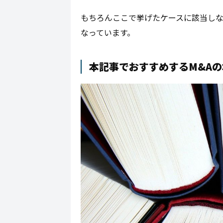
もちろんここで挙げたケースに該当し
なっています。
本記事でおすすめするM&A