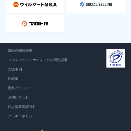
SEOの関連記事
コンテンツマーケティングの関連記事
支援事例
用語集
資料ダウンロード
お問い合わせ
個人情報保護方針
クッキーポリシー