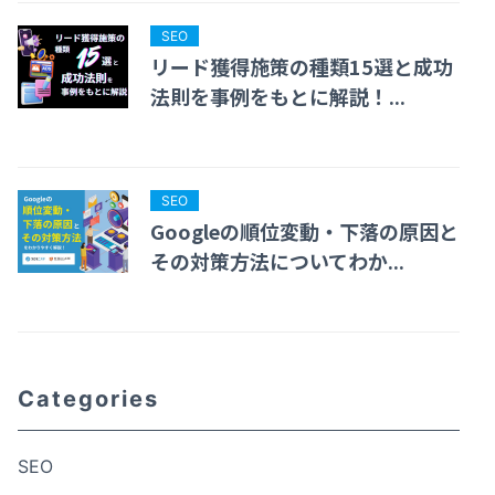
SEO
リード獲得施策の種類15選と成功
法則を事例をもとに解説！...
SEO
Googleの順位変動・下落の原因と
その対策方法についてわか...
Categories
SEO