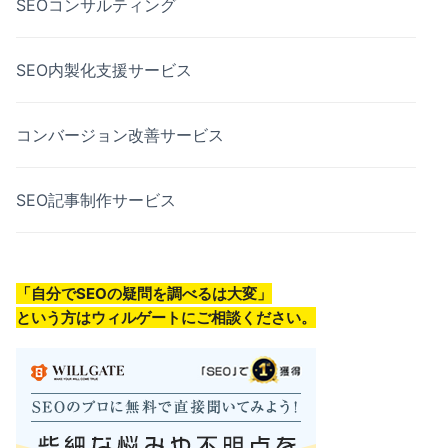
SEOコンサルティング
SEO内製化支援サービス
コンバージョン改善サービス
SEO記事制作サービス
「自分でSEOの疑問を調べるは大変」
という方はウィルゲートにご相談ください。