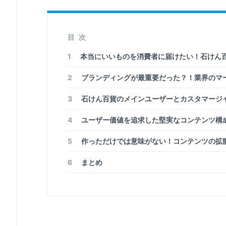
目次
1
本当にいいものを消費者に届けたい！石けん
2
ブランディングが最重要だった？！業界のマ
3
石けん百貨のメインユーザーとカスタマージ
4
ユーザー価値を追求した堅実なコンテンツ構
5
作っただけでは意味がない！コンテンツの拡
6
まとめ