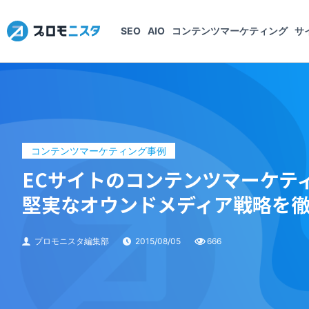
SEO
AIO
コンテンツマーケティング
サ
コンテンツマーケティング事例
ECサイトのコンテンツマーケテ
堅実なオウンドメディア戦略を
プロモニスタ編集部
2015/08/05
666