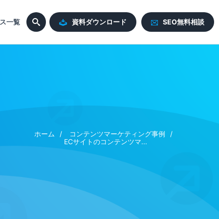
ス一覧
資料ダウンロード
SEO無料相談
ホーム
コンテンツマーケティング事例
ECサイトのコンテンツマ...