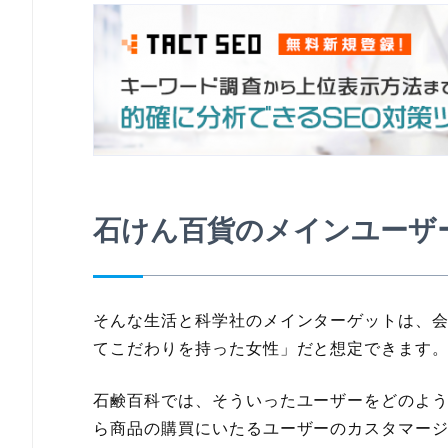
石けん百貨のメインユーザ
そんな生活と科学社のメインターゲットは、
てこだわりを持った女性」だと想定できます
石鹸百科では、そういったユーザーをどのよ
ら商品の購買にいたるユーザーのカスタマージ