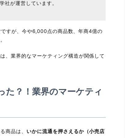
科学社が運営しています。
ですが、今や6,000点の商品数、年商4億の
す。
には、業界的なマーケティング構造が関係して
った？！業界のマーケティ
れる商品は、
いかに流通を押さえるか（小売店