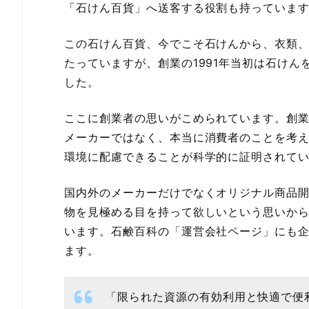
「石けん百貨」へ送客する役割も持っていま
この石けん百貨、今でこそ石けんから、衣類
たっていますが、創業の1991年当初は石けん
した。
ここに創業者の思いがこめられています。創
メーカーではなく、本当に消費者のことを考
環境に配慮できることが科学的に証明されて
国内外のメーカーだけでなくオリジナル商品
物を見極める目を持って欲しいという思いか
います。石鹸百科の「運営会社ページ」にも
ます。
「限られた資源の有効利用と快適で便