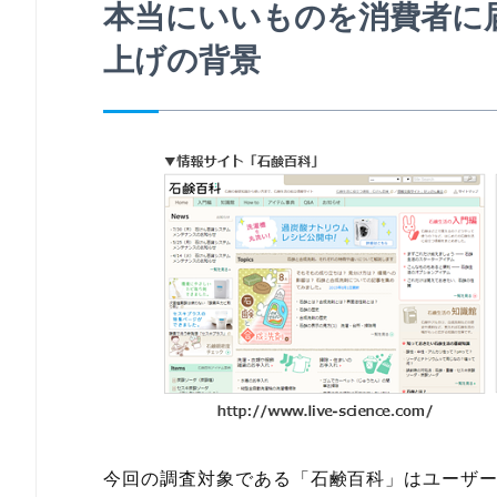
本当にいいものを消費者に
上げの背景
今回の調査対象である「石鹸百科」はユーザー