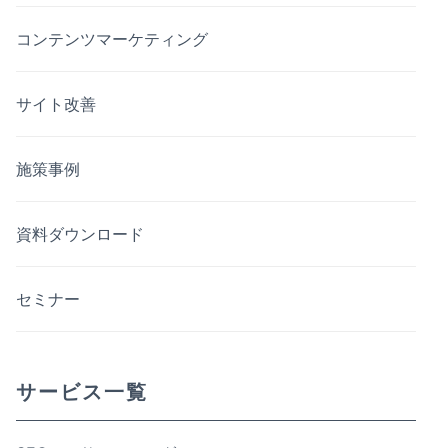
コンテンツマーケティング
サイト改善
施策事例
資料ダウンロード
セミナー
サービス一覧