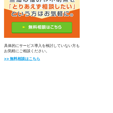
具体的にサービス導入を検討していない方も
お気軽にご相談ください。
>> 無料相談はこちら