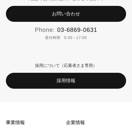
お問い合わせ
Phone:
03-6869-0631
受付時間 9:30～17:00
採用について（応募者さま専用）
採用情報
事業情報
企業情報