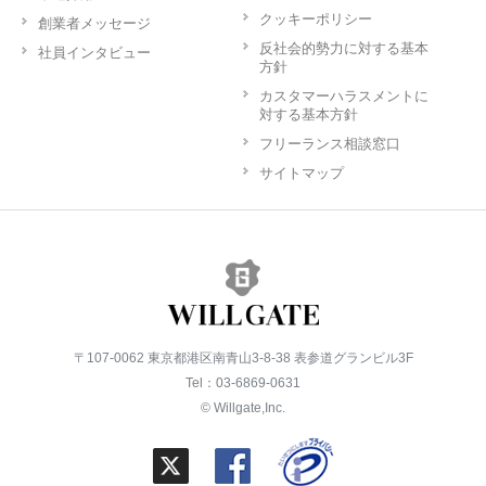
クッキーポリシー
創業者メッセージ
反社会的勢力に対する基本
社員インタビュー
方針
カスタマーハラスメントに
対する基本方針
フリーランス相談窓口
サイトマップ
〒107-0062 東京都港区南青山3-8-38 表参道グランビル3F
Tel：03-6869-0631
© Willgate,Inc.