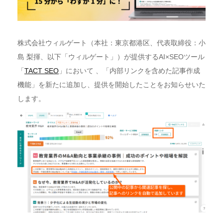
株式会社ウィルゲート（本社：東京都港区、代表取締役：小
島 梨揮、以下「ウィルゲート」）が提供するAI×SEOツール
「
TACT SEO
」において 、「内部リンクを含めた記事作成
機能」を新たに追加し、提供を開始したことをお知らせいた
します。