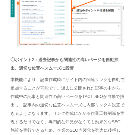
◯ポイント2：過去記事から関連性の高いページを自動抽
出、適切な位置へスムーズに設置
本機能により、記事作成時にサイト内の関連リンクを自動で
追加することが可能です。過去に公開された記事の中から、
作成中の記事と関連性の高いページをTACT SEOが自動で抽
出し、記事内の適切な位置へスムーズに内部リンクを設置で
きるようになります。リンク作成にかかる作業工数削減を実
現するだけでなく、専門的な知見がなくても効果的なSEO
施策を実行できるため、企業のSEO内製化を強力に後押し