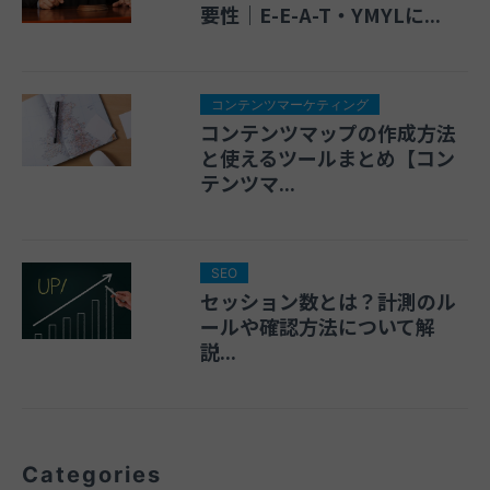
要性｜E-E-A-T・YMYLに...
コンテンツマーケティング
コンテンツマップの作成方法
と使えるツールまとめ【コン
テンツマ...
SEO
セッション数とは？計測のル
ールや確認方法について解
説...
Categories