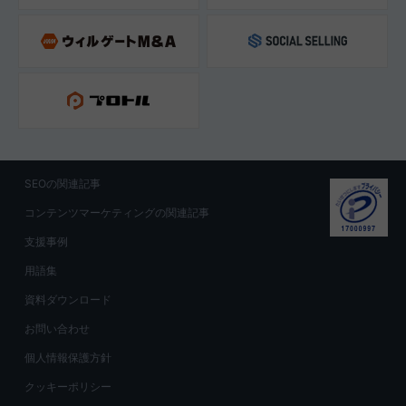
SEOの関連記事
コンテンツマーケティングの関連記事
支援事例
用語集
資料ダウンロード
お問い合わせ
個人情報保護方針
クッキーポリシー