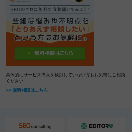
具体的にサービス導入を検討していない方も
お気軽にご相談
ください。
>> 無料相談はこちら