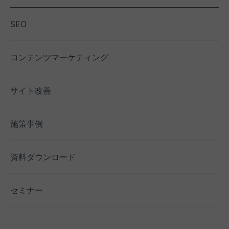
SEO
コンテンツマーケティング
サイト改善
施策事例
資料ダウンロード
セミナー