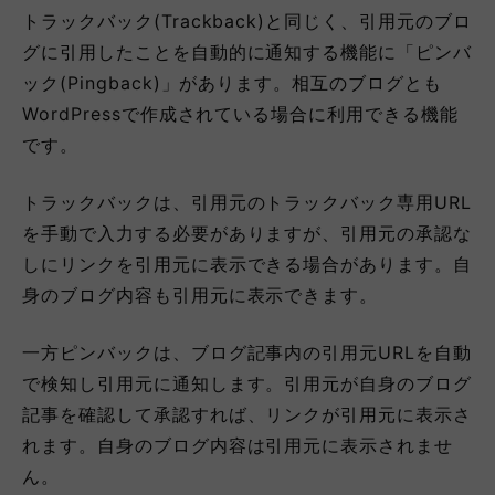
トラックバック(Trackback)と同じく、引用元のブロ
グに引用したことを自動的に通知する機能に「ピンバ
ック(Pingback)」があります。相互のブログとも
WordPressで作成されている場合に利用できる機能
です。
トラックバックは、引用元のトラックバック専用URL
を手動で入力する必要がありますが、引用元の承認な
しにリンクを引用元に表示できる場合があります。自
身のブログ内容も引用元に表示できます。
一方ピンバックは、ブログ記事内の引用元URLを自動
で検知し引用元に通知します。引用元が自身のブログ
記事を確認して承認すれば、リンクが引用元に表示さ
れます。自身のブログ内容は引用元に表示されませ
ん。