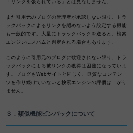
「リンクを張られている」とは見なしません。
また引用元のブログの管理者が承認しない限り、トラ
ックバックによるリンクを認めないよう設定する機能
も一般的です。大量にトラックバックを送ると、検索
エンジンにスパムと判定される場合もあります。
このように引用元のブログに歓迎されない限り、トラ
ックバックによる被リンクの獲得は困難になっていま
す。ブログもWebサイトと同じく、良質なコンテン
ツを作り続けていないと検索エンジンの評価は上がり
ません。
３．類似機能ピンバックについて