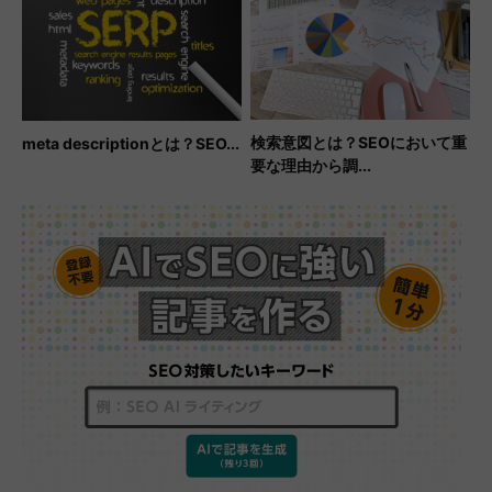
検索意図とは？SEOにおいて重
meta descriptionとは？SEO...
要な理由から調...