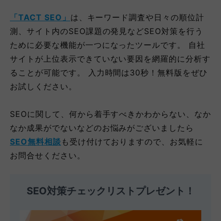
「TACT SEO」
は、キーワード調査や日々の順位計
測、サイト内のSEO課題の発見などSEO対策を行う
ために必要な機能が一つになったツールです。 自社
サイトが上位表示できていない要因を網羅的に分析す
ることが可能です。 入力時間は30秒！無料版をぜひ
お試しください。
SEOに関して、何から着手すべきかわからない、なか
なか成果がでないなどのお悩みがございましたら
SEO無料相談
も受け付けておりますので、お気軽に
お問合せください。
SEO対策チェックリストプレゼント！