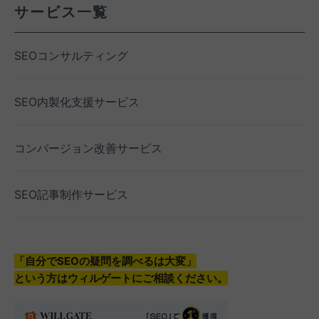
サービス一覧
SEOコンサルティング
SEO内製化支援サービス
コンバージョン改善サービス
SEO記事制作サービス
「自分でSEOの疑問を調べるは大変」
という方はウィルゲートにご相談ください。