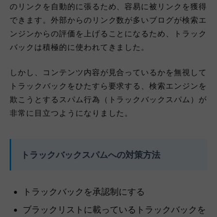
のリンクを自動的に張るため、容易に被リンクを獲得
できます。外部からのリンク数が多いブログが検索エ
ンジンからの評価を上げることになるため、トラック
バックは積極的に使われてきました。
しかし、コンテンツ内容が見合っているかを無視して
トラックバックをひたすら要求する、検索エンジンを
欺こうとするスパム行為（トラックバックスパム）が
非常に目立つようになりました。
トラックバックスパムへの対策方法
トラックバックを承認制にする
ブラックリストに載っているトラックバックを