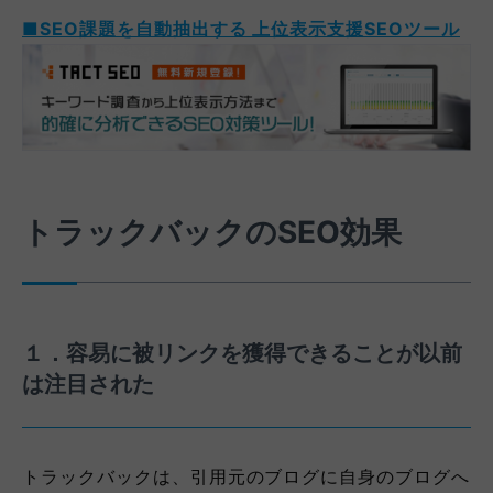
■SEO課題を自動抽出する 上位表示支援SEOツール
トラックバックのSEO効果
１．容易に被リンクを獲得できることが以前
は注目された
トラックバックは、引用元のブログに自身のブログへ