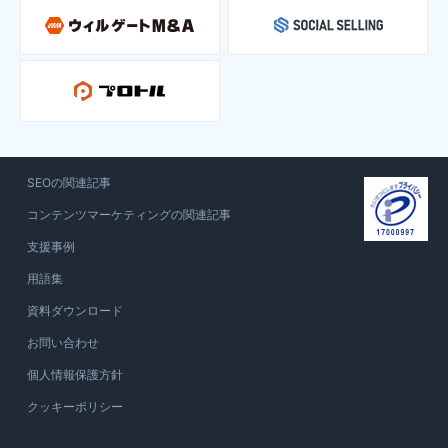
SEOの関連記事
コンテンツマーケティングの関連記事
支援事例
用語集
資料ダウンロード
お問い合わせ
個人情報保護方針
クッキーポリシー