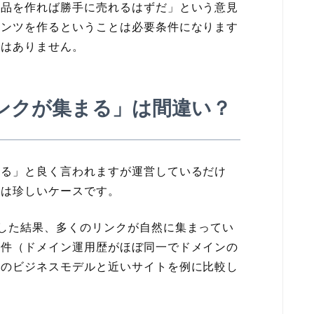
商品を作れば勝手に売れるはずだ」という意見
テンツを作るということは必要条件になります
ではありません。
ンクが集まる」は間違い？
まる」と良く言われますが運営しているだけ
のは珍しいケースです。
した結果、多くのリンクが自然に集まってい
条件（ドメイン運用歴がほぼ同一でドメインの
タのビジネスモデルと近いサイトを例に比較し