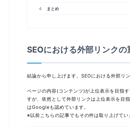
4
まとめ
SEOにおける外部リンク
結論から申し上げます。SEOにおける外部リ
ページの内容(コンテンツ)が上位表示を目指
すが、依然として外部リンクは上位表示を目
はGoogleも認めています。
※以前こちらの記事でもその件は取り上げてい