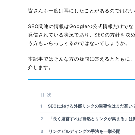
皆さんも一度は耳にしたことがあるのではな
SEO関連の情報はGoogleの公式情報だけ
発信されている状況であり、SEOの方針を決
う方もいらっしゃるのではないでしょうか。
本記事ではそんな方の疑問に答えるとともに、
介します。
目次
1
SEOにおける外部リンクの重要性はまだ高い
2
「長く運営すれば自然とリンクが集まる」は
3
リンクビルディングの手法を一挙公開