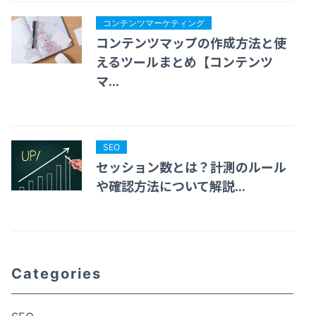
コンテンツマーケティング
コンテンツマップの作成方法と使
えるツールまとめ【コンテンツ
マ...
SEO
セッション数とは？計測のルール
や確認方法について解説...
Categories