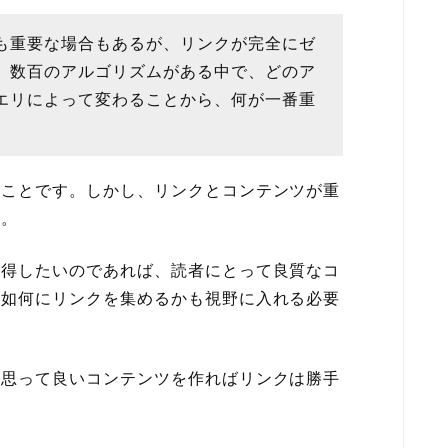
も重要な場合もあるが、リンクが完全にゼ
。数百のアルゴリズムがある中で、どのア
エリによって変わることから、何が一番重
うことです。しかし、リンクとコンテンツが重
う。
獲得したいのであれば、読者にとって良質なコ
ら如何にリンクを集めるかも視野に入れる必要
を思って良いコンテンツを作ればリンクは勝手