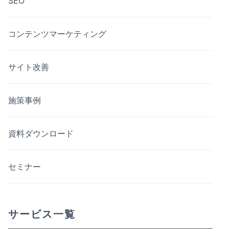
SEO
コンテンツマーケティング
サイト改善
施策事例
資料ダウンロード
セミナー
サービス一覧