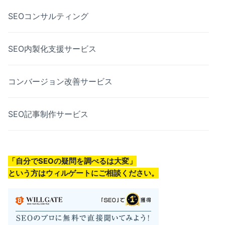
SEOコンサルティング
SEO内製化支援サービス
コンバージョン改善サービス
SEO記事制作サービス
「自分でSEOの疑問を調べるは大変」
という方はウィルゲートにご相談ください。