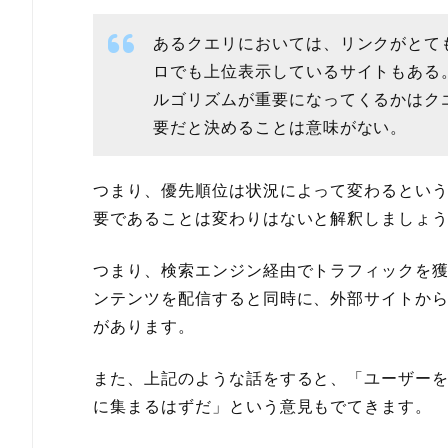
あるクエリにおいては、リンクがとて
ロでも上位表示しているサイトもある
ルゴリズムが重要になってくるかはク
要だと決めることは意味がない。
つまり、優先順位は状況によって変わるとい
要であることは変わりはないと解釈しましょ
つまり、検索エンジン経由でトラフィックを
ンテンツを配信すると同時に、外部サイトか
があります。
また、上記のような話をすると、「ユーザー
に集まるはずだ」という意見もでてきます。