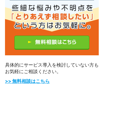
具体的にサービス導入を検討していない方も
お気軽にご相談ください。
>> 無料相談はこちら