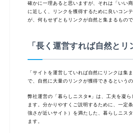
確かに一理あると思いますが、それは「いい
に近しく、リンクを獲得するために良いコン
が、何もせずともリンクが自然と集まるもの
「長く運営すれば自然とリ
「サイトを運営していれば自然にリンクは集
で、自然に大量のリンクが獲得できるという
弊社運営の「暮らしニスタ※」は、工夫を凝ら
ます。分かりやすくご説明するために、一定
強さが近いサイト）を満たした、暮らしニス
ます。