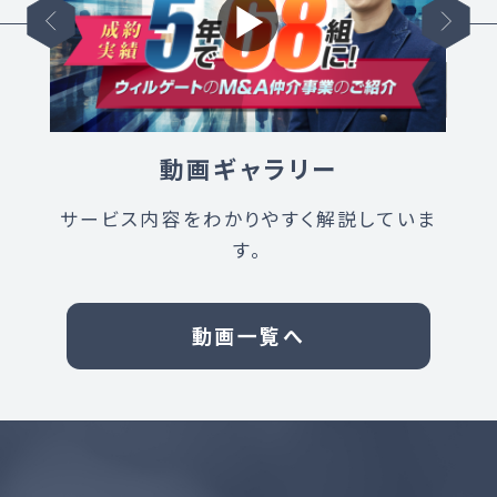
動画ギャラリー
サービス内容を
わかりやすく解説していま
す。
動画一覧へ