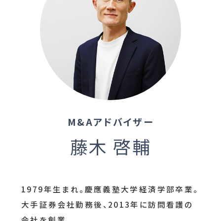
M&Aアドバイザー
藤木 啓輔
1979年生まれ。慶應義塾大学経済学部卒業。
大手証券会社勤務後、2013年に訪問看護の
会社を創業。