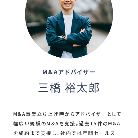
M&Aアドバイザー
三橋 裕太郎
M&A事業立ち上げ時からアドバイザーとして
幅広い規模のM&Aを支援。過去15件のM&A
を成約まで支援し、社内では年間セールス