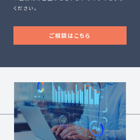
ください。
ご相談はこちら