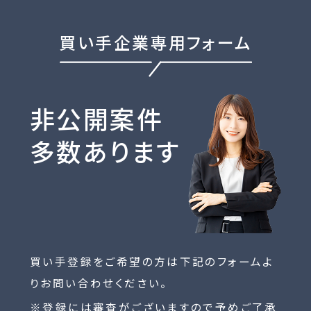
買い手企業専用フォーム
非公開案件
多数あります
買い手登録をご希望の方は下記のフォームよ
りお問い合わせください。
※登録には審査がございますので予めご了承