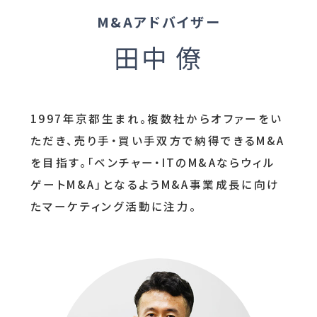
M&Aアドバイザー
田中 僚
1997年京都生まれ。複数社からオファーをい
ただき、売り手・買い手双方で納得できるM&A
を目指す。「ベンチャー・ITのM&Aならウィル
ゲートM&A」となるようM&A事業成長に向け
たマーケティング活動に注力。