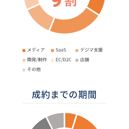
成約までの期間