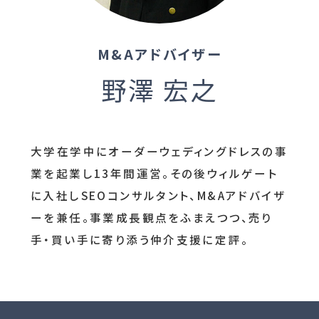
M&Aアドバイザー
野澤 宏之
大学在学中にオーダーウェディングドレスの事
業を起業し13年間運営。その後ウィルゲート
に入社しSEOコンサルタント、M&Aアドバイザ
ーを兼任。事業成長観点をふまえつつ、売り
手・買い手に寄り添う仲介支援に定評。