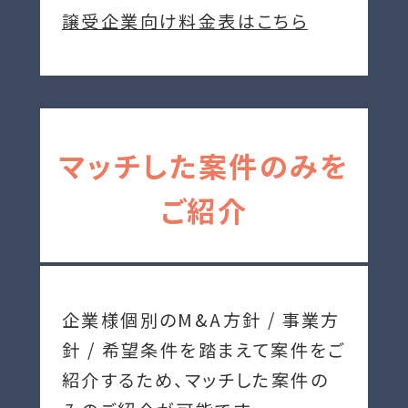
譲受企業向け料金表はこちら
マッチした案件のみを
ご紹介
企業様個別のM&A方針 / 事業方
針 / 希望条件を踏まえて案件をご
紹介するため、マッチした案件の