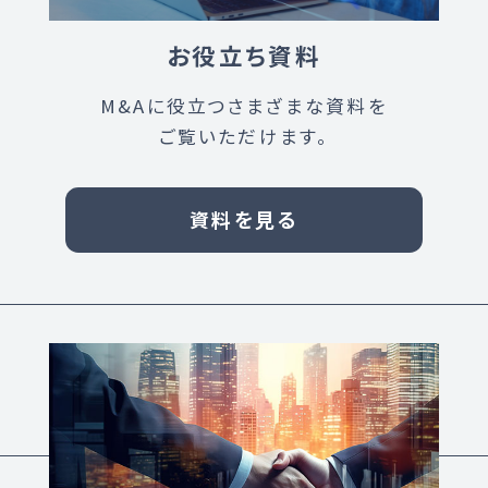
お役立ち資料
M&Aに役立つさまざまな資料を
ご覧いただけます。
資料を見る