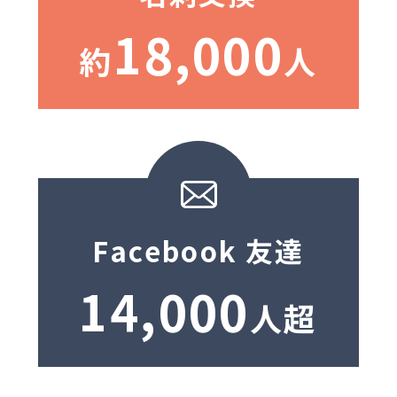
18,000
約
人
Facebook 友達
14,000
人超