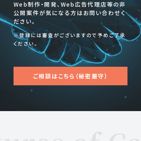
Web制作・開発、Web広告代理店等の非
公開案件が気になる方はお問い合わせく
ださい。
※登録には審査がございますので予めご了承
ください。
ご相談はこちら
（秘密厳守）