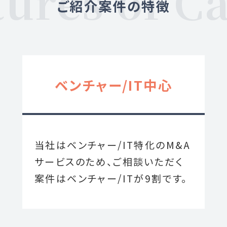
ご紹介案件の特徴
ベンチャー/IT中心
当社はベンチャー/IT特化のM&A
サービスのため、ご相談いただく
案件はベンチャー/ITが9割です。