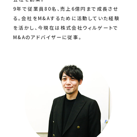
9年で従業員80名、売上6億円まで成長させ
る。会社をM&Aするために活動していた経験
を活かし、今現在は株式会社ウィルゲートで
M&Aのアドバイザーに従事。