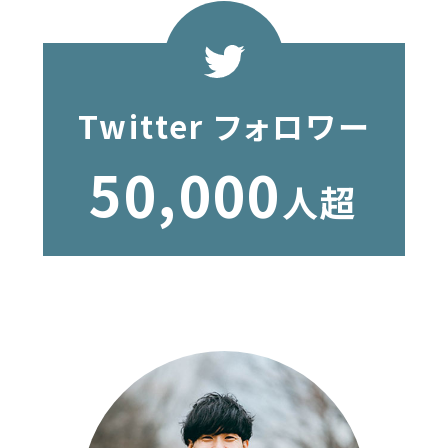
Twitter フォロワー
50,000
人超