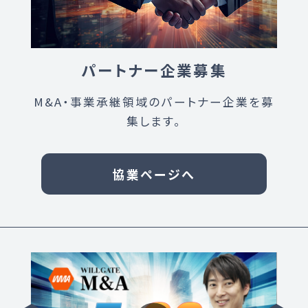
パートナー企業募集
M&A・事業承継領域のパートナー企業を募
集します。
協業ページへ