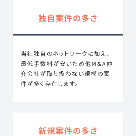
独自案件の多さ
当社独自のネットワークに加え、
最低手数料が安いため他M&A仲
介会社が取り扱わない規模の案
件が多く存在します。
新規案件の多さ