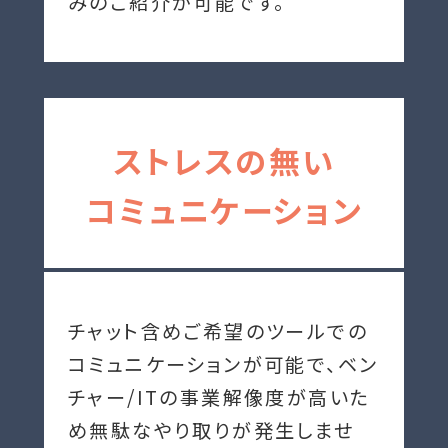
みのご紹介が可能です。
ストレスの無い
コミュニケーション
チャット含めご希望のツールでの
コミュニケーションが可能で、ベン
チャー/ITの事業解像度が高いた
め無駄なやり取りが発生しませ