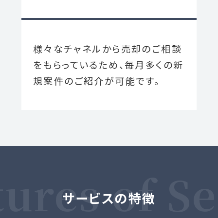
様々なチャネルから売却のご相談
をもらっているため、毎月多くの新
規案件のご紹介が可能です。
サービスの特徴