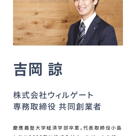
吉岡 諒
株式会社ウィルゲート
専務取締役 共同創業者
慶應義塾大学経済学部卒業。代表取締役小島