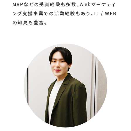
MVPなどの受賞経験も多数。Webマーケティ
ング支援事業での活動経験もあり、IT / WEB
の知見も豊富。