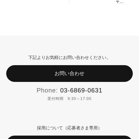
ャ...
下記よりお気軽にお問い合わせください。
お問い合わせ
Phone:
03-6869-0631
受付時間 9:30～17:00
採用について（応募者さま専用）