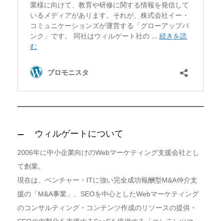
ウィルゲートについて
2006年に中小企業向けのWebマーケティング支援会社とし
て創業。
現在は、ベンチャー・ITに強い完全成功報酬型M&A仲介支
援の「M&A事業」、SEOを中心としたWebマーケティング
のコンサルティング・コンテンツ作成のリソースの提供・