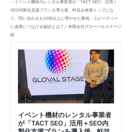
・イベント機材のレンタル事業者が「TACT SEO」活用＋
SEO内製化支援プランを導入後、軒並み検索トップにな
り、問い合わせも10倍以上に増やせた事例。スピーディー
に成果につなげる秘訣とは？／有限会社グローバルステージ
様