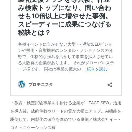
・教育・検定試験事業を手掛ける企業が「TACT SEO」活用
を導入後、成約件数やリードの質が大幅にアップ。AI機能を
駆使して、内製化の確立を進めている事例／株式会社イー・
コミュニケーションズ様