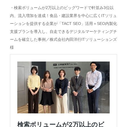
・検索ボリュームが2万以上のビッグワードで軒並み3位以
内、流入増加を達成！食品・建設業界を中心に広くITソリュ
ーションを提供する企業が「TACT SEO」活用＋SEO内製化
支援プランを導入し、自走できるデジタルマーケティングチ
ームを確立した事例／株式会社内田洋行ITソリューションズ
様