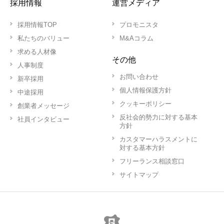
採用情報
運営メディア
採用情報TOP
プロモニスタ
私たちのバリュー
M&Aコラム
求める人材像
その他
人事制度
お問い合わせ
新卒採用
個人情報保護方針
中途採用
クッキーポリシー
創業者メッセージ
反社会的勢力に対する基本
社員インタビュー
方針
カスタマーハラスメントに
対する基本方針
フリーランス相談窓口
サイトマップ