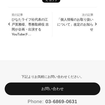
前の記事
次の記事
ひなたライフ社代表の江
「個人情報のお取り扱い
戸英雅様、専務取締役 吉
について」改定のお知ら
岡が企画・出演する
せ
YouTubeチ...
下記よりお気軽にお問い合わせください。
お問い合わせ
Phone:
03-6869-0631