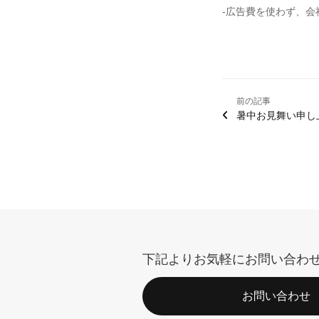
-広告費を使わず、
前の記事
暑中お見舞い申し
下記よりお気軽にお問い合わ
お問い合わせ