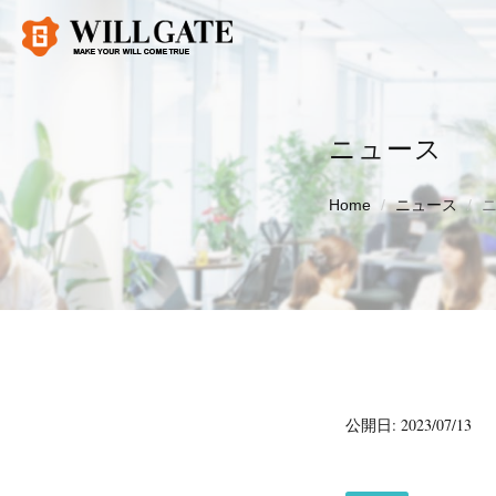
ニュース
Home
ニュース
公開日: 2023/07/13