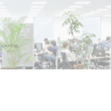
ニュース詳細