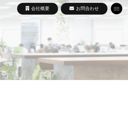
会社概要
お問合わせ
Toggle