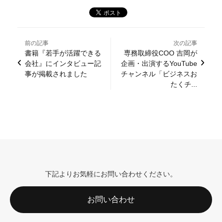
前の記事
次の記事
書籍『若手が活躍できる
専務取締役COO 吉岡が
会社』にインタビュー記
企画・出演するYouTube
事が掲載されました
チャンネル「ビジネスお
たくチ...
下記よりお気軽にお問い合わせください。
お問い合わせ