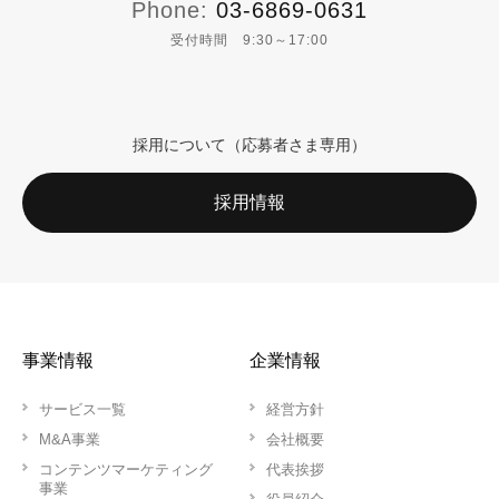
Phone:
03-6869-0631
受付時間 9:30～17:00
採用について（応募者さま専用）
採用情報
事業情報
企業情報
サービス一覧
経営方針
M&A事業
会社概要
コンテンツマーケティング
代表挨拶
事業