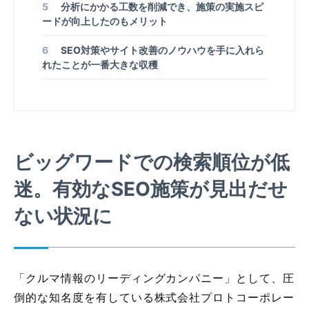
5
分析にかかる工数を削減でき、施策の実施スピ
ードが向上したのもメリット
6
SEO対策やサイト改善のノウハウを手に入れら
れたことが一番大きな収穫
ビッグワードでの検索順位が低
迷。有効なSEO施策が見出だせ
ない状況に
「クルマ情報のリーディングカンパニー」として、圧
倒的な知名度を有している株式会社プロトコーポレー