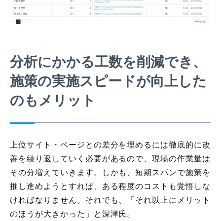
分析にかかる工数を削減でき、
施策の実施スピードが向上した
のもメリット
上位サイト・ページとの差分を埋めるには徹底的に改
善を繰り返していく必要があるので、現場の作業量は
その分増えていきます。しかも、短期スパンで施策を
推し進めようとすれば、ある程度のコストも覚悟しな
ければなりません。それでも、「それ以上にメリット
のほうが大きかった」と深津氏。