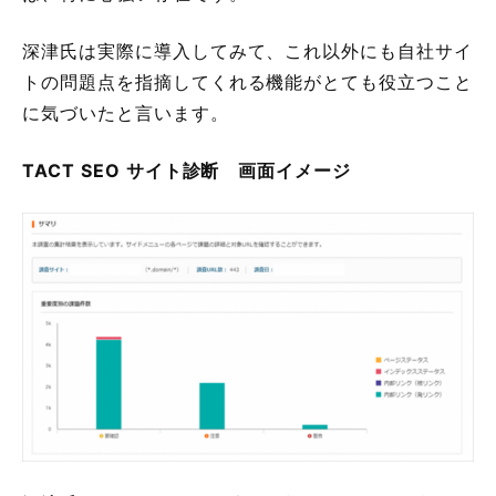
深津氏は実際に導入してみて、これ以外にも自社サイ
トの問題点を指摘してくれる機能がとても役立つこと
に気づいたと言います。
TACT SEO サイト診断 画面イメージ