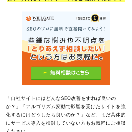
「自社サイトにはどんなSEO改善をすれば良いの
か？」「アルゴリズム変動で影響を受けたサイトを強
化するにはどうしたら良いのか？」など、まだ具体的
にサービス導入を検討していない方もお気軽にご相談
ください。