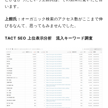
います。
上館氏：
オーガニック検索のアクセス数がここまで伸
びるなんて、思ってもみませんでした。
TACT SEO 上位表示分析 流入キーワード調査