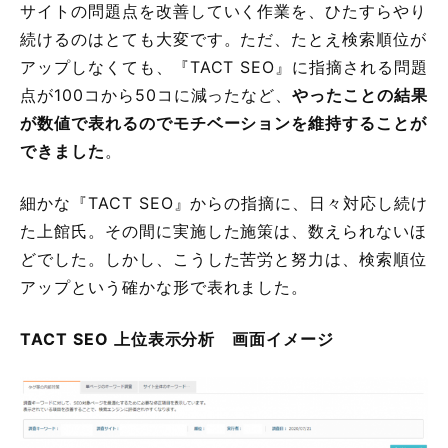
サイトの問題点を改善していく作業を、ひたすらやり
続けるのはとても大変です。ただ、たとえ検索順位が
アップしなくても、『TACT SEO』に指摘される問題
点が100コから50コに減ったなど、
やったことの結果
が数値で表れるのでモチベーションを維持することが
できました
。
細かな『TACT SEO』からの指摘に、日々対応し続け
た上館氏。その間に実施した施策は、数えられないほ
どでした。しかし、こうした苦労と努力は、検索順位
アップという確かな形で表れました。
TACT SEO 上位表示分析 画面イメージ