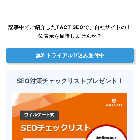
記事中でご紹介したTACT SEOで、自社サイトの上
位表示を目指しませんか？
無料トライアル申込み受付中
SEO対策チェックリストプレゼント！