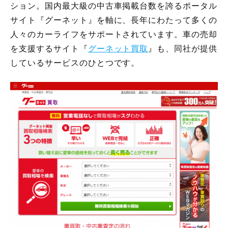
ション。国内最大級の中古車掲載台数を誇るポータル
サイト『グーネット』を軸に、長年にわたって多くの
人々のカーライフをサポートされています。車の売却
を支援するサイト『
グーネット買取
』も、同社が提供
しているサービスのひとつです。