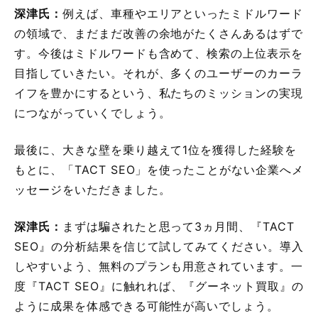
深津氏：
例えば、車種やエリアといったミドルワード
の領域で、まだまだ改善の余地がたくさんあるはずで
す。今後はミドルワードも含めて、検索の上位表示を
目指していきたい。それが、多くのユーザーのカーラ
イフを豊かにするという、私たちのミッションの実現
につながっていくでしょう。
最後に、大きな壁を乗り越えて1位を獲得した経験を
もとに、「TACT SEO」を使ったことがない企業へメ
ッセージをいただきました。
深津氏：
まずは騙されたと思って3ヵ月間、『TACT
SEO』の分析結果を信じて試してみてください。導入
しやすいよう、無料のプランも用意されています。一
度『TACT SEO』に触れれば、『グーネット買取』の
ように成果を体感できる可能性が高いでしょう。