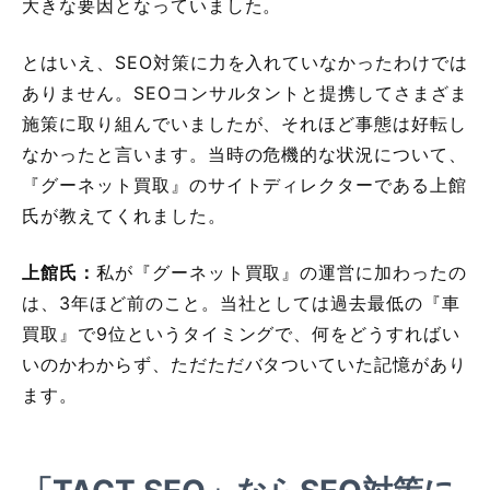
大きな要因となっていました。
とはいえ、SEO対策に力を入れていなかったわけでは
ありません。SEOコンサルタントと提携してさまざま
施策に取り組んでいましたが、それほど事態は好転し
なかったと言います。当時の危機的な状況について、
『グーネット買取』のサイトディレクターである上館
氏が教えてくれました。
上館氏：
私が『グーネット買取』の運営に加わったの
は、3年ほど前のこと。当社としては過去最低の『車
買取』で9位というタイミングで、何をどうすればい
いのかわからず、ただただバタついていた記憶があり
ます。