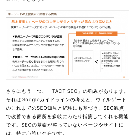
さらにもう一つ、「TACT SEO」の強みがあります。
それはGoogleガイドラインの考えと、ウィルゲート
のこれまでのSEO知見と経験にも基づき、SEO観点
で改善できる箇所を多岐にわたり指摘してくれる機能
です。SEOの基礎が整っていないページやサイトに
は、特に心強い存在です。