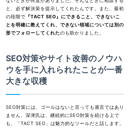
ないときが何度かありました。そんなときに相談する
と、必ず解決策を提示してくれたんです。また、最初
の段階で
『TACT SEO』にできること、できないこ
とを明確に教えてくれ、できない領域については別の
形でフォローしてくれた
のも助かりました。
SEO
対策やサイト改善のノウハ
ウを手に入れられたことが一番
大きな収穫
SEO対策には、ゴールはないと言っても過言ではあり
ません。深津氏は、継続的にSEO対策を続ける上で
も、「TACT SEO」は魅力的なツールだと話します。