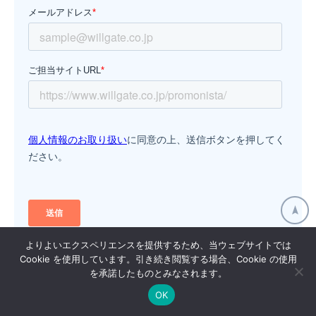
よりよいエクスペリエンスを提供するため、当ウェブサイトでは
Cookie を使用しています。引き続き閲覧する場合、Cookie の使用
を承諾したものとみなされます。
OK