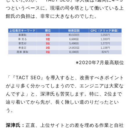
つというペースに。現場の司令塔として働いている上
館氏の負担は、非常に大きなものでした。
※2020年7月最高順位
「『TACT SEO』を導入すると、改善すべきポイント
がより多く分かってしまうので、エンジニアは大変な
んですよ」と、深津氏も苦笑します。特に、2位まで
辿り着いてから先が、長く険しい道のりだったとい
う。
深津氏：
正直、上位サイトとの差を埋める作業と自社