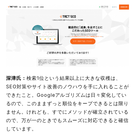
深津氏：
検索1位という結果以上に大きな収穫は、
SEO対策やサイト改善のノウハウを手に入れることが
できたこと。Googleアルゴリズムは日々変化してい
るので、このままずっと順位をキープできるとは限り
ません。けれども、すでにメソッドが確立されている
ので、万が一のときでもスムーズに対応できると確信
しています。