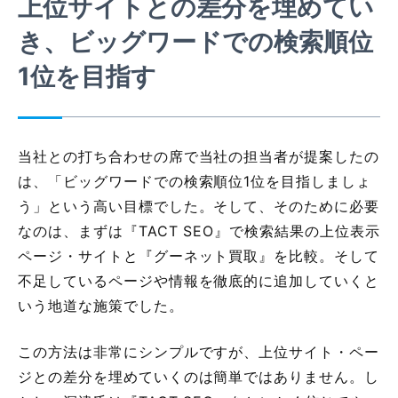
上位サイトとの差分を埋めてい
き、ビッグワードでの検索順位
1位を目指す
当社との打ち合わせの席で当社の担当者が提案したの
は、「ビッグワードでの検索順位1位を目指しましょ
う」という高い目標でした。そして、そのために必要
なのは、まずは『TACT SEO』で検索結果の上位表示
ページ・サイトと『グーネット買取』を比較。そして
不足しているページや情報を徹底的に追加していくと
いう地道な施策でした。
この方法は非常にシンプルですが、上位サイト・ペー
ジとの差分を埋めていくのは簡単ではありません。し