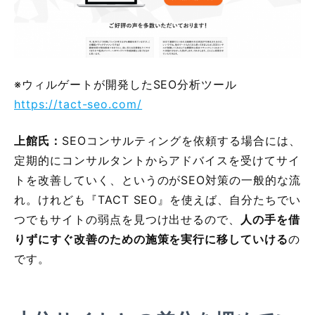
※ウィルゲートが開発したSEO分析ツール
https://tact-seo.com/
上館氏：
SEOコンサルティングを依頼する場合には、
定期的にコンサルタントからアドバイスを受けてサイ
トを改善していく、というのがSEO対策の一般的な流
れ。けれども『TACT SEO』を使えば、自分たちでい
つでもサイトの弱点を見つけ出せるので、
人の手を借
りずにすぐ改善のための施策を実行に移していける
の
です。