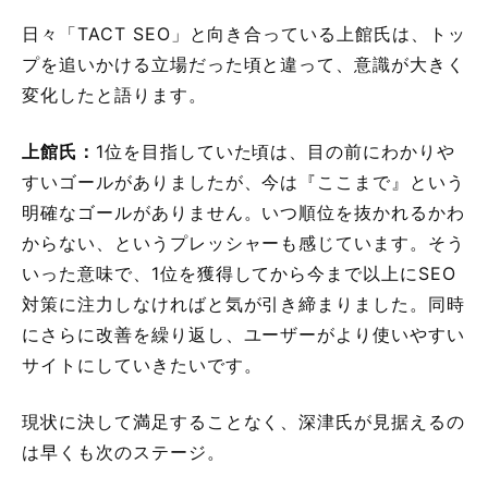
日々「TACT SEO」と向き合っている上館氏は、トッ
プを追いかける立場だった頃と違って、意識が大きく
変化したと語ります。
上館氏：
1位を目指していた頃は、目の前にわかりや
すいゴールがありましたが、今は『ここまで』という
明確なゴールがありません。いつ順位を抜かれるかわ
からない、というプレッシャーも感じています。そう
いった意味で、1位を獲得してから今まで以上にSEO
対策に注力しなければと気が引き締まりました。同時
にさらに改善を繰り返し、ユーザーがより使いやすい
サイトにしていきたいです。
現状に決して満足することなく、深津氏が見据えるの
は早くも次のステージ。