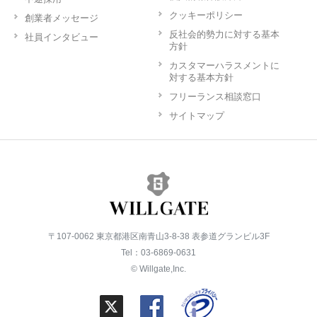
クッキーポリシー
創業者メッセージ
反社会的勢力に対する基本
社員インタビュー
方針
カスタマーハラスメントに
対する基本方針
フリーランス相談窓口
サイトマップ
〒107-0062 東京都港区南青山3-8-38 表参道グランビル3F
Tel：03-6869-0631
© Willgate,Inc.