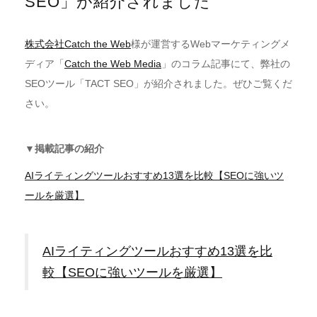
SEO」が紹介されました
株式会社Catch the Web
様が運営するWebマーケティングメ
ディア「
Catch the Web Media
」のコラム記事にて、弊社の
SEOツール「TACT SEO」が紹介されました。ぜひご覧くだ
さい。
▼掲載記事の紹介
AIライティングツールおすすめ13選を比較【SEOに強いツ
ールを厳選】
AIライティングツールおすすめ13選を比
較【SEOに強いツールを厳選】