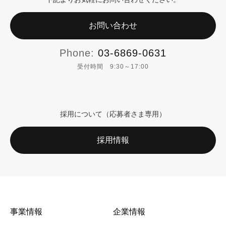
お問い合わせ
Phone:
03-6869-0631
受付時間 9:30～17:00
採用について（応募者さま専用）
採用情報
事業情報
企業情報