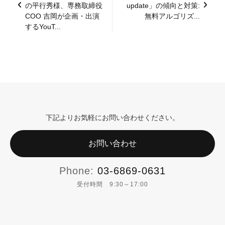
の平行秀様、専務取締役
update」の傾向と対策:
COO 吉岡が企画・出演
無料アルゴリズ...
するYouT...
下記よりお気軽にお問い合わせください。
お問い合わせ
Phone:
03-6869-0631
受付時間 9:30～17:00