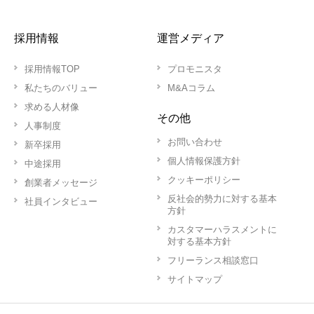
採用情報
運営メディア
採用情報TOP
プロモニスタ
私たちのバリュー
M&Aコラム
求める人材像
その他
人事制度
お問い合わせ
新卒採用
個人情報保護方針
中途採用
クッキーポリシー
創業者メッセージ
反社会的勢力に対する基本
社員インタビュー
方針
カスタマーハラスメントに
対する基本方針
フリーランス相談窓口
サイトマップ