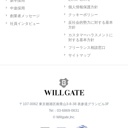
新卒採用
個人情報保護方針
中途採用
クッキーポリシー
創業者メッセージ
反社会的勢力に対する基本
社員インタビュー
方針
カスタマーハラスメントに
対する基本方針
フリーランス相談窓口
サイトマップ
〒107-0062 東京都港区南青山3-8-38 表参道グランビル3F
Tel：03-6869-0631
© Willgate,Inc.