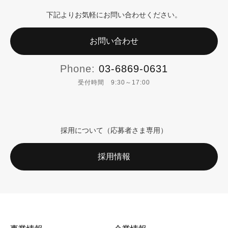
下記よりお気軽にお問い合わせください。
お問い合わせ
Phone:
03-6869-0631
受付時間 9:30～17:00
採用について（応募者さま専用）
採用情報