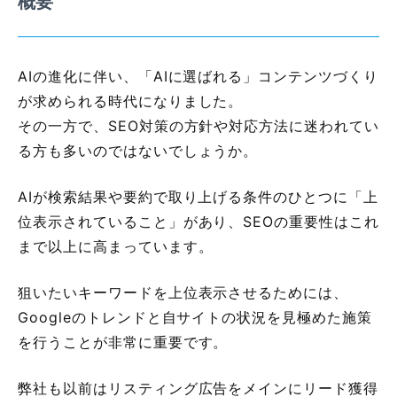
概要
AIの進化に伴い、「AIに選ばれる」コンテンツづくり
が求められる時代になりました。
その一方で、SEO対策の方針や対応方法に迷われてい
る方も多いのではないでしょうか。
AIが検索結果や要約で取り上げる条件のひとつに「上
位表示されていること」があり、SEOの重要性はこれ
まで以上に高まっています。
狙いたいキーワードを上位表示させるためには、
Googleのトレンドと自サイトの状況を見極めた施策
を行うことが非常に重要です。
弊社も以前はリスティング広告をメインにリード獲得