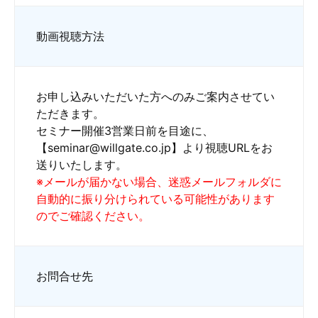
動画視聴方法
お申し込みいただいた方へのみご案内させてい
ただきます。
セミナー開催3営業日前を目途に、
【seminar@willgate.co.jp】より視聴URLをお
送りいたします。
※メールが届かない場合、迷惑メールフォルダに
自動的に振り分けられている可能性があります
のでご確認ください。
お問合せ先