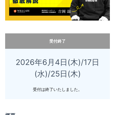
受付終了
2026年6月4日(木)/17日
(水)/25日(木)
受付は終了いたしました。