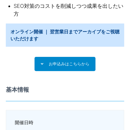
SEO対策のコストを削減しつつ成果を出したい
方
オンライン開催 ｜ 翌営業日までアーカイブをご視聴
いただけます
お申込みはこちらから
基本情報
開催日時