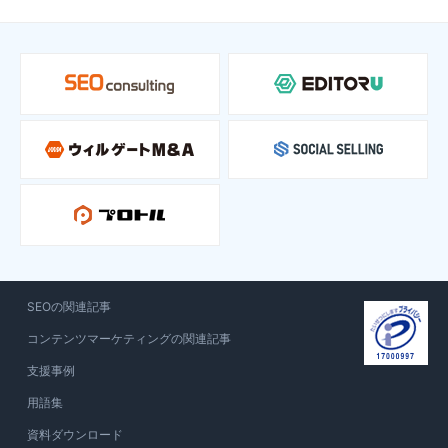
SEOの関連記事
コンテンツマーケティングの関連記事
支援事例
用語集
資料ダウンロード