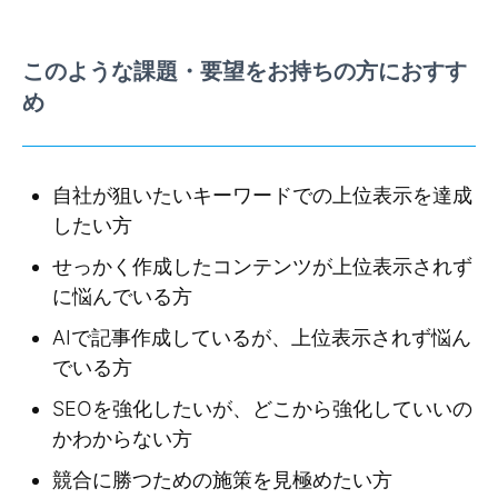
このような課題・要望をお持ちの方におすす
め
自社が狙いたいキーワードでの上位表示を達成
したい方
せっかく作成したコンテンツが上位表示されず
に悩んでいる方
AIで記事作成しているが、上位表示されず悩ん
でいる方
SEOを強化したいが、どこから強化していいの
かわからない方
競合に勝つための施策を見極めたい方