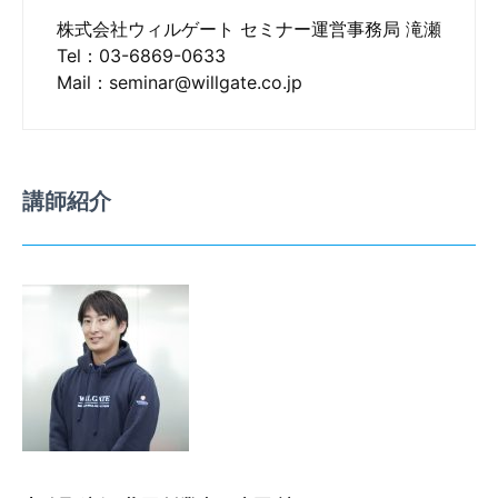
株式会社ウィルゲート セミナー運営事務局 滝瀬
Tel：03-6869-0633
Mail：seminar@willgate.co.jp
講師紹介