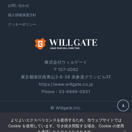
お問い合わせ
個人情報保護方針
クッキーポリシー
株式会社ウィルゲート
〒107-0062
東京都港区南青山3-8-38 表参道グランビル3F
https://www.willgate.co.jp
Phone：
03-6869-0631
© Willgate,Inc.
よりよいエクスペリエンスを提供するため、当ウェブサイトでは
Cookie を使用しています。引き続き閲覧する場合、Cookie の使用
を承諾したものとみなされます。