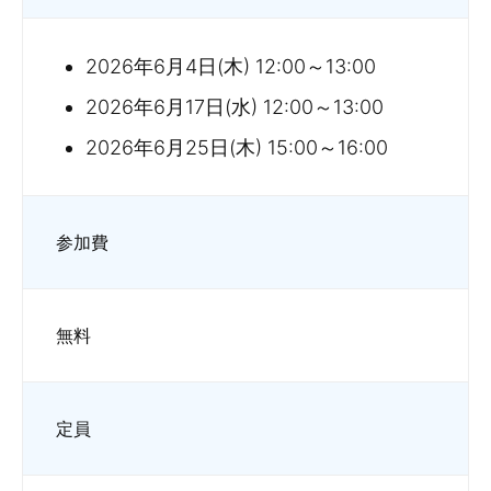
2026年6月4日(木) 12:00～13:00
2026年6月17日(水) 12:00～13:00
2026年6月25日(木) 15:00～16:00
参加費
無料
定員