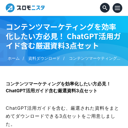
コンテンツマーケティングを効率
化したい方必見！ ChatGPT活用ガ
イド含む厳選資料3点セット
ホーム
資料ダウンロード
コンテンツマーケティング...
コンテンツマーケティングを効率化したい方必見！
ChatGPT活用ガイド含む厳選資料3点セット
ChatGPT活用ガイドを含む、厳選された資料をまと
めてダウンロードできる3点セットをご用意しまし
た。