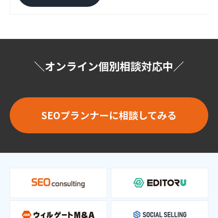
＼オンライン個別相談対応中／
SEOプランナーに相談してみる