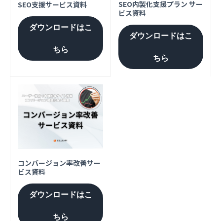
SEO内製化支援プラン サー
SEO支援サービス資料
ビス資料
ダウンロードはこ
ダウンロードはこ
ちら
ちら
コンバージョン率改善サー
ビス資料
ダウンロードはこ
ちら