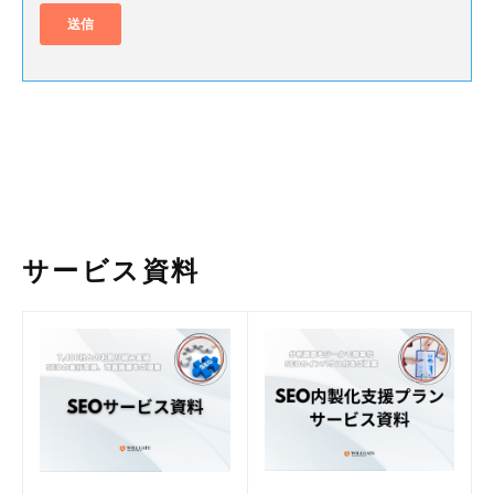
サービス資料