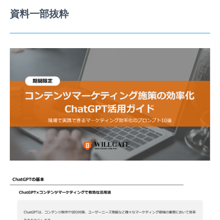
資料一部抜粋