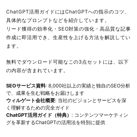
ChatGPT活用ガイドにはChatGPTへの指示のコツ、
具体的なプロンプトなどを紹介しています。
リード獲得の効率化・SEO対策の強化・高品質な記事
作成に即活用でき、生産性を上げる方法を解説してい
ます。
無料でダウンロード可能なこの3点セットには、以下
の内容が含まれています。
SEOサービス資料
: 8,000社以上の実績と独自のSEO分析
で、成果を生む戦略をお届けします
ウィルゲート会社概要
: 当社のビジョンとサービスを深
く理解するための完全ガイド
ChatGPT活用ガイド（特典）
: コンテンツマーケティン
グを革新するChatGPTの活用法を特別に提供