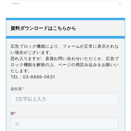
資料ダウンロードはこちらから
広告ブロック機能により、フォームが正常に表示されな
い場合がございます。
恐れ入りますが、直接お問い合わせいただくか、広告ブ
ロック機能を解除の上、ページの再読み込みをお願いい
たします。
TEL：03-6869-0631