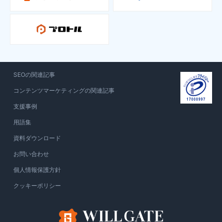
SEOの関連記事
コンテンツマーケティングの関連記事
支援事例
用語集
資料ダウンロード
お問い合わせ
個人情報保護方針
クッキーポリシー