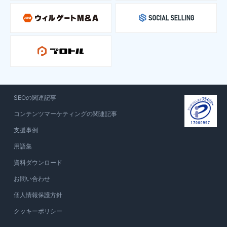
SEOの関連記事
コンテンツマーケティングの関連記事
支援事例
用語集
資料ダウンロード
お問い合わせ
個人情報保護方針
クッキーポリシー