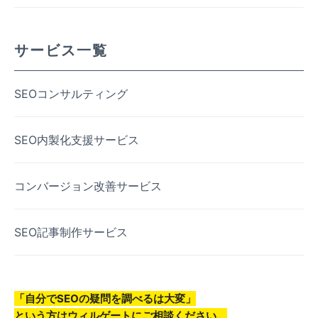
サービス一覧
SEOコンサルティング
SEO内製化支援サービス
コンバージョン改善サービス
SEO記事制作サービス
「自分でSEOの疑問を調べるは大変」
という方はウィルゲートにご相談ください。