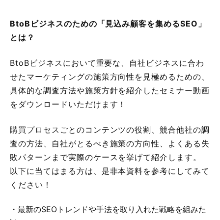
BtoBビジネスのための「見込み顧客を集めるSEO」
とは？
BtoBビジネスにおいて重要な、自社ビジネスに合わ
せたマーケティングの施策方向性を見極めるための、
具体的な調査方法や施策方針を紹介したセミナー動画
をダウンロードいただけます！
購買プロセスごとのコンテンツの役割、競合他社の調
査の方法、自社がとるべき施策の方向性、よくある失
敗パターンまで実際のケースを挙げて紹介します。
以下に当てはまる方は、是非本資料を参考にしてみて
ください！
・最新のSEOトレンドや手法を取り入れた戦略を組みた