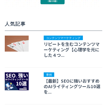
人気記事
コンテンツマーケティング
リピートを生むコンテンツマ
ーケティング【心理学を元に
した４つ...
事例
【最新】SEOに強いおすすめ
のAIライティングツール10選
を...