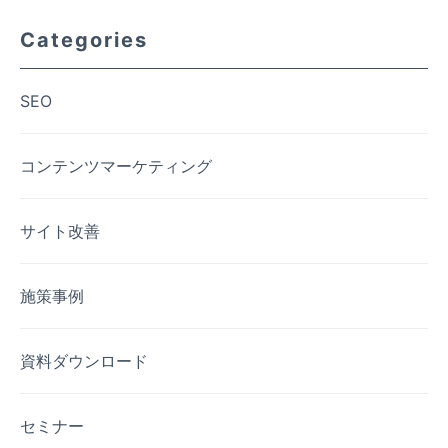
Categories
SEO
コンテンツマーケティング
サイト改善
施策事例
資料ダウンロード
セミナー