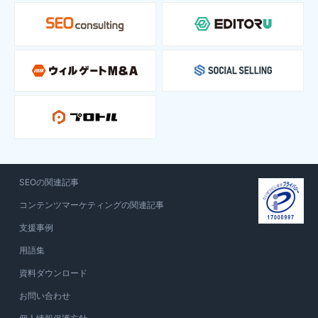
SEOの関連記事
コンテンツマーケティングの関連記事
支援事例
用語集
資料ダウンロード
お問い合わせ