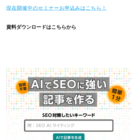
現在開催中のセミナーお申込みはこちら！
資料ダウンロードはこちらから