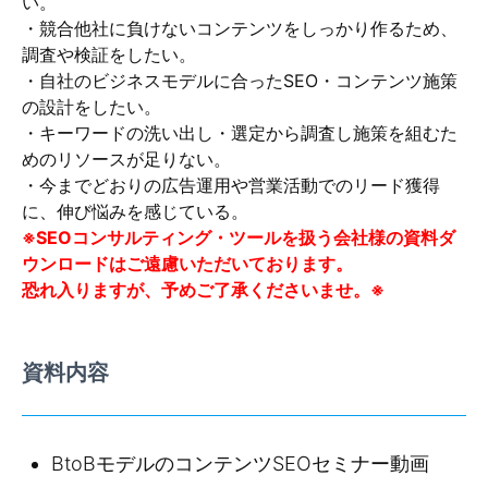
い。
・競合他社に負けないコンテンツをしっかり作るため、
調査や検証をしたい。
・自社のビジネスモデルに合ったSEO・コンテンツ施策
の設計をしたい。
・キーワードの洗い出し・選定から調査し施策を組むた
めのリソースが足りない。
・今までどおりの広告運用や営業活動でのリード獲得
に、伸び悩みを感じている。
※SEOコンサルティング・ツールを扱う会社様の資料ダ
ウンロードはご遠慮いただいております。
恐れ入りますが、予めご了承くださいませ。※
資料内容
BtoBモデルのコンテンツSEOセミナー動画