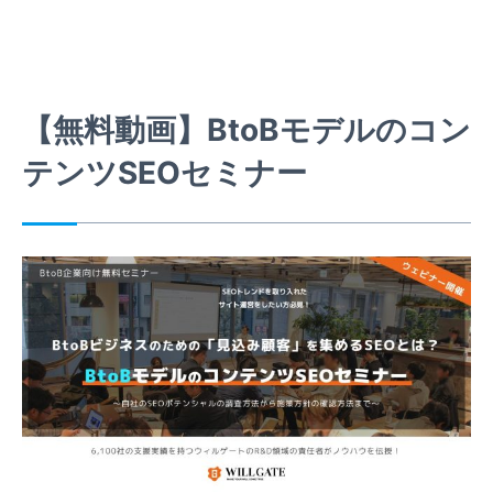
【無料動画】BtoBモデルのコン
テンツSEOセミナー