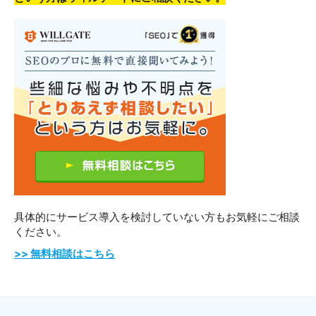
具体的にサービス導入を検討していない方も
お気軽にご相談
ください。
>> 無料相談はこちら