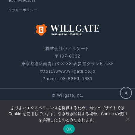
個人情報保護方針
クッキーポリシー
株式会社ウィルゲート
〒107-0062
東京都港区南青山3-8-38 表参道グランビル3F
https://www.willgate.co.jp
Phone：
03-6869-0631
© Willgate,Inc.
よりよいエクスペリエンスを提供するため、当ウェブサイトでは
Cookie を使用しています。引き続き閲覧する場合、Cookie の使用
を承諾したものとみなされます。
OK