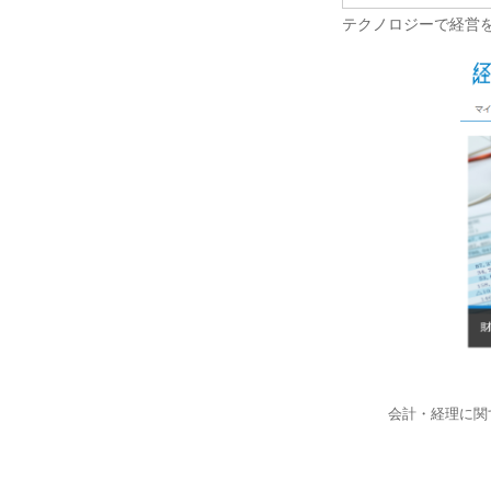
テクノロジーで経営
会計・経理に関