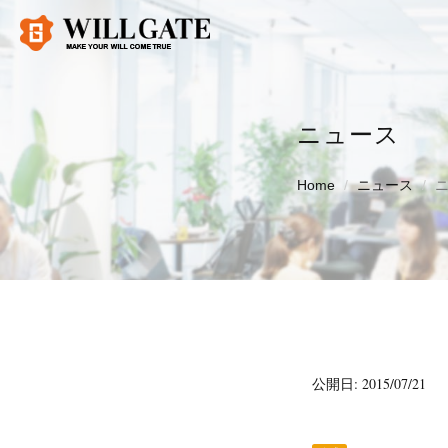
ニュース
Home
ニュース
公開日: 2015/07/21