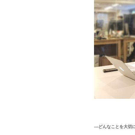
―どんなことを大切