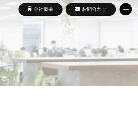
会社概要
お問合わせ
Toggle