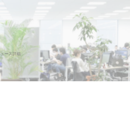
ニュース詳細