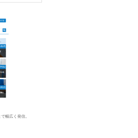
まで幅広く発信。